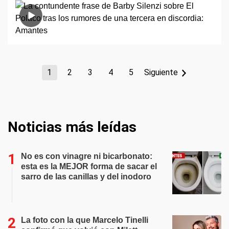
1
2
3
4
5
Siguiente
Noticias más leídas
No es con vinagre ni bicarbonato:
esta es la MEJOR forma de sacar el
sarro de las canillas y del inodoro
La foto con la que Marcelo Tinelli