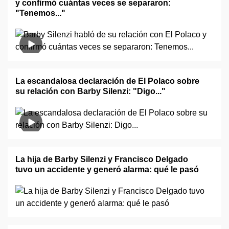
y confirmó cuántas veces se separaron:
"Tenemos..."
La escandalosa declaración de El Polaco sobre
su relación con Barby Silenzi: "Digo..."
La hija de Barby Silenzi y Francisco Delgado
tuvo un accidente y generó alarma: qué le pasó