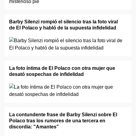
Barby Silenzi rompió el silencio tras la foto viral
de El Polaco y habló de la supuesta infidelidad
La foto íntima de El Polaco con otra mujer que
desató sospechas de infidelidad
La contundente frase de Barby Silenzi sobre El
Polaco tras los rumores de una tercera en
discordia: "Amantes"