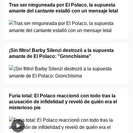
Tras ser ninguneada por El Polaco, la supuesta
amante del cantante estalló con un mensaje letal
¡Sin filtro! Barby Silenzi destrozó a la supuesta
amante de El Polaco: "Gronchísima"
Furia total: El Polaco reaccionó con todo tras la
acusación de infidelidad y reveló de quién era el
misterioso pie