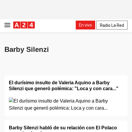
En vivo
Radio La Red
Barby Silenzi
El durísimo insulto de Valeria Aquino a Barby
Silenzi que generó polémica: "Loca y con cara..."
Barby Silenzi habló de su relación con El Polaco