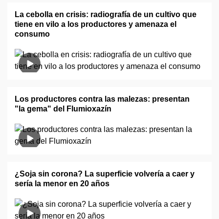
La cebolla en crisis: radiografía de un cultivo que
tiene en vilo a los productores y amenaza el
consumo
Los productores contra las malezas: presentan
"la gema" del Flumioxazín
¿Soja sin corona? La superficie volvería a caer y
sería la menor en 20 años