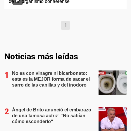
1
Noticias más leídas
No es con vinagre ni bicarbonato:
esta es la MEJOR forma de sacar el
sarro de las canillas y del inodoro
Ángel de Brito anunció el embarazo
de una famosa actriz: "No sabían
cómo esconderlo"