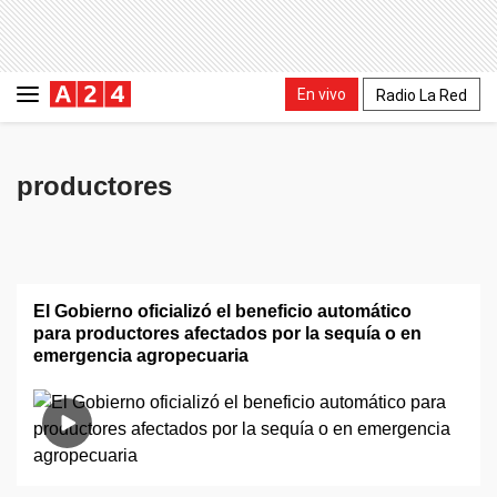
En vivo
Radio La Red
productores
El Gobierno oficializó el beneficio automático
para productores afectados por la sequía o en
emergencia agropecuaria