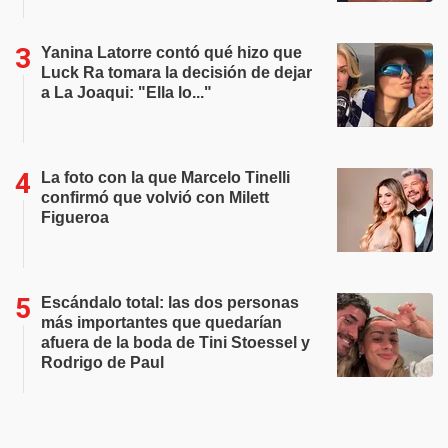
Yanina Latorre contó qué hizo que
Luck Ra tomara la decisión de dejar
a La Joaqui: "Ella lo..."
La foto con la que Marcelo Tinelli
confirmó que volvió con Milett
Figueroa
Escándalo total: las dos personas
más importantes que quedarían
afuera de la boda de Tini Stoessel y
Rodrigo de Paul