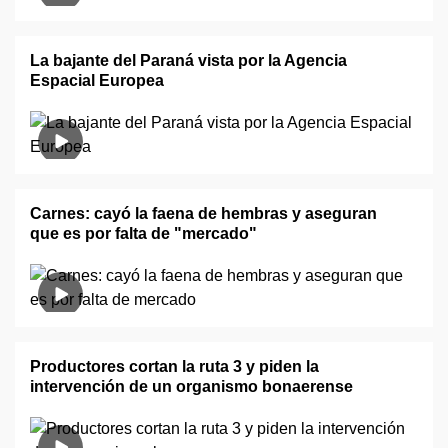
La bajante del Paraná vista por la Agencia
Espacial Europea
Carnes: cayó la faena de hembras y aseguran
que es por falta de "mercado"
Productores cortan la ruta 3 y piden la
intervención de un organismo bonaerense