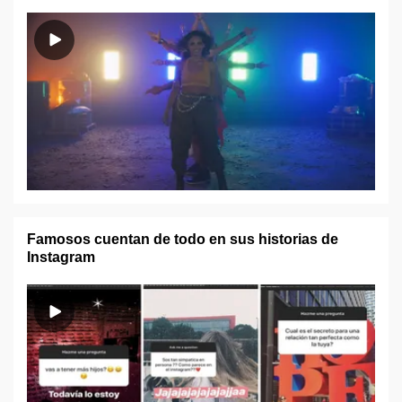
Famosos cuentan de todo en sus historias de
Instagram