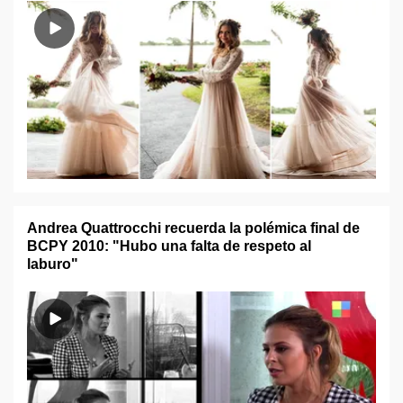
Andrea Quattrocchi recuerda la polémica final de
BCPY 2010: "Hubo una falta de respeto al
laburo"