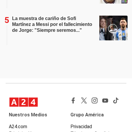
La muestra de cariño de Sofi
Martínez a Messi por el fallecimiento
de Jorge: "Siempre seremos..."
Nuestros Medios
Grupo América
A24.com
Privacidad