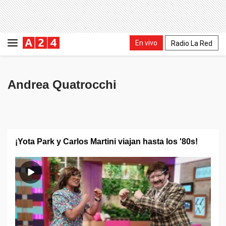
En vivo
Radio La Red
Andrea Quatrocchi
¡Yota Park y Carlos Martini viajan hasta los '80s!