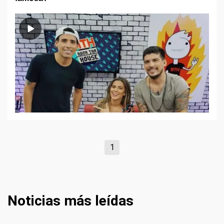
1
Noticias más leídas