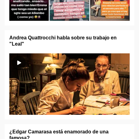
Andrea Quattrocchi habla sobre su trabajo en
"Leal"
¿Edgar Camarasa está enamorado de una
famosa?