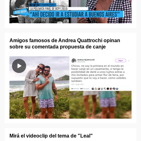
Amigos famosos de Andrea Quattrochi opinan
sobre su comentada propuesta de canje
Mirá el videoclip del tema de "Leal"