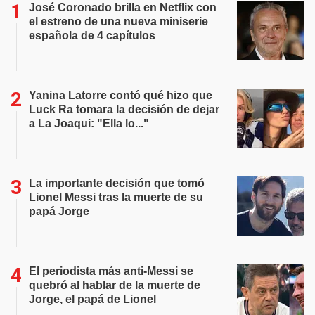
José Coronado brilla en Netflix con
el estreno de una nueva miniserie
española de 4 capítulos
Yanina Latorre contó qué hizo que
Luck Ra tomara la decisión de dejar
a La Joaqui: "Ella lo..."
La importante decisión que tomó
Lionel Messi tras la muerte de su
papá Jorge
El periodista más anti-Messi se
quebró al hablar de la muerte de
Jorge, el papá de Lionel