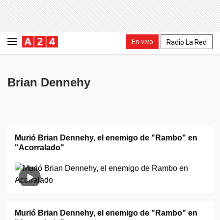
En vivo
Radio La Red
Brian Dennehy
Murió Brian Dennehy, el enemigo de "Rambo" en
"Acorralado"
Murió Brian Dennehy, el enemigo de "Rambo" en