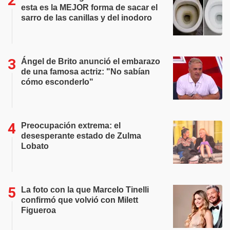
esta es la MEJOR forma de sacar el
sarro de las canillas y del inodoro
Ángel de Brito anunció el embarazo
de una famosa actriz: "No sabían
cómo esconderlo"
Preocupación extrema: el
desesperante estado de Zulma
Lobato
La foto con la que Marcelo Tinelli
confirmó que volvió con Milett
Figueroa