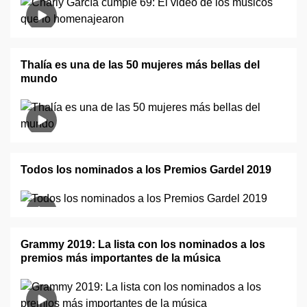
Thalía es una de las 50 mujeres más bellas del
mundo
Todos los nominados a los Premios Gardel 2019
Grammy 2019: La lista con los nominados a los
premios más importantes de la música