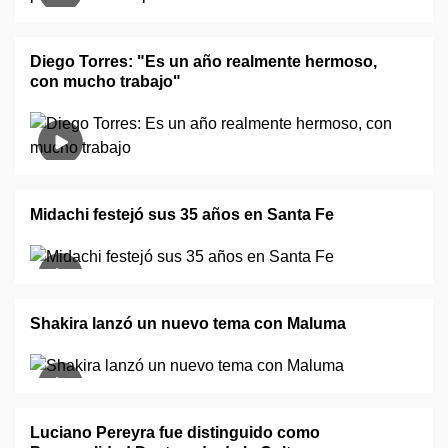
Diego Torres: "Es un año realmente hermoso,
con mucho trabajo"
Midachi festejó sus 35 años en Santa Fe
Shakira lanzó un nuevo tema con Maluma
Luciano Pereyra fue distinguido como