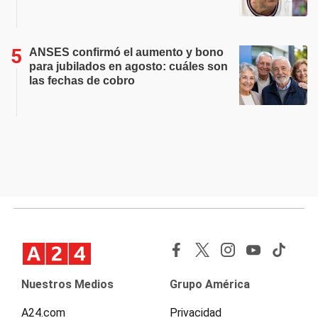
ANSES confirmó el aumento y bono
para jubilados en agosto: cuáles son
las fechas de cobro
Nuestros Medios
Grupo América
A24.com
Privacidad