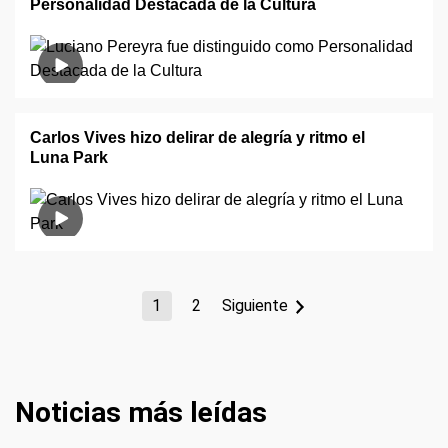
Personalidad Destacada de la Cultura
Carlos Vives hizo delirar de alegría y ritmo el
Luna Park
1
2
Siguiente
Noticias más leídas