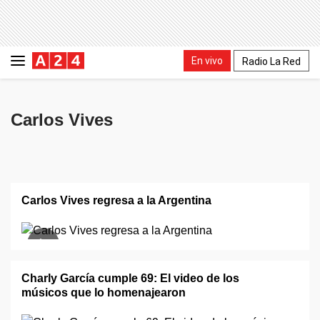
En vivo
Radio La Red
Carlos Vives
Carlos Vives regresa a la Argentina
Charly García cumple 69: El video de los
músicos que lo homenajearon