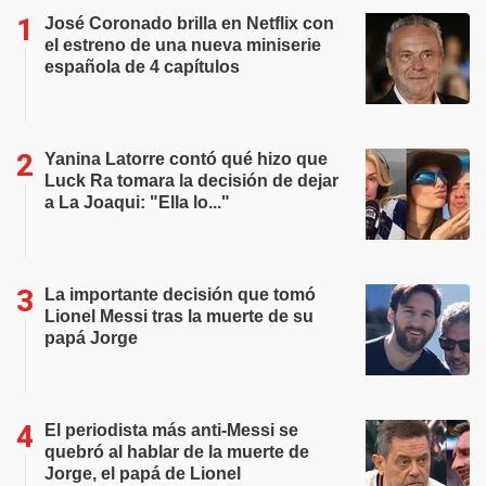
José Coronado brilla en Netflix con
el estreno de una nueva miniserie
española de 4 capítulos
Yanina Latorre contó qué hizo que
Luck Ra tomara la decisión de dejar
a La Joaqui: "Ella lo..."
La importante decisión que tomó
Lionel Messi tras la muerte de su
papá Jorge
El periodista más anti-Messi se
quebró al hablar de la muerte de
Jorge, el papá de Lionel