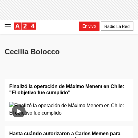
En vivo
Radio La Red
Cecilia Bolocco
Finalizó la operación de Máximo Menem en Chile:
"El objetivo fue cumplido"
Hasta cuándo autorizaron a Carlos Memen para