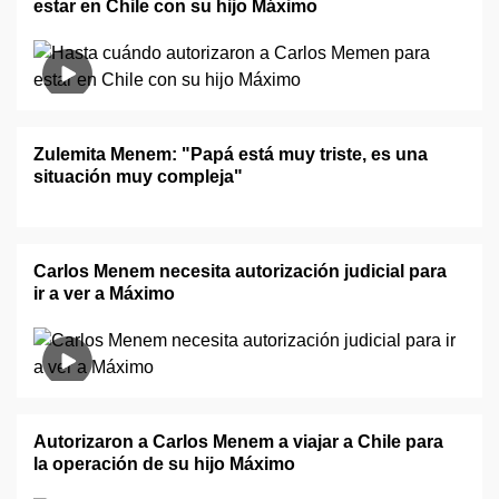
estar en Chile con su hijo Máximo
Zulemita Menem: "Papá está muy triste, es una
situación muy compleja"
Carlos Menem necesita autorización judicial para
ir a ver a Máximo
Autorizaron a Carlos Menem a viajar a Chile para
la operación de su hijo Máximo