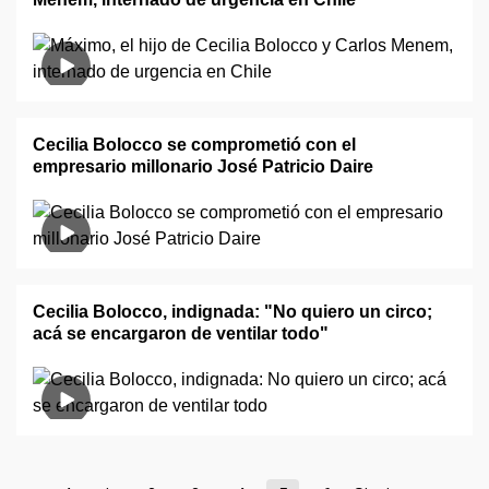
Cecilia Bolocco se comprometió con el
empresario millonario José Patricio Daire
Cecilia Bolocco, indignada: "No quiero un circo;
acá se encargaron de ventilar todo"