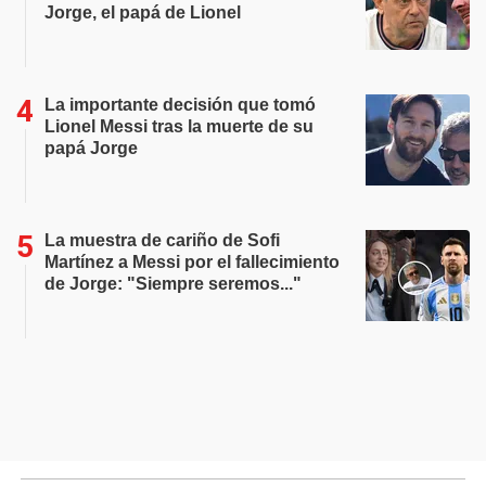
Jorge, el papá de Lionel
La importante decisión que tomó
Lionel Messi tras la muerte de su
papá Jorge
La muestra de cariño de Sofi
Martínez a Messi por el fallecimiento
de Jorge: "Siempre seremos..."