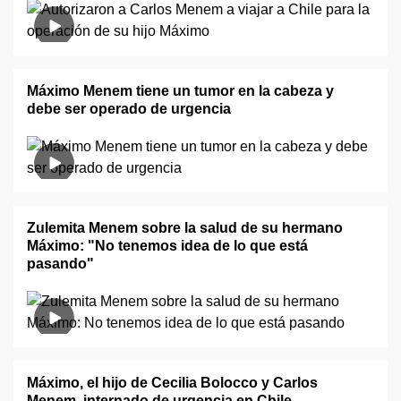
Máximo Menem tiene un tumor en la cabeza y
debe ser operado de urgencia
Zulemita Menem sobre la salud de su hermano
Máximo: "No tenemos idea de lo que está
pasando"
Máximo, el hijo de Cecilia Bolocco y Carlos
Menem, internado de urgencia en Chile