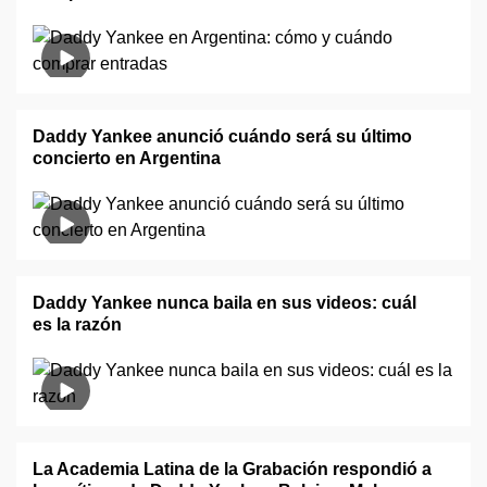
Daddy Yankee anunció cuándo será su último
concierto en Argentina
Daddy Yankee nunca baila en sus videos: cuál
es la razón
La Academia Latina de la Grabación respondió a