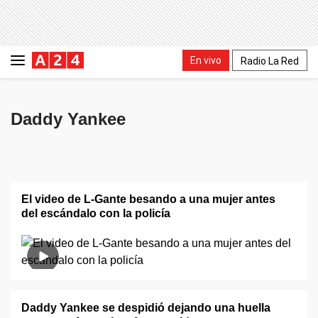
En vivo
Radio La Red
Daddy Yankee
El video de L-Gante besando a una mujer antes
del escándalo con la policía
Daddy Yankee se despidió dejando una huella