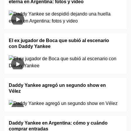
eterna en Argentina: fotos y video
El ex jugador de Boca que subió al escenario
con Daddy Yankee
Daddy Yankee agregó un segundo show en
Vélez
Daddy Yankee en Argentina: cómo y cuándo
comprar entradas