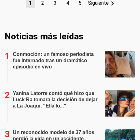
1
2
3
4
5
Siguiente
Noticias más leídas
Conmoción: un famoso periodista
fue internado tras un dramático
episodio en vivo
Yanina Latorre contó qué hizo que
Luck Ra tomara la decisión de dejar
a La Joaqui: "Ella lo..."
Un reconocido modelo de 37 años
perdió la vida en un accidente