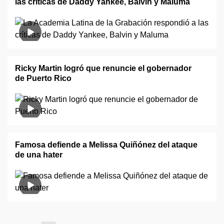
las críticas de Daddy Yankee, Balvin y Maluma
Ricky Martin logró que renuncie el gobernador
de Puerto Rico
Famosa defiende a Melissa Quiñónez del ataque
de una hater