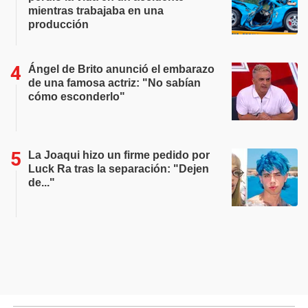
mientras trabajaba en una
producción
Ángel de Brito anunció el embarazo
de una famosa actriz: "No sabían
cómo esconderlo"
La Joaqui hizo un firme pedido por
Luck Ra tras la separación: "Dejen
de..."