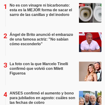
No es con vinagre ni bicarbonato:
esta es la MEJOR forma de sacar el
sarro de las canillas y del inodoro
Ángel de Brito anunció el embarazo
de una famosa actriz: "No sabían
cómo esconderlo"
La foto con la que Marcelo Tinelli
confirmó que volvió con Milett
Figueroa
ANSES confirmó el aumento y bono
para jubilados en agosto: cuáles son
las fechas de cobro