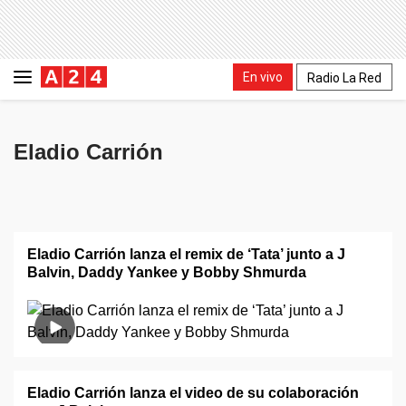
En vivo
Radio La Red
Eladio Carrión
Eladio Carrión lanza el remix de ‘Tata’ junto a J
Balvin, Daddy Yankee y Bobby Shmurda
Eladio Carrión lanza el video de su colaboración