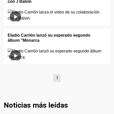
con J Balvin
Eladio Carrión lanzó su esperado segundo
álbum “Monarca
1
Noticias más leídas