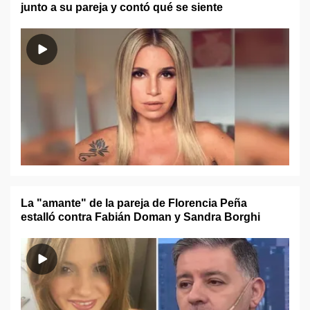
junto a su pareja y contó qué se siente
La "amante" de la pareja de Florencia Peña
estalló contra Fabián Doman y Sandra Borghi