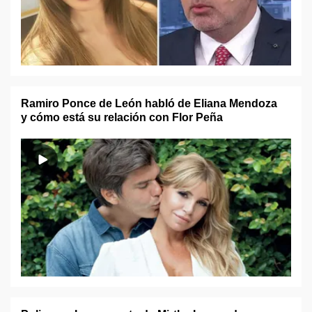
Ramiro Ponce de León habló de Eliana Mendoza
y cómo está su relación con Flor Peña