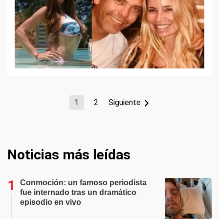
1
2
Siguiente
Noticias más leídas
Conmoción: un famoso periodista
fue internado tras un dramático
episodio en vivo