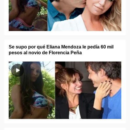
Se supo por qué Eliana Mendoza le pedía 60 mil
pesos al novio de Florencia Peña