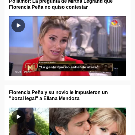
Poliamor: La pregunta de Mirtha Legrand que
Florencia Peña no quiso contestar
Florencia Peña y su novio le impusieron un
"bozal legal" a Eliana Mendoza