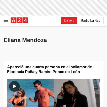
En vivo
Radio La Red
Eliana Mendoza
Apareció una cuarta persona en el poliamor de
Florencia Peña y Ramiro Ponce de León