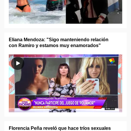
Eliana Mendoza: "Sigo manteniendo relación
con Ramiro y estamos muy enamorados"
Florencia Peña reveló que hace tríos sexuales