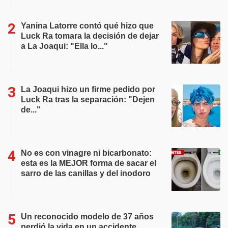
Yanina Latorre contó qué hizo que
Luck Ra tomara la decisión de dejar
a La Joaqui: "Ella lo..."
La Joaqui hizo un firme pedido por
Luck Ra tras la separación: "Dejen
de..."
No es con vinagre ni bicarbonato:
esta es la MEJOR forma de sacar el
sarro de las canillas y del inodoro
Un reconocido modelo de 37 años
perdió la vida en un accidente