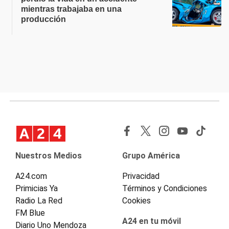
mientras trabajaba en una
producción
Nuestros Medios
Grupo América
A24.com
Privacidad
Primicias Ya
Términos y Condiciones
Radio La Red
Cookies
FM Blue
A24 en tu móvil
Diario Uno Mendoza