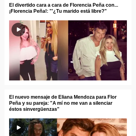
El divertido cara a cara de Florencia Peña con...
¡Florencia Peña!: "'¿Tu marido está libre?"
El nuevo mensaje de Eliana Mendoza para Flor
Peña y su pareja: "A mí no me van a silenciar
éstos sinvergüenzas"