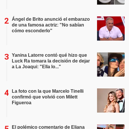
Ángel de Brito anunció el embarazo
de una famosa actriz: "No sabían
cómo esconderlo"
Yanina Latorre contó qué hizo que
Luck Ra tomara la decisión de dejar
a La Joaqui: "Ella lo..."
La foto con la que Marcelo Tinelli
confirmó que volvió con Milett
Figueroa
El polémico comentario de Eliana