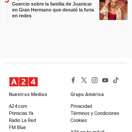
Guercio sobre la familia de Juanicar
en Gran Hermano que desató la furia
en redes
Nuestros Medios
Grupo América
A24.com
Privacidad
Primicias Ya
Términos y Condiciones
Radio La Red
Cookies
FM Blue