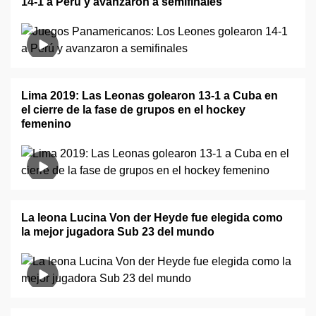
14-1 a Perú y avanzaron a semifinales
Lima 2019: Las Leonas golearon 13-1 a Cuba en
el cierre de la fase de grupos en el hockey
femenino
La leona Lucina Von der Heyde fue elegida como
la mejor jugadora Sub 23 del mundo