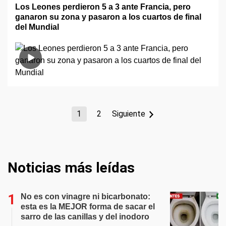
Los Leones perdieron 5 a 3 ante Francia, pero
ganaron su zona y pasaron a los cuartos de final
del Mundial
1
2
Siguiente
Noticias más leídas
No es con vinagre ni bicarbonato:
esta es la MEJOR forma de sacar el
sarro de las canillas y del inodoro