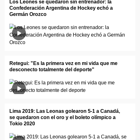
Los Leones se quedaron sin entrenador: la
Confederación Argentina de Hockey echó a
Germán Orozco
Retegui: "Es la primera vez en mi vida que me
desconecto totalmente del deporte"
Lima 2019: Las Leonas golearon 5-1 a Canadá,
se quedaron con el oro y el boleto olímpico a
Tokio 2020