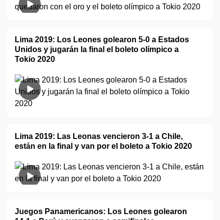
Lima 2019: Los Leones golearon 5-0 a Estados
Unidos y jugarán la final el boleto olímpico a
Tokio 2020
Lima 2019: Las Leonas vencieron 3-1 a Chile,
están en la final y van por el boleto a Tokio 2020
Juegos Panamericanos: Los Leones golearon