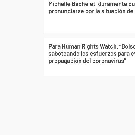
Michelle Bachelet, duramente cu
pronunciarse por la situación de
Para Human Rights Watch, “Bols
saboteando los esfuerzos para ev
propagación del coronavirus”