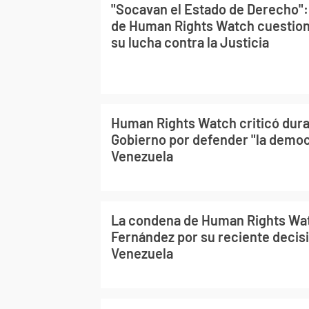
"Socavan el Estado de Derecho"
de Human Rights Watch cuestion
su lucha contra la Justicia
Human Rights Watch criticó dur
Gobierno por defender "la democ
Venezuela
La condena de Human Rights Wat
Fernández por su reciente decis
Venezuela