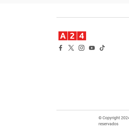
© Copyright 202
reservados