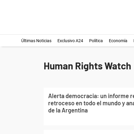
Últimas Noticias
Exclusivo A24
Política
Economía
Human Rights Watch
Alerta democracia: un informe re
retroceso en todo el mundo y anal
de la Argentina