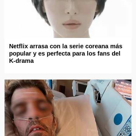
Netflix arrasa con la serie coreana más
popular y es perfecta para los fans del
K-drama