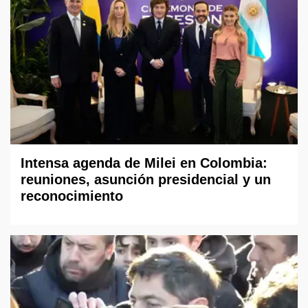
Intensa agenda de Milei en Colombia:
reuniones, asunción presidencial y un
reconocimiento