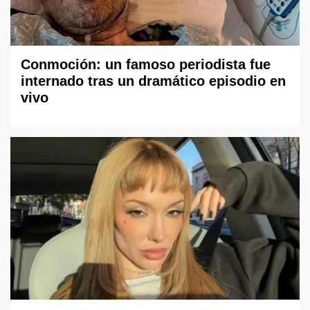
Conmoción: un famoso periodista fue
internado tras un dramático episodio en
vivo