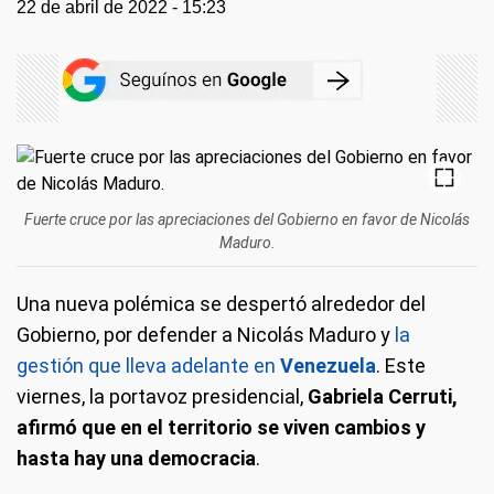
22 de abril de 2022 - 15:23
Fuerte cruce por las apreciaciones del Gobierno en favor de Nicolás
Maduro.
Una nueva polémica se despertó alrededor del
Gobierno, por defender a Nicolás Maduro y
la
gestión que lleva adelante en
Venezuela
. Este
viernes, la portavoz presidencial,
Gabriela Cerruti,
afirmó que en el territorio se viven cambios y
hasta hay una democracia
.