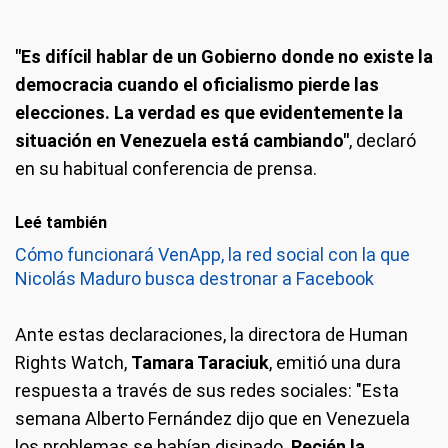
"Es difícil hablar de un Gobierno donde no existe la
democracia cuando el oficialismo pierde las
elecciones. La verdad es que evidentemente la
situación en Venezuela está cambiando"
, declaró
en su habitual conferencia de prensa.
Leé también
Cómo funcionará VenApp, la red social con la que
Nicolás Maduro busca destronar a Facebook
Ante estas declaraciones, la directora de Human
Rights Watch,
Tamara Taraciuk
, emitió una dura
respuesta a través de sus redes sociales: "Esta
semana Alberto Fernández dijo que en Venezuela
los problemas se habían disipado.
Recién la