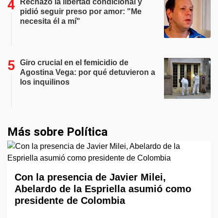
Rechazó la libertad condicional y
pidió seguir preso por amor: "Me
necesita él a mí"
Giro crucial en el femicidio de
Agostina Vega: por qué detuvieron a
los inquilinos
Más sobre Política
Con la presencia de Javier Milei,
Abelardo de la Espriella asumió como
presidente de Colombia