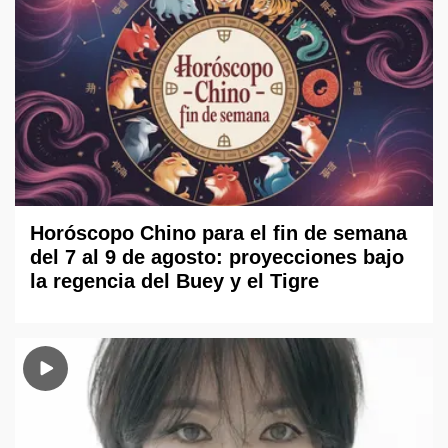
Horóscopo Chino para el fin de semana
del 7 al 9 de agosto: proyecciones bajo
la regencia del Buey y el Tigre