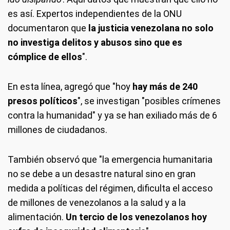
es así. Expertos independientes de la ONU
documentaron que
la justicia venezolana no solo
no investiga delitos y abusos sino que es
cómplice de ellos
".
En esta línea, agregó que "hoy
hay más de 240
presos políticos
", se investigan "posibles crímenes
contra la humanidad" y ya se han exiliado más de 6
millones de ciudadanos.
También observó que "la emergencia humanitaria
no se debe a un desastre natural sino en gran
medida a políticas del régimen, dificulta el acceso
de millones de venezolanos a la salud y a la
alimentación.
Un tercio de los venezolanos hoy