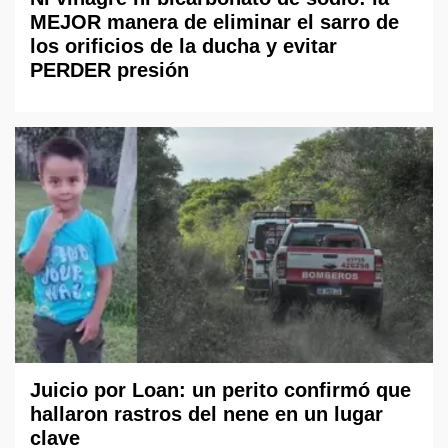
MEJOR manera de eliminar el sarro de
los orificios de la ducha y evitar
PERDER presión
Juicio por Loan: un perito confirmó que
hallaron rastros del nene en un lugar
clave