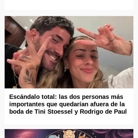
Escándalo total: las dos personas más
importantes que quedarían afuera de la
boda de Tini Stoessel y Rodrigo de Paul