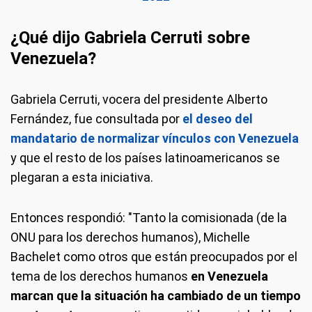
¿Qué dijo Gabriela Cerruti sobre
Venezuela?
Gabriela Cerruti, vocera del presidente Alberto
Fernández, fue consultada por
el deseo del
mandatario de normalizar vínculos con Venezuela
y que el resto de los países latinoamericanos se
plegaran a esta iniciativa.
Entonces respondió: "Tanto la comisionada (de la
ONU para los derechos humanos), Michelle
Bachelet como otros que están preocupados por el
tema de los derechos humanos
en Venezuela
marcan que la situación ha cambiado de un tiempo