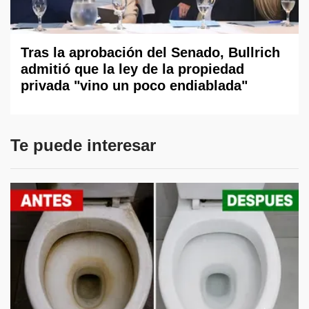
Tras la aprobación del Senado, Bullrich
admitió que la ley de la propiedad
privada "vino un poco endiablada"
Te puede interesar