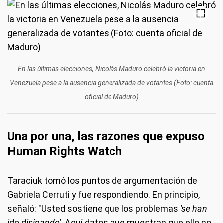
En las últimas elecciones, Nicolás Maduro celebró la victoria en
Venezuela pese a la ausencia generalizada de votantes (Foto: cuenta
oficial de Maduro)
Una por una, las razones que expuso
Human Rights Watch
Taraciuk tomó los puntos de argumentación de
Gabriela Cerruti y fue respondiendo. En principio,
señaló: "Usted sostiene que los problemas
'se han
ido disipando'
. Aquí datos que muestran que ello no