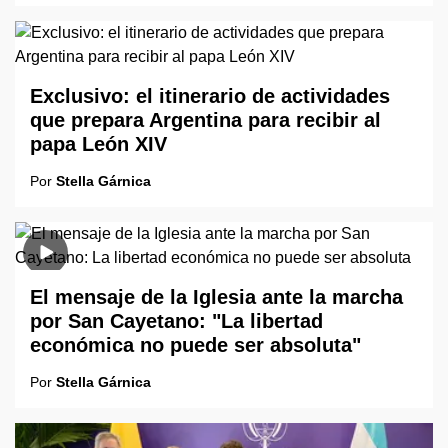
Exclusivo: el itinerario de actividades
que prepara Argentina para recibir al
papa León XIV
Por
Stella Gárnica
El mensaje de la Iglesia ante la marcha
por San Cayetano: "La libertad
económica no puede ser absoluta"
Por
Stella Gárnica