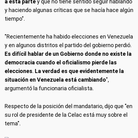
a esta parte
y que no tiene sentido seguir hablando
y haciendo algunas críticas que se hacía hace algún
tiempo".
"Recientemente ha habido elecciones en Venezuela
y en algunos distritos el partido del gobierno perdió.
Es difícil hablar de un Gobierno donde no existe la
democracia cuando el oficialismo pierde las
elecciones
.
La verdad es que evidentemente la
situación en Venezuela está cambiando
",
argumentó la funcionaria oficialista.
Respecto de la posición del mandatario, dijo que "en
su rol de presidente de la Celac está muy sobre el
tema".