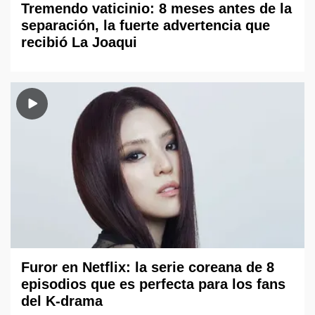
Tremendo vaticinio: 8 meses antes de la
separación, la fuerte advertencia que
recibió La Joaqui
Furor en Netflix: la serie coreana de 8
episodios que es perfecta para los fans
del K-drama