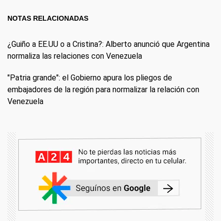
NOTAS RELACIONADAS
¿Guiño a EE.UU o a Cristina?: Alberto anunció que Argentina
normaliza las relaciones con Venezuela
"Patria grande": el Gobierno apura los pliegos de
embajadores de la región para normalizar la relación con
Venezuela