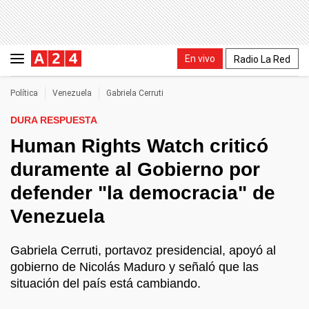
En vivo
Radio La Red
Política
Venezuela
Gabriela Cerruti
DURA RESPUESTA
Human Rights Watch criticó
duramente al Gobierno por
defender "la democracia" de
Venezuela
Gabriela Cerruti, portavoz presidencial, apoyó al
gobierno de Nicolás Maduro y señaló que las
situación del país está cambiando.