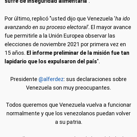
sufre de inseguridad alimentaria
".
Por último, replicó "usted dijo que Venezuela '
ha ido
avanzando en su proceso electoral'
. El mayor avance
fue permitirle a la Unión Europea observar las
elecciones de noviembre 2021 por primera vez en
15 años.
El informe preliminar de la misión fue tan
lapidario que los expulsaron del país
".
Presidente
@alferdez
: sus declaraciones sobre
Venezuela son muy preocupantes.
Todos queremos que Venezuela vuelva a funcionar
normalmente y que los venezolanos puedan volver
a su patria.