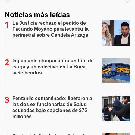
Noticias más leídas
La Justicia rechazó el pedido de
Facundo Moyano para levantar la
perimetral sobre Candela Arizaga
Impactante choque entre un tren de
carga y un colectivo en La Boca:
siete heridos
Fentanilo contaminado: liberaron a
las dos ex funcionarias de Salud
acusadas bajo cauciones de $75
millones