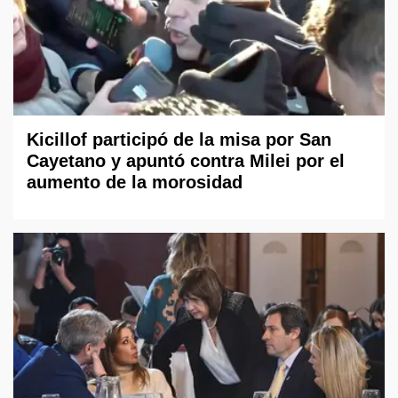
Kicillof participó de la misa por San
Cayetano y apuntó contra Milei por el
aumento de la morosidad