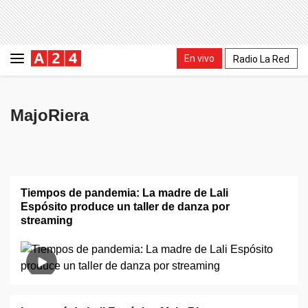
En vivo
Radio La Red
MajoRiera
Tiempos de pandemia: La madre de Lali
Espósito produce un taller de danza por
streaming