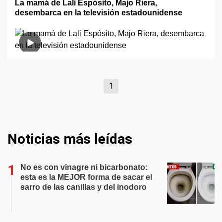
La mamá de Lali Espósito, Majo Riera,
desembarca en la televisión estadounidense
1
Noticias más leídas
No es con vinagre ni bicarbonato:
esta es la MEJOR forma de sacar el
sarro de las canillas y del inodoro