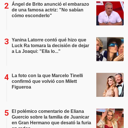
Ángel de Brito anunció el embarazo
de una famosa actriz: "No sabían
cómo esconderlo"
Yanina Latorre contó qué hizo que
Luck Ra tomara la decisión de dejar
a La Joaqui: "Ella lo..."
La foto con la que Marcelo Tinelli
confirmó que volvió con Milett
Figueroa
El polémico comentario de Eliana
Guercio sobre la familia de Juanicar
en Gran Hermano que desató la furia