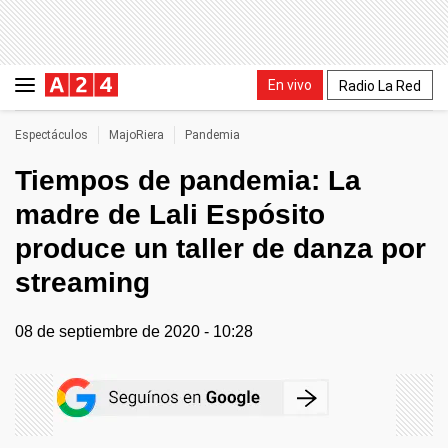
En vivo
Radio La Red
Espectáculos
MajoRiera
Pandemia
Tiempos de pandemia: La
madre de Lali Espósito
produce un taller de danza por
streaming
08 de septiembre de 2020 - 10:28