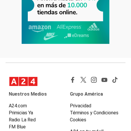
Nuestros Medios
Grupo América
A24.com
Privacidad
Primicias Ya
Términos y Condiciones
Radio La Red
Cookies
FM Blue