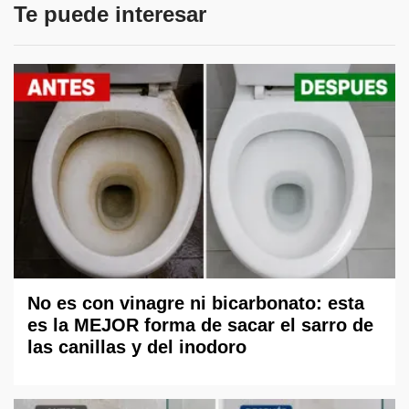
Te puede interesar
No es con vinagre ni bicarbonato: esta
es la MEJOR forma de sacar el sarro de
las canillas y del inodoro