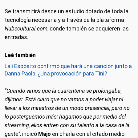
Se transmitirá desde un estudio dotado de toda la
tecnología necesaria y a través de la plataforma
Nubecultural.com
, donde también se adquieren las
entradas.
Lali Espósito confirmó que hará una canción junto a
Danna Paola, ¿Una provocación para Tini?
"Cuando vimos que la cuarentena se prolongaba,
dijimos: 'Está claro que no vamos a poder viajar ni
llevar a los maestros de un modo presencial, pero no
lo posterguemos más: hagamos que por medio del
streaming, ellos entren con su talento a la casa de la
gente",
indicó
Majo
en charla con el citado medio.