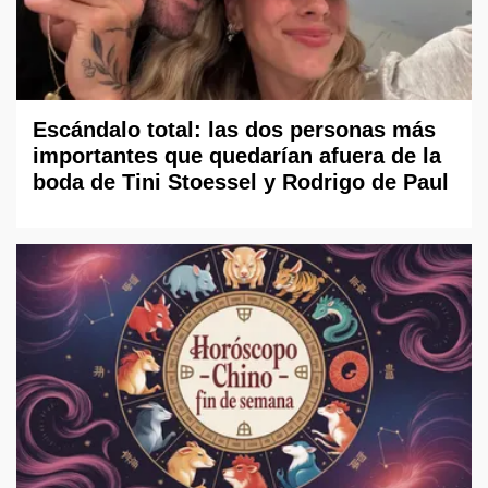
Escándalo total: las dos personas más
importantes que quedarían afuera de la
boda de Tini Stoessel y Rodrigo de Paul