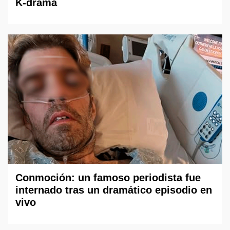
K-drama
Conmoción: un famoso periodista fue
internado tras un dramático episodio en
vivo