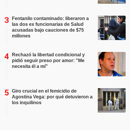
Fentanilo contaminado: liberaron a
las dos ex funcionarias de Salud
acusadas bajo cauciones de $75
millones
Rechazó la libertad condicional y
pidió seguir preso por amor: "Me
necesita él a mí"
Giro crucial en el femicidio de
Agostina Vega: por qué detuvieron a
los inquilinos