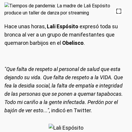
Hace unas horas,
Lali Espósito
expresó toda su
bronca al ver a un grupo de manifestantes que
quemaron barbijos en el
Obelisco
.
"Que falta de respeto al personal de salud que esta
dejando su vida. Que falta de respeto a la VIDA. Que
fea la desidia social, la falta de empatía e integridad
de las personas que se ponen a quemar tapabocas.
Todo mi cariño a la gente infectada. Perdón por el
bajón de ver esto...",
indicó en Twitter.