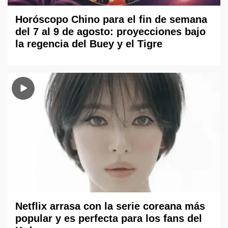
Horóscopo Chino para el fin de semana
del 7 al 9 de agosto: proyecciones bajo
la regencia del Buey y el Tigre
Netflix arrasa con la serie coreana más
popular y es perfecta para los fans del