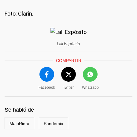
Foto: Clarín.
Lali Espósito
COMPARTIR
Facebook
Twitter
Whatsapp
Se habló de
MajoRiera
Pandemia