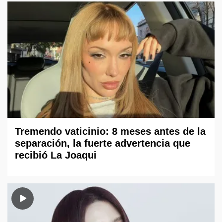
Tremendo vaticinio: 8 meses antes de la
separación, la fuerte advertencia que
recibió La Joaqui