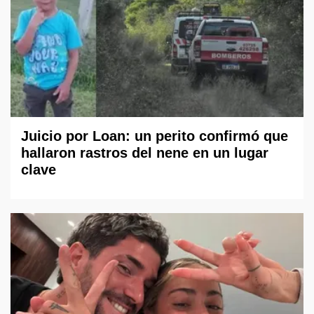
Juicio por Loan: un perito confirmó que
hallaron rastros del nene en un lugar
clave