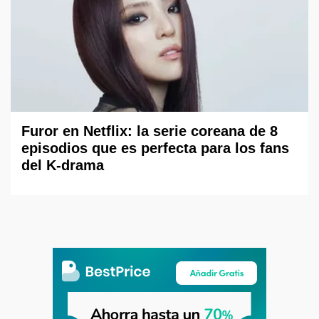
Furor en Netflix: la serie coreana de 8
episodios que es perfecta para los fans
del K-drama