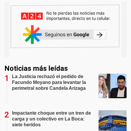
Noticias más leídas
La Justicia rechazó el pedido de
Facundo Moyano para levantar la
perimetral sobre Candela Arizaga
Impactante choque entre un tren de
carga y un colectivo en La Boca:
siete heridos