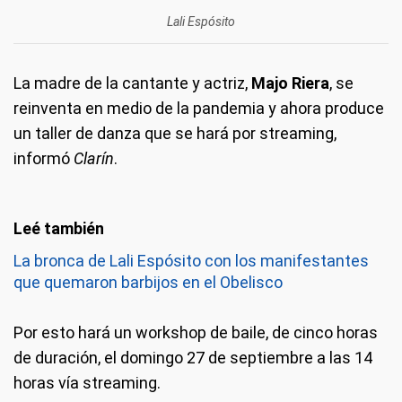
Lali Espósito
La madre de la cantante y actriz,
Majo Riera
, se
reinventa en medio de la pandemia y ahora produce
un taller de danza que se hará por streaming,
informó
Clarín
.
La bronca de Lali Espósito con los manifestantes
que quemaron barbijos en el Obelisco
Por esto hará un workshop de baile, de cinco horas
de duración, el domingo 27 de septiembre a las 14
horas vía streaming.