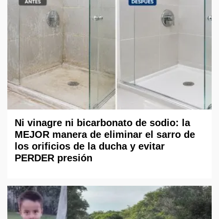
Ni vinagre ni bicarbonato de sodio: la
MEJOR manera de eliminar el sarro de
los orificios de la ducha y evitar
PERDER presión