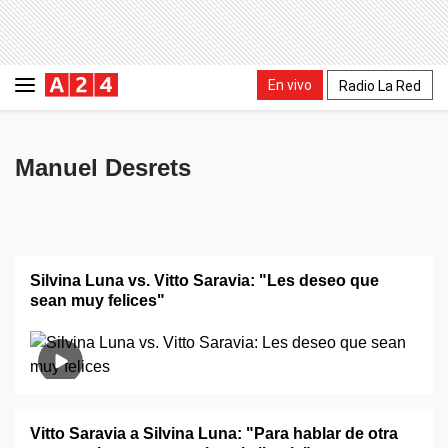
En vivo
Radio La Red
Manuel Desrets
Silvina Luna vs. Vitto Saravia: "Les deseo que
sean muy felices"
Vitto Saravia a Silvina Luna: "Para hablar de otra