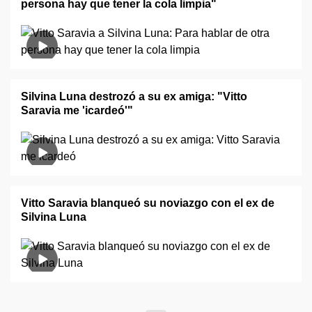
persona hay que tener la cola limpia"
Silvina Luna destrozó a su ex amiga: "Vitto
Saravia me 'icardeó'"
Vitto Saravia blanqueó su noviazgo con el ex de
Silvina Luna