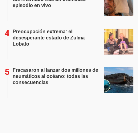
episodio en vivo
Preocupación extrema: el
desesperante estado de Zulma
Lobato
Fracasaron al lanzar dos millones de
neumáticos al océano: todas las
consecuencias