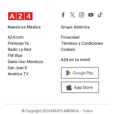
Nuestros Medios
Grupo América
A24.com
Privacidad
Primicias Ya
Términos y Condiciones
Radio La Red
Cookies
FM Blue
A24 en tu móvil
Diario Uno Mendoza
San Juan 8
América TV
© Copyright 2024 GRUPO AMERICA – Todos