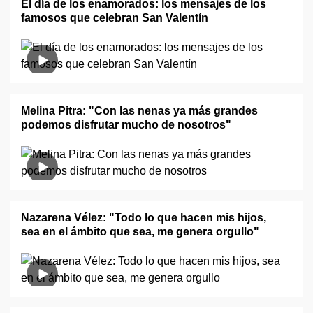
El día de los enamorados: los mensajes de los
famosos que celebran San Valentín
Melina Pitra: "Con las nenas ya más grandes
podemos disfrutar mucho de nosotros"
Nazarena Vélez: "Todo lo que hacen mis hijos,
sea en el ámbito que sea, me genera orgullo"