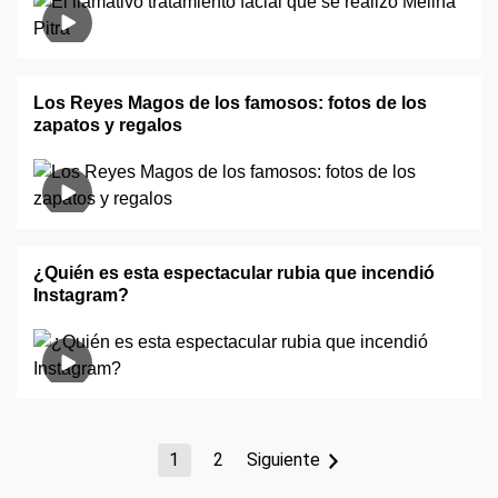
Los Reyes Magos de los famosos: fotos de los
zapatos y regalos
¿Quién es esta espectacular rubia que incendió
Instagram?
1
2
Siguiente