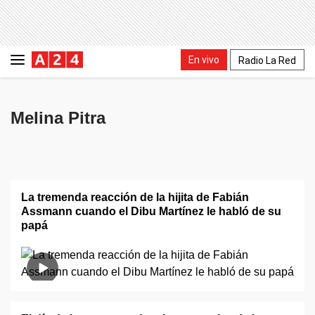
En vivo
Radio La Red
Melina Pitra
La tremenda reacción de la hijita de Fabián
Assmann cuando el Dibu Martínez le habló de su
papá