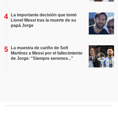
La importante decisión que tomó
Lionel Messi tras la muerte de su
papá Jorge
La muestra de cariño de Sofi
Martínez a Messi por el fallecimiento
de Jorge: "Siempre seremos..."