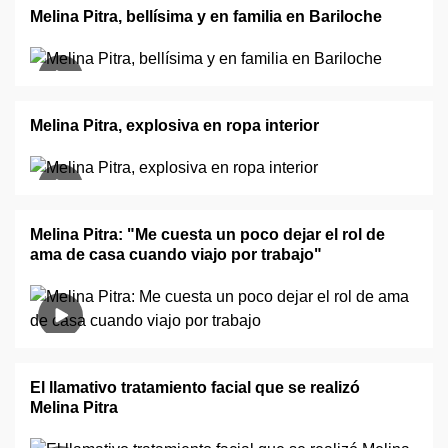
Melina Pitra, bellísima y en familia en Bariloche
Melina Pitra, explosiva en ropa interior
Melina Pitra: "Me cuesta un poco dejar el rol de
ama de casa cuando viajo por trabajo"
El llamativo tratamiento facial que se realizó
Melina Pitra