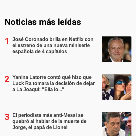
Noticias más leídas
José Coronado brilla en Netflix con
el estreno de una nueva miniserie
española de 4 capítulos
Yanina Latorre contó qué hizo que
Luck Ra tomara la decisión de dejar
a La Joaqui: "Ella lo..."
El periodista más anti-Messi se
quebró al hablar de la muerte de
Jorge, el papá de Lionel