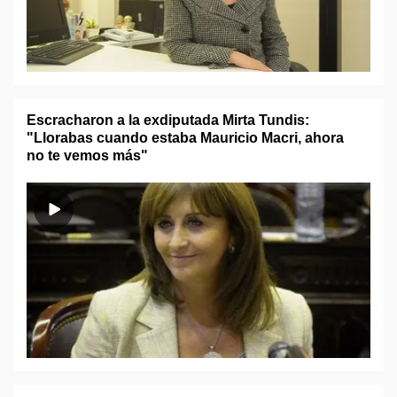
Escracharon a la exdiputada Mirta Tundis:
"Llorabas cuando estaba Mauricio Macri, ahora
no te vemos más"