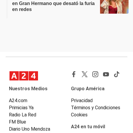
en Gran Hermano que desató la furia
en redes
Nuestros Medios
Grupo América
A24.com
Privacidad
Primicias Ya
Términos y Condiciones
Radio La Red
Cookies
FM Blue
A24 en tu móvil
Diario Uno Mendoza