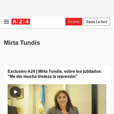
En vivo
Radio La Red
Mirta Tundis
Exclusivo A24 | Mirta Tundis, sobre los jubilados:
"Me dio mucha tristeza la represión"