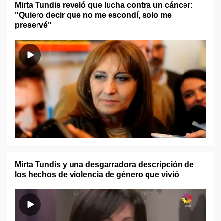
Mirta Tundis reveló que lucha contra un cáncer:
"Quiero decir que no me escondí, solo me
preservé"
Mirta Tundis y una desgarradora descripción de
los hechos de violencia de género que vivió