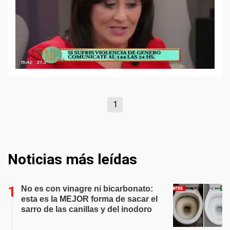
1
Noticias más leídas
No es con vinagre ni bicarbonato:
esta es la MEJOR forma de sacar el
sarro de las canillas y del inodoro