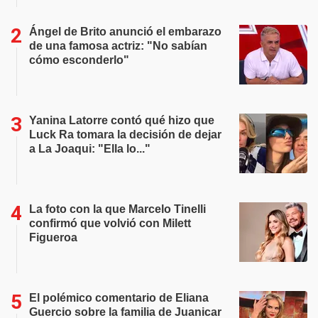
Ángel de Brito anunció el embarazo
de una famosa actriz: "No sabían
cómo esconderlo"
Yanina Latorre contó qué hizo que
Luck Ra tomara la decisión de dejar
a La Joaqui: "Ella lo..."
La foto con la que Marcelo Tinelli
confirmó que volvió con Milett
Figueroa
El polémico comentario de Eliana
Guercio sobre la familia de Juanicar