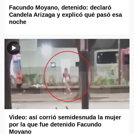
Facundo Moyano, detenido: declaró
Candela Arizaga y explicó qué pasó esa
noche
Video: así corrió semidesnuda la mujer
por la que fue detenido Facundo
Moyano