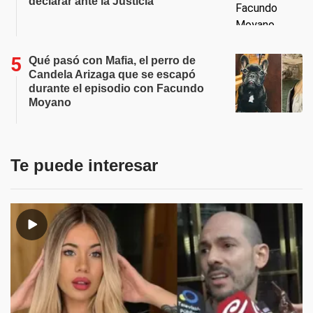
declarar ante la Justicia
Qué pasó con Mafia, el perro de
Candela Arizaga que se escapó
durante el episodio con Facundo
Moyano
Te puede interesar