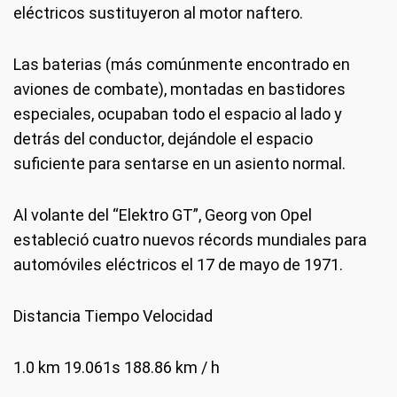
eléctricos sustituyeron al motor naftero.
Las baterias (más comúnmente encontrado en
aviones de combate), montadas en bastidores
especiales, ocupaban todo el espacio al lado y
detrás del conductor, dejándole el espacio
suficiente para sentarse en un asiento normal.
Al volante del “Elektro GT”, Georg von Opel
estableció cuatro nuevos récords mundiales para
automóviles eléctricos el 17 de mayo de 1971.
Distancia Tiempo Velocidad
1.0 km 19.061s 188.86 km / h