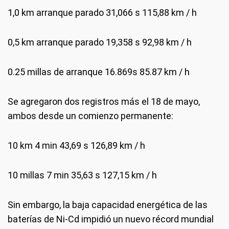
1,0 km arranque parado 31,066 s 115,88 km / h
0,5 km arranque parado 19,358 s 92,98 km / h
0.25 millas de arranque 16.869s 85.87 km / h
Se agregaron dos registros más el 18 de mayo,
ambos desde un comienzo permanente:
10 km 4 min 43,69 s 126,89 km / h
10 millas 7 min 35,63 s 127,15 km / h
Sin embargo, la baja capacidad energética de las
baterías de Ni-Cd impidió un nuevo récord mundial