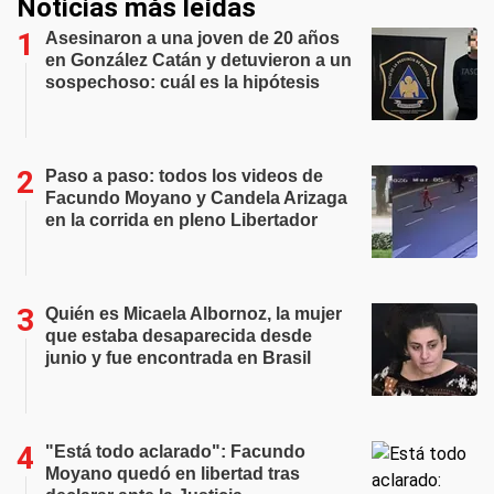
Noticias más leídas
Asesinaron a una joven de 20 años
en González Catán y detuvieron a un
sospechoso: cuál es la hipótesis
Paso a paso: todos los videos de
Facundo Moyano y Candela Arizaga
en la corrida en pleno Libertador
Quién es Micaela Albornoz, la mujer
que estaba desaparecida desde
junio y fue encontrada en Brasil
"Está todo aclarado": Facundo
Moyano quedó en libertad tras