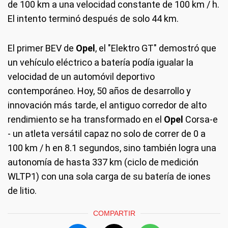
de 100 km a una velocidad constante de 100 km / h.
El intento terminó después de solo 44 km.
El primer BEV de
Opel
, el "Elektro GT" demostró que
un vehículo eléctrico a batería podía igualar la
velocidad de un automóvil deportivo
contemporáneo. Hoy, 50 años de desarrollo y
innovación más tarde, el antiguo corredor de alto
rendimiento se ha transformado en el
Opel
Corsa-e
- un atleta versátil capaz no solo de correr de 0 a
100 km / h en 8.1 segundos, sino también logra una
autonomía de hasta 337 km (ciclo de medición
WLTP1) con una sola carga de su batería de iones
de litio.
COMPARTIR