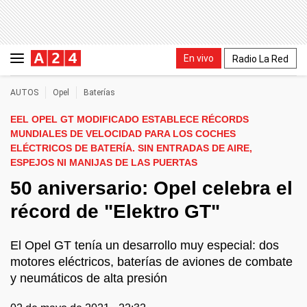
En vivo
Radio La Red
AUTOS
Opel
Baterías
EEL OPEL GT MODIFICADO ESTABLECE RÉCORDS
MUNDIALES DE VELOCIDAD PARA LOS COCHES
ELÉCTRICOS DE BATERÍA. SIN ENTRADAS DE AIRE,
ESPEJOS NI MANIJAS DE LAS PUERTAS
50 aniversario: Opel celebra el
récord de "Elektro GT"
El Opel GT tenía un desarrollo muy especial: dos
motores eléctricos, baterías de aviones de combate
y neumáticos de alta presión