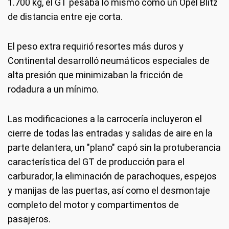
1.700 kg, el GT pesaba lo mismo como un Opel Blitz
de distancia entre eje corta.
El peso extra requirió resortes más duros y
Continental desarrolló neumáticos especiales de
alta presión que minimizaban la fricción de
rodadura a un mínimo.
Las modificaciones a la carrocería incluyeron el
cierre de todas las entradas y salidas de aire en la
parte delantera, un "plano" capó sin la protuberancia
característica del GT de producción para el
carburador, la eliminación de parachoques, espejos
y manijas de las puertas, así como el desmontaje
completo del motor y compartimentos de
pasajeros.