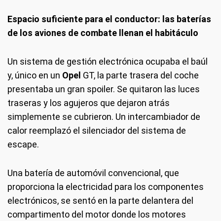
Espacio suficiente para el conductor: las baterías
de los aviones de combate llenan el habitáculo
Un sistema de gestión electrónica ocupaba el baúl
y, único en un
Opel
GT, la parte trasera del coche
presentaba un gran spoiler. Se quitaron las luces
traseras y los agujeros que dejaron atrás
simplemente se cubrieron. Un intercambiador de
calor reemplazó el silenciador del sistema de
escape.
Una batería de automóvil convencional, que
proporciona la electricidad para los componentes
electrónicos, se sentó en la parte delantera del
compartimento del motor donde los motores