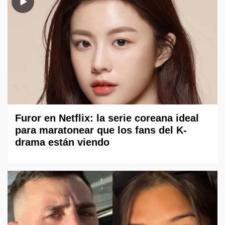
Furor en Netflix: la serie coreana ideal
para maratonear que los fans del K-
drama están viendo