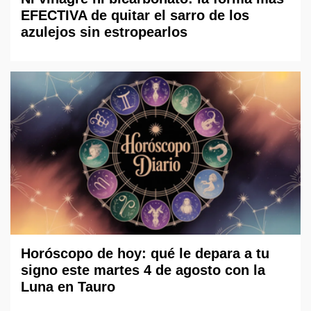
EFECTIVA de quitar el sarro de los
azulejos sin estropearlos
Horóscopo de hoy: qué le depara a tu
signo este martes 4 de agosto con la
Luna en Tauro