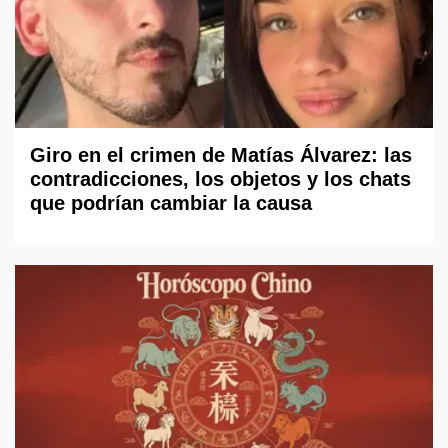
Giro en el crimen de Matías Álvarez: las
contradicciones, los objetos y los chats
que podrían cambiar la causa