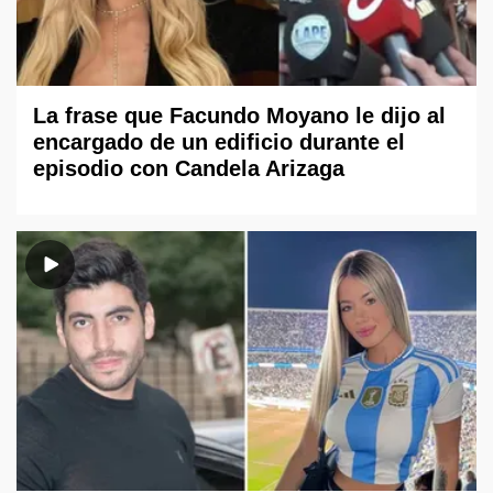
La frase que Facundo Moyano le dijo al
encargado de un edificio durante el
episodio con Candela Arizaga