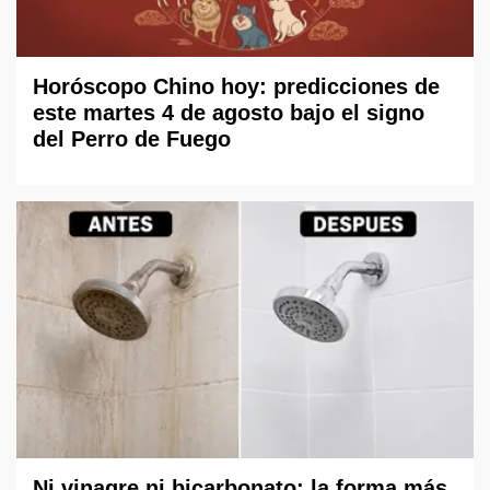
Horóscopo Chino hoy: predicciones de
este martes 4 de agosto bajo el signo
del Perro de Fuego
Ni vinagre ni bicarbonato: la forma más