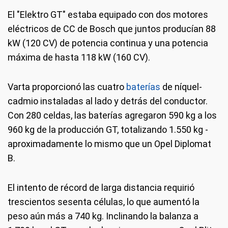
El "Elektro GT" estaba equipado con dos motores
eléctricos de CC de Bosch que juntos producían 88
kW (120 CV) de potencia continua y una potencia
máxima de hasta 118 kW (160 CV).
Varta proporcionó las cuatro
baterías
de níquel-
cadmio instaladas al lado y detrás del conductor.
Con 280 celdas, las baterías agregaron 590 kg a los
960 kg de la producción GT, totalizando 1.550 kg -
aproximadamente lo mismo que un Opel Diplomat
B.
El intento de récord de larga distancia requirió
trescientos sesenta células, lo que aumentó la
peso aún más a 740 kg. Inclinando la balanza a