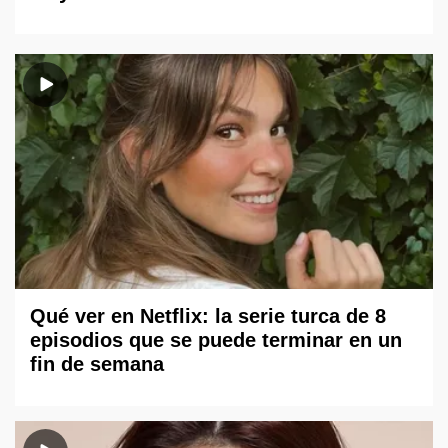
Qué ver en Netflix: la serie turca de 8
episodios que se puede terminar en un
fin de semana