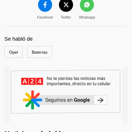
Facebook
Twitter
Whatsapp
Se habló de
Opel
Baterías