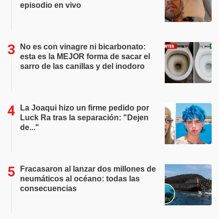
episodio en vivo
No es con vinagre ni bicarbonato:
esta es la MEJOR forma de sacar el
sarro de las canillas y del inodoro
La Joaqui hizo un firme pedido por
Luck Ra tras la separación: "Dejen
de..."
Fracasaron al lanzar dos millones de
neumáticos al océano: todas las
consecuencias