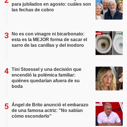
para jubilados en agosto: cuáles son
las fechas de cobro
No es con vinagre ni bicarbonato:
esta es la MEJOR forma de sacar el
sarro de las canillas y del inodoro
Tini Stoessel y una decisión que
encendió la polémica familiar:
quiénes quedarían afuera de su
boda
Ángel de Brito anunció el embarazo
de una famosa actriz: "No sabían
cómo esconderlo"