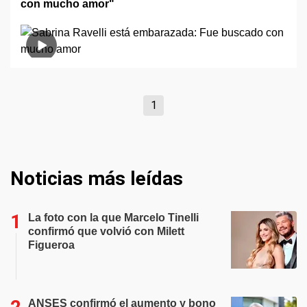
con mucho amor"
1
Noticias más leídas
La foto con la que Marcelo Tinelli
confirmó que volvió con Milett
Figueroa
ANSES confirmó el aumento y bono