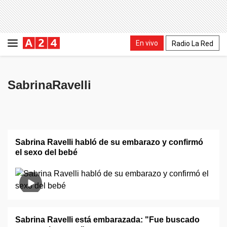
En vivo
Radio La Red
SabrinaRavelli
Sabrina Ravelli habló de su embarazo y confirmó
el sexo del bebé
Sabrina Ravelli está embarazada: "Fue buscado