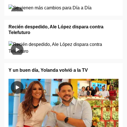
Recién despedido, Ale López dispara contra
Telefuturo
Y un buen día, Yolanda volvió a la TV