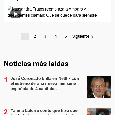
1
2
3
4
5
Siguiente
Noticias más leídas
José Coronado brilla en Netflix con
el estreno de una nueva miniserie
española de 4 capítulos
Yanina Latorre contó qué hizo que