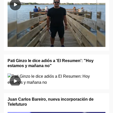
Pati Ginzo le dice adiós a 'El Resumen': "Hoy
estamos y mañana no"
Juan Carlos Bareiro, nueva incorporación de
Telefuturo