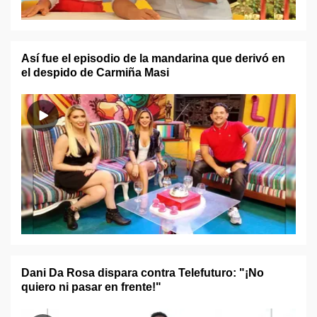
Así fue el episodio de la mandarina que derivó en
el despido de Carmiña Masi
Dani Da Rosa dispara contra Telefuturo: "¡No
quiero ni pasar en frente!"