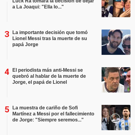
Luck Ra tomara la decisión de dejar
a La Joaqui: "Ella lo..."
La importante decisión que tomó
Lionel Messi tras la muerte de su
papá Jorge
El periodista más anti-Messi se
quebró al hablar de la muerte de
Jorge, el papá de Lionel
La muestra de cariño de Sofi
Martínez a Messi por el fallecimiento
de Jorge: "Siempre seremos..."