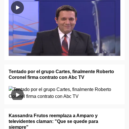
Tentado por el grupo Cartes, finalmente Roberto
Coronel firma contrato con Abc TV
Kassandra Frutos reemplaza a Amparo y
televidentes claman: "Que se quede para
siempre"