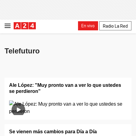
En vivo
Radio La Red
Telefuturo
Ale López: "Muy pronto van a ver lo que ustedes
se perdieron"
Se vienen más cambios para Día a Día