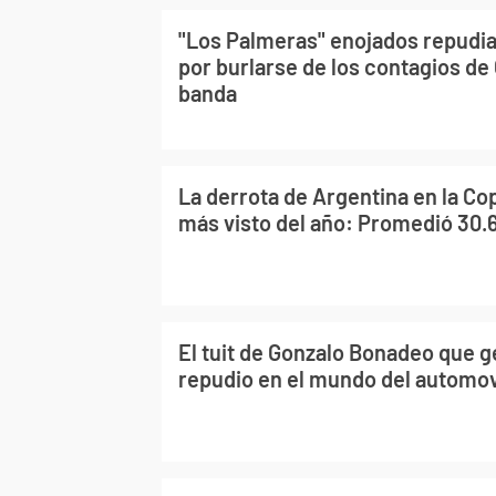
"Los Palmeras" enojados repudia
por burlarse de los contagios de 
banda
La derrota de Argentina en la Co
más visto del año: Promedió 30.6
El tuit de Gonzalo Bonadeo que 
repudio en el mundo del automo