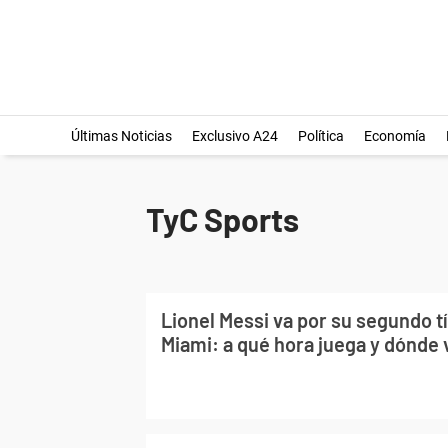
Últimas Noticias
Exclusivo A24
Política
Economía
TyC Sports
Lionel Messi va por su segundo tí
Miami: a qué hora juega y dónde 