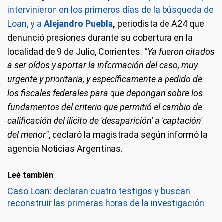
intervinieron en los primeros días de la búsqueda de
Loan, y a
Alejandro Puebla
,
periodista de A24 que
denunció presiones durante su cobertura en la
localidad de 9 de Julio, Corrientes.
"Ya fueron citados
a ser oídos y aportar la información del caso, muy
urgente y prioritaria, y específicamente a pedido de
los fiscales federales para que depongan sobre los
fundamentos del criterio que permitió el cambio de
calificación del ilícito de 'desaparición' a 'captación'
del menor"
, declaró la magistrada según informó la
agencia Noticias Argentinas.
Leé también
Caso Loan: declaran cuatro testigos y buscan
reconstruir las primeras horas de la investigación