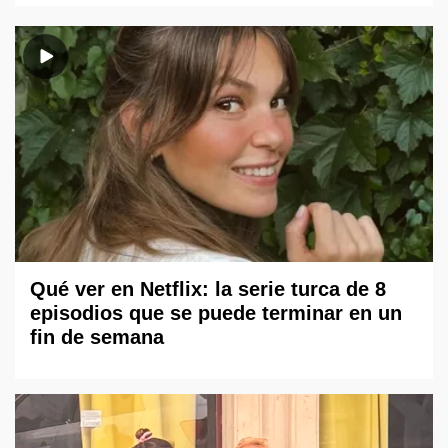
Qué ver en Netflix: la serie turca de 8
episodios que se puede terminar en un
fin de semana