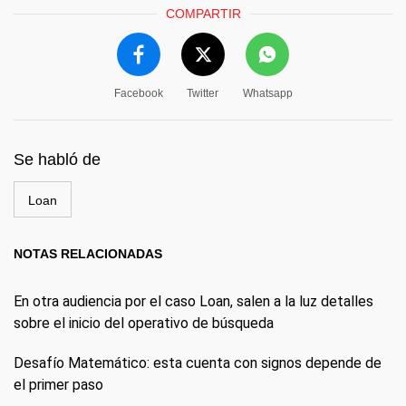
COMPARTIR
Facebook
Twitter
Whatsapp
Se habló de
Loan
NOTAS RELACIONADAS
En otra audiencia por el caso Loan, salen a la luz detalles
sobre el inicio del operativo de búsqueda
Desafío Matemático: esta cuenta con signos depende de
el primer paso