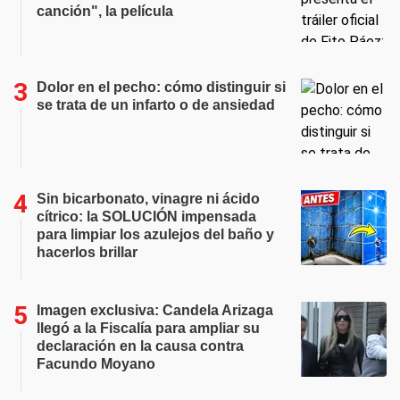
canción", la película
Dolor en el pecho: cómo distinguir si
se trata de un infarto o de ansiedad
Sin bicarbonato, vinagre ni ácido
cítrico: la SOLUCIÓN impensada
para limpiar los azulejos del baño y
hacerlos brillar
Imagen exclusiva: Candela Arizaga
llegó a la Fiscalía para ampliar su
declaración en la causa contra
Facundo Moyano