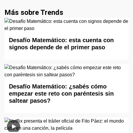
Más sobre Trends
Desafío Matemático: esta cuenta con
signos depende de el primer paso
Desafío Matemático: ¿sabés cómo
empezar este reto con paréntesis sin
saltear pasos?