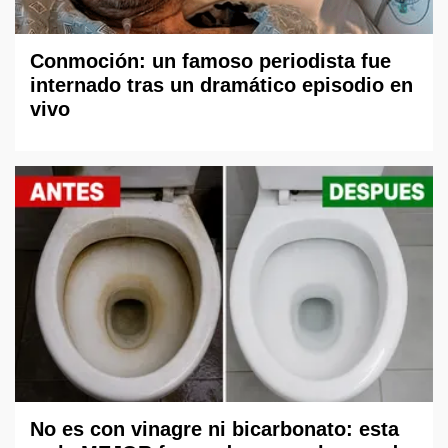
Conmoción: un famoso periodista fue
internado tras un dramático episodio en
vivo
No es con vinagre ni bicarbonato: esta