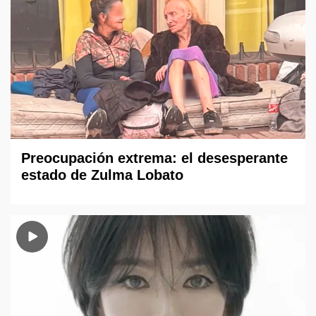
Preocupación extrema: el desesperante
estado de Zulma Lobato