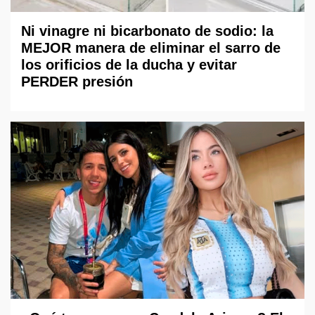
Ni vinagre ni bicarbonato de sodio: la
MEJOR manera de eliminar el sarro de
los orificios de la ducha y evitar
PERDER presión