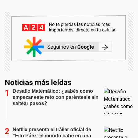
Noticias más leídas
Desafío Matemático: ¿sabés cómo
empezar este reto con paréntesis sin
saltear pasos?
Netflix presenta el tráiler oficial de
"Fito Páez: el mundo cabe en una