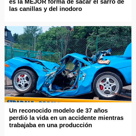
es la MEJOR forma de sacar el sarro de
las canillas y del inodoro
Un reconocido modelo de 37 años
perdió la vida en un accidente mientras
trabajaba en una producción