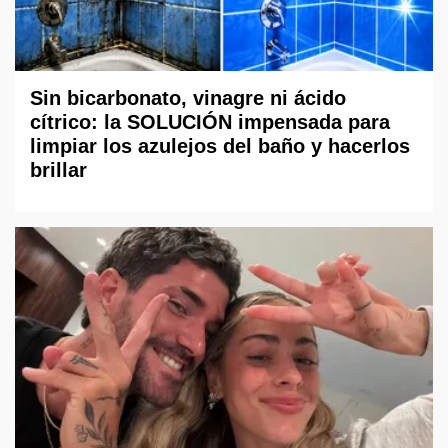
Sin bicarbonato, vinagre ni ácido
cítrico: la SOLUCIÓN impensada para
limpiar los azulejos del baño y hacerlos
brillar