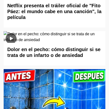
Netflix presenta el tráiler oficial de "Fito
Páez: el mundo cabe en una canción", la
película
Dolor en el pecho: cómo distinguir si se
trata de un infarto o de ansiedad