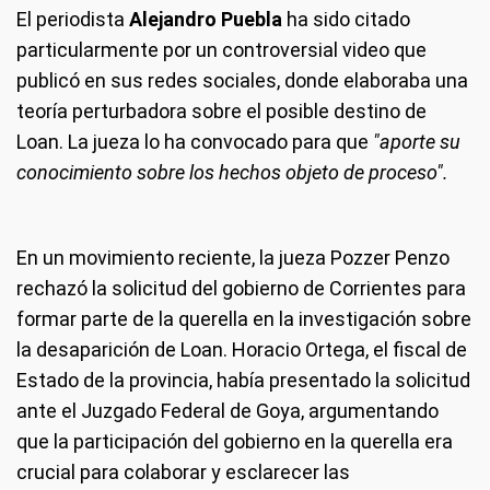
El periodista
Alejandro Puebla
ha sido citado
particularmente por un controversial video que
publicó en sus redes sociales, donde elaboraba una
teoría perturbadora sobre el posible destino de
Loan. La jueza lo ha convocado para que
"aporte su
conocimiento sobre los hechos objeto de proceso".
En un movimiento reciente, la jueza Pozzer Penzo
rechazó la solicitud del gobierno de Corrientes para
formar parte de la querella en la investigación sobre
la desaparición de Loan. Horacio Ortega, el fiscal de
Estado de la provincia, había presentado la solicitud
ante el Juzgado Federal de Goya, argumentando
que la participación del gobierno en la querella era
crucial para colaborar y esclarecer las