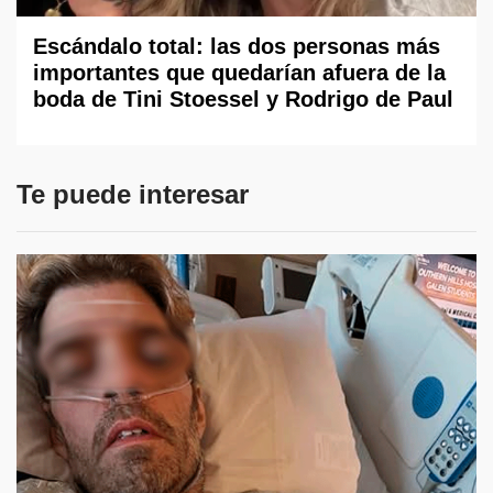
Escándalo total: las dos personas más
importantes que quedarían afuera de la
boda de Tini Stoessel y Rodrigo de Paul
Te puede interesar