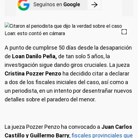
A punto de cumplirse 50 días desde la desaparición
de
Loan Danilo Peña,
de tan solo 5 años, la
investigación sigue dando giros cruciales. La jueza
Cristina Pozzer Penzo
ha decidido citar a declarar
a dos de los fiscales iniciales del caso, así como a
un periodista, en un intento por desentrañar nuevos
detalles sobre el paradero del menor.
La jueza Pozzer Penzo ha convocado a
Juan Carlos
Castillo y Guillermo Barry
,
fiscales provinciales que