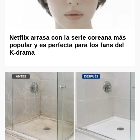
Netflix arrasa con la serie coreana más
popular y es perfecta para los fans del
K-drama