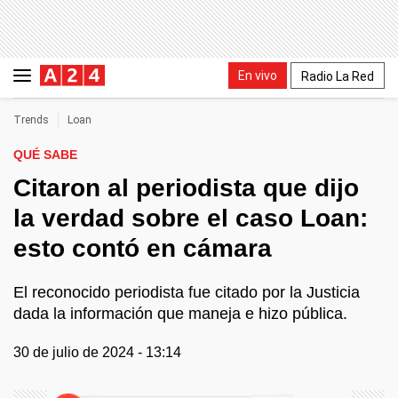
En vivo
Radio La Red
Trends
Loan
QUÉ SABE
Citaron al periodista que dijo
la verdad sobre el caso Loan:
esto contó en cámara
El reconocido periodista fue citado por la Justicia
dada la información que maneja e hizo pública.
30 de julio de 2024 - 13:14