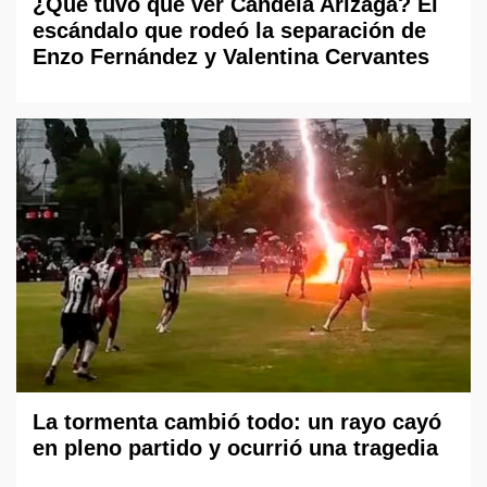
¿Qué tuvo que ver Candela Arizaga? El
escándalo que rodeó la separación de
Enzo Fernández y Valentina Cervantes
La tormenta cambió todo: un rayo cayó
en pleno partido y ocurrió una tragedia