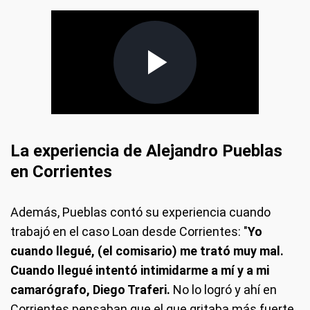
La experiencia de Alejandro Pueblas
en Corrientes
Además, Pueblas contó su experiencia cuando
trabajó en el caso Loan desde Corrientes: "
Yo
cuando llegué, (el comisario) me trató muy mal.
Cuando llegué intentó intimidarme a mí y a mi
camarógrafo, Diego Traferi.
No lo logró y ahí en
Corrientes pensaban que el que gritaba más fuerte