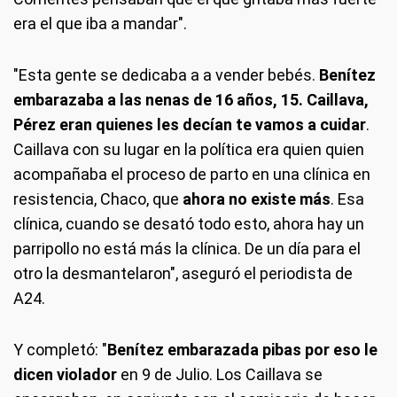
era el que iba a mandar".
"Esta gente se dedicaba a a vender bebés.
Benítez
embarazaba a las nenas de 16 años, 15. Caillava,
Pérez eran quienes les decían te vamos a cuidar
.
Caillava con su lugar en la política era quien quien
acompañaba el proceso de parto en una clínica en
resistencia, Chaco, que
ahora no existe más
. Esa
clínica, cuando se desató todo esto, ahora hay un
parripollo no está más la clínica. De un día para el
otro la desmantelaron", aseguró el periodista de
A24.
Y completó: "
Benítez embarazada pibas por eso le
dicen violador
en 9 de Julio. Los Caillava se