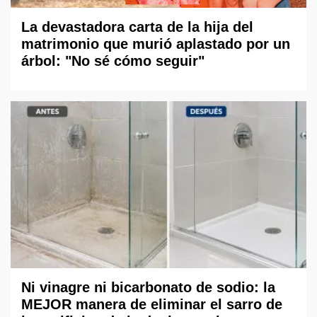
La devastadora carta de la hija del
matrimonio que murió aplastado por un
árbol: "No sé cómo seguir"
Ni vinagre ni bicarbonato de sodio: la
MEJOR manera de eliminar el sarro de