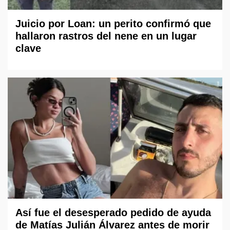
Juicio por Loan: un perito confirmó que
hallaron rastros del nene en un lugar
clave
Así fue el desesperado pedido de ayuda
de Matías Julián Álvarez antes de morir