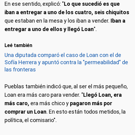
En ese sentido, explicó: "
Lo que sucedió es que
iban a entregar a uno de los cuatro, seis chiquitos
que estaban en la mesa y los iban a vender.
Iban a
entregar a uno de ellos y llegó Loan
".
Leé también
Una diputada comparó el caso de Loan con el de
Sofía Herrera y apuntó contra la "permeabilidad" de
las fronteras
Pueblas también indicó que, al ser el más pequeño,
Loan era más caro para vender. "
Llegó Loan, era
más caro,
era más chico y
pagaron más por
comprar un Loan
. En esto están todos metidos, la
política, el comisario".