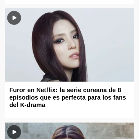
Furor en Netflix: la serie coreana de 8
episodios que es perfecta para los fans
del K-drama