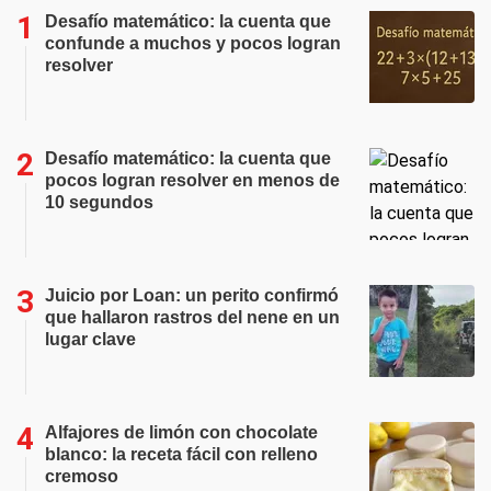
Desafío matemático: la cuenta que
confunde a muchos y pocos logran
resolver
Desafío matemático: la cuenta que
pocos logran resolver en menos de
10 segundos
Juicio por Loan: un perito confirmó
que hallaron rastros del nene en un
lugar clave
Alfajores de limón con chocolate
blanco: la receta fácil con relleno
cremoso