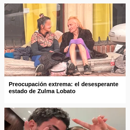
Preocupación extrema: el desesperante
estado de Zulma Lobato