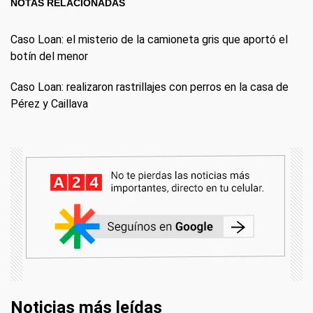
NOTAS RELACIONADAS
Caso Loan: el misterio de la camioneta gris que aportó el
botín del menor
Caso Loan: realizaron rastrillajes con perros en la casa de
Pérez y Caillava
Noticias más leídas