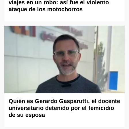
viajes en un robo: así fue el violento
ataque de los motochorros
Quién es Gerardo Gasparutti, el docente
universitario detenido por el femicidio
de su esposa