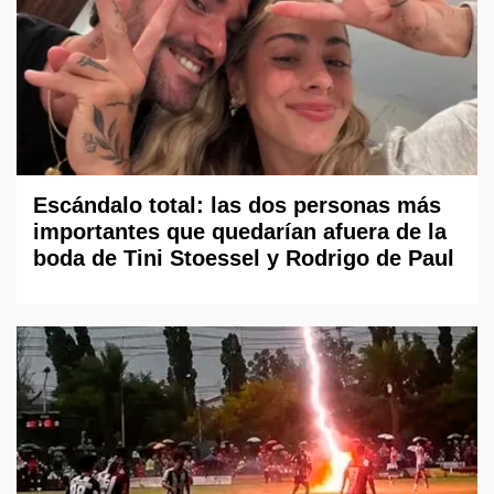
Escándalo total: las dos personas más
importantes que quedarían afuera de la
boda de Tini Stoessel y Rodrigo de Paul