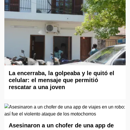
La encerraba, la golpeaba y le quitó el
celular: el mensaje que permitió
rescatar a una joven
Asesinaron a un chofer de una app de