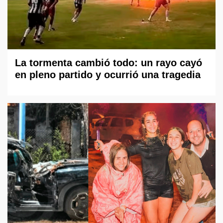
La tormenta cambió todo: un rayo cayó
en pleno partido y ocurrió una tragedia