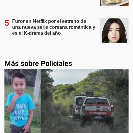
Furor en Netflix por el estreno de
una nueva serie coreana romántica y
es el K-drama del año
Más sobre Policiales