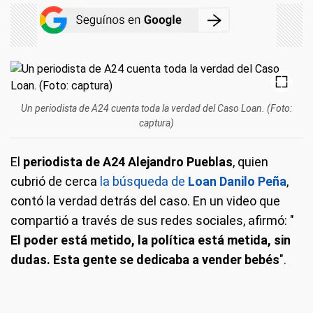
Un periodista de A24 cuenta toda la verdad del Caso Loan. (Foto:
captura)
El
periodista de A24 Alejandro Pueblas
, quien
cubrió de cerca
la búsqueda de
Loan Danilo Peña
,
contó la verdad detrás del caso. En un video que
compartió a través de sus redes sociales, afirmó: "
El poder está metido, la política está metida, sin
dudas. Esta gente se dedicaba a vender bebés
".