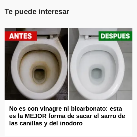
Te puede interesar
No es con vinagre ni bicarbonato: esta
es la MEJOR forma de sacar el sarro de
las canillas y del inodoro