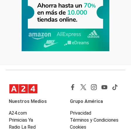
Nuestros Medios
Grupo América
A24.com
Privacidad
Primicias Ya
Términos y Condiciones
Radio La Red
Cookies