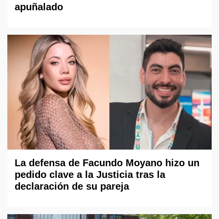
apuñalado
La defensa de Facundo Moyano hizo un
pedido clave a la Justicia tras la
declaración de su pareja