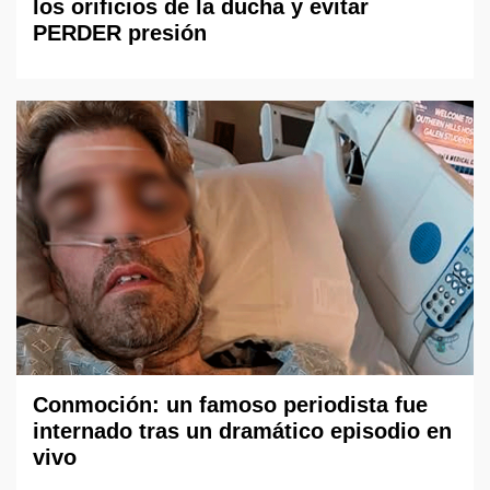
los orificios de la ducha y evitar
PERDER presión
Conmoción: un famoso periodista fue
internado tras un dramático episodio en
vivo