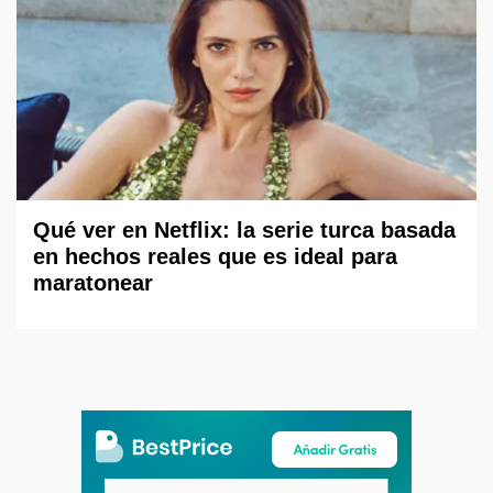
Qué ver en Netflix: la serie turca basada
en hechos reales que es ideal para
maratonear