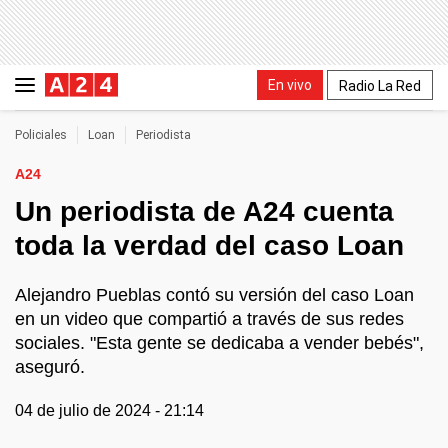
En vivo
Radio La Red
Policiales
Loan
Periodista
A24
Un periodista de A24 cuenta
toda la verdad del caso Loan
Alejandro Pueblas contó su versión del caso Loan
en un video que compartió a través de sus redes
sociales. "Esta gente se dedicaba a vender bebés",
aseguró.
04 de julio de 2024 - 21:14