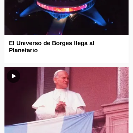
El Universo de Borges llega al
Planetario