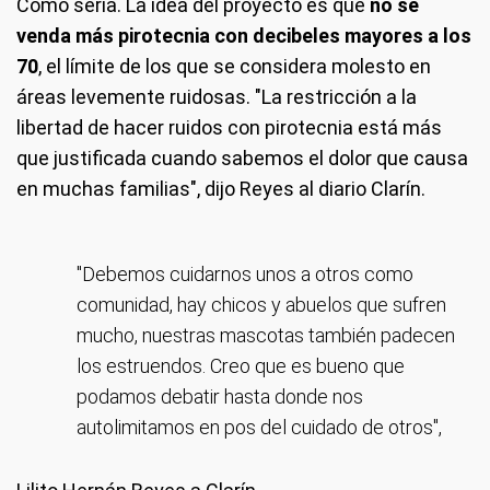
Cómo sería
. La idea del proyecto es que
no se
venda más pirotecnia con decibeles mayores a los
70
, el límite de los que se considera molesto en
áreas levemente ruidosas. "La restricción a la
libertad de hacer ruidos con pirotecnia está más
que justificada cuando sabemos el dolor que causa
en muchas familias", dijo Reyes al diario Clarín.
"Debemos cuidarnos unos a otros como
comunidad, hay chicos y abuelos que sufren
mucho, nuestras mascotas también padecen
los estruendos. Creo que es bueno que
podamos debatir hasta donde nos
autolimitamos en pos del cuidado de otros",