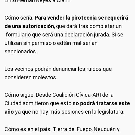
Lilito Hernán Reyes a Clarín
Cómo sería
.
Para vender la pirotecnia se requerirá
de una autorización
, que dará tras completar un
formulario que será una declaración jurada. Si se
utilizan sin permiso o edtán mal serían
sancionados.
Los vecinos podrán denunciar los ruidos que
consideren molestos.
Cómo sigue
. Desde Coalición Cívica-ARI de la
Ciudad admitieron que esto
no podrá tratarse este
año
ya que no hay más sesiones en la legislatura.
Cómo es en el país.
Tierra del Fuego, Neuquén y