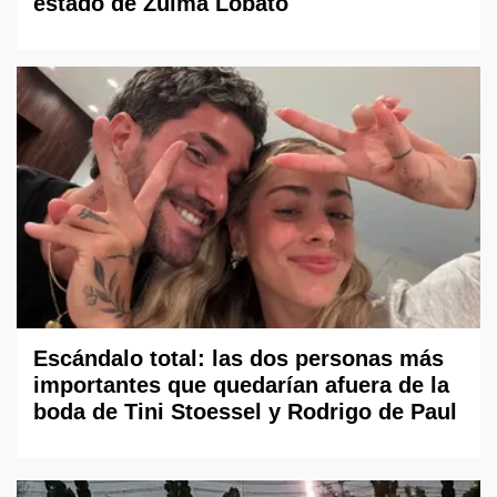
estado de Zulma Lobato
Escándalo total: las dos personas más
importantes que quedarían afuera de la
boda de Tini Stoessel y Rodrigo de Paul