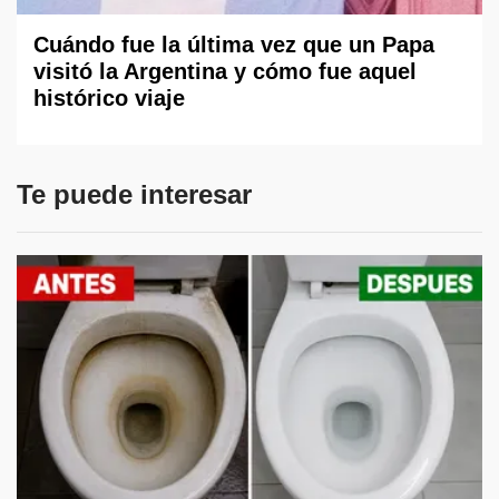
Cuándo fue la última vez que un Papa
visitó la Argentina y cómo fue aquel
histórico viaje
Te puede interesar