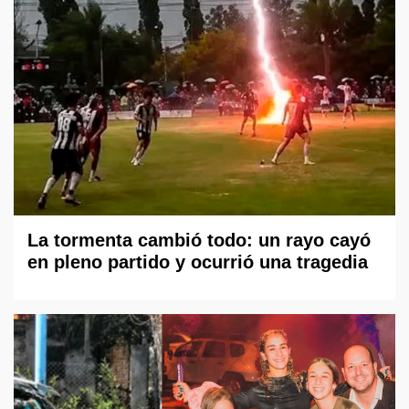
La tormenta cambió todo: un rayo cayó
en pleno partido y ocurrió una tragedia