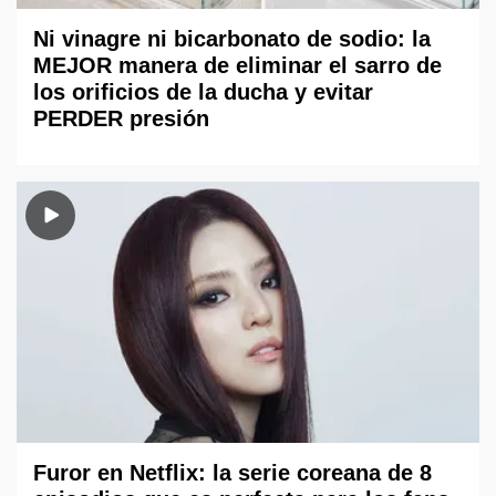
Ni vinagre ni bicarbonato de sodio: la
MEJOR manera de eliminar el sarro de
los orificios de la ducha y evitar
PERDER presión
Furor en Netflix: la serie coreana de 8