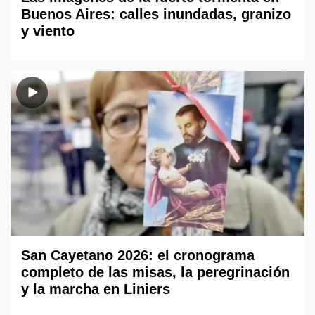
Buenos Aires: calles inundadas, granizo
y viento
San Cayetano 2026: el cronograma
completo de las misas, la peregrinación
y la marcha en Liniers