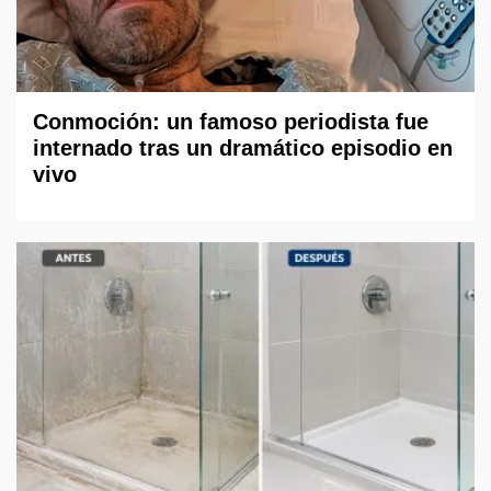
Conmoción: un famoso periodista fue
internado tras un dramático episodio en
vivo