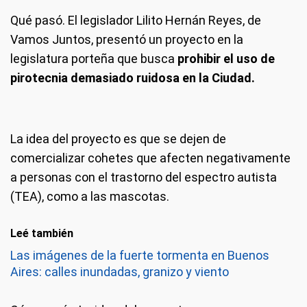
Qué pasó
. El legislador Lilito Hernán Reyes, de
Vamos Juntos, presentó un proyecto en la
legislatura porteña que busca
prohibir el uso de
pirotecnia demasiado ruidosa en la Ciudad.
La idea del proyecto es que se dejen de
comercializar cohetes que afecten negativamente
a personas con el trastorno del espectro autista
(TEA), como a las mascotas.
Leé también
Las imágenes de la fuerte tormenta en Buenos
Aires: calles inundadas, granizo y viento