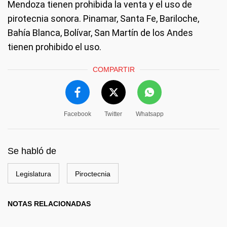
Mendoza tienen prohibida la venta y el uso de
pirotecnia sonora. Pinamar, Santa Fe, Bariloche,
Bahía Blanca, Bolívar, San Martín de los Andes
tienen prohibido el uso.
COMPARTIR
Facebook
Twitter
Whatsapp
Se habló de
Legislatura
Piroctecnia
NOTAS RELACIONADAS