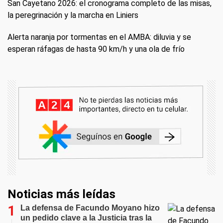
San Cayetano 2026: el cronograma completo de las misas,
la peregrinación y la marcha en Liniers
Alerta naranja por tormentas en el AMBA: diluvia y se
esperan ráfagas de hasta 90 km/h y una ola de frío
Noticias más leídas
La defensa de Facundo Moyano hizo
un pedido clave a la Justicia tras la