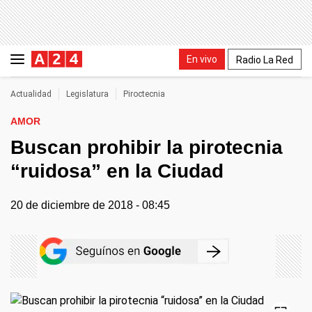
En vivo
Radio La Red
Actualidad
Legislatura
Piroctecnia
AMOR
Buscan prohibir la pirotecnia
“ruidosa” en la Ciudad
20 de diciembre de 2018 - 08:45