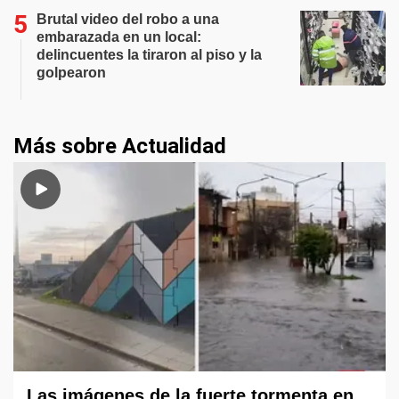
Brutal video del robo a una
embarazada en un local:
delincuentes la tiraron al piso y la
golpearon
Más sobre Actualidad
Las imágenes de la fuerte tormenta en