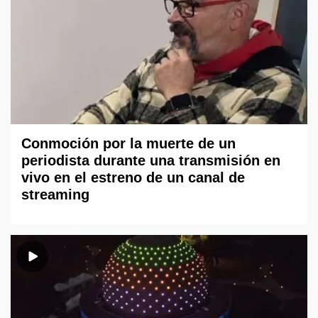
Conmoción por la muerte de un
periodista durante una transmisión en
vivo en el estreno de un canal de
streaming