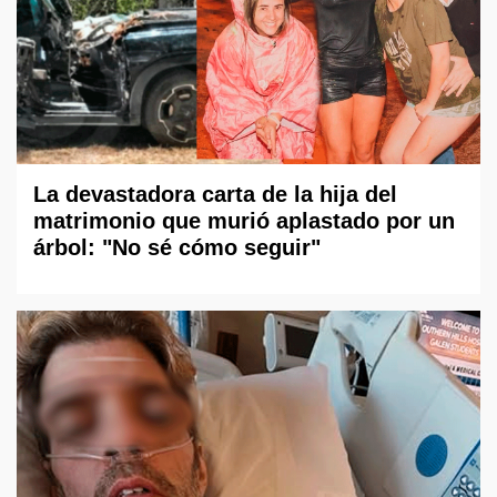
La devastadora carta de la hija del
matrimonio que murió aplastado por un
árbol: "No sé cómo seguir"