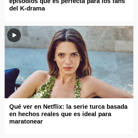
episodios que es perfecta para los fans
del K-drama
Qué ver en Netflix: la serie turca basada
en hechos reales que es ideal para
maratonear