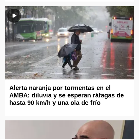
Alerta naranja por tormentas en el
AMBA: diluvia y se esperan ráfagas de
hasta 90 km/h y una ola de frío