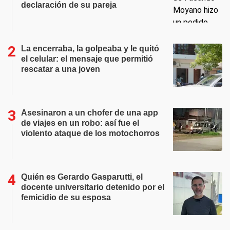
declaración de su pareja
La encerraba, la golpeaba y le quitó
el celular: el mensaje que permitió
rescatar a una joven
Asesinaron a un chofer de una app
de viajes en un robo: así fue el
violento ataque de los motochorros
Quién es Gerardo Gasparutti, el
docente universitario detenido por el
femicidio de su esposa