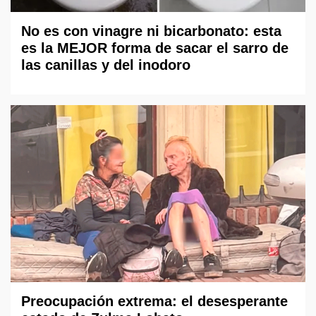
No es con vinagre ni bicarbonato: esta
es la MEJOR forma de sacar el sarro de
las canillas y del inodoro
Preocupación extrema: el desesperante