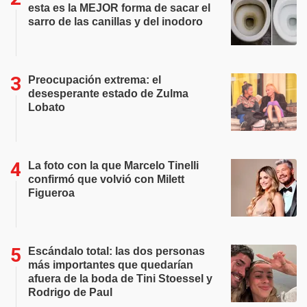
esta es la MEJOR forma de sacar el
sarro de las canillas y del inodoro
Preocupación extrema: el
desesperante estado de Zulma
Lobato
La foto con la que Marcelo Tinelli
confirmó que volvió con Milett
Figueroa
Escándalo total: las dos personas
más importantes que quedarían
afuera de la boda de Tini Stoessel y
Rodrigo de Paul