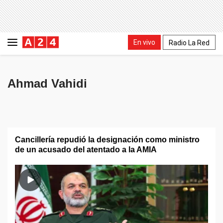
En vivo
Radio La Red
Ahmad Vahidi
Cancillería repudió la designación como ministro
de un acusado del atentado a la AMIA