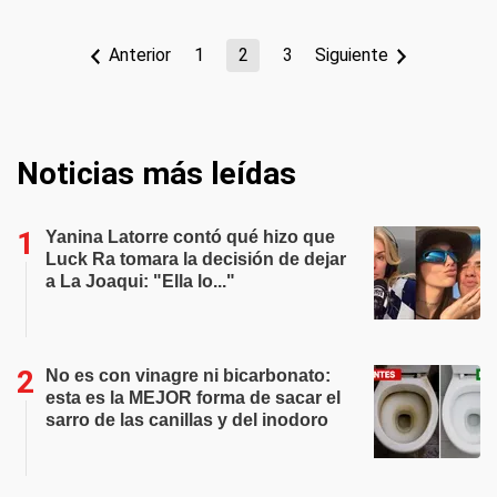
Anterior
1
2
3
Siguiente
Noticias más leídas
Yanina Latorre contó qué hizo que
Luck Ra tomara la decisión de dejar
a La Joaqui: "Ella lo..."
No es con vinagre ni bicarbonato:
esta es la MEJOR forma de sacar el
sarro de las canillas y del inodoro