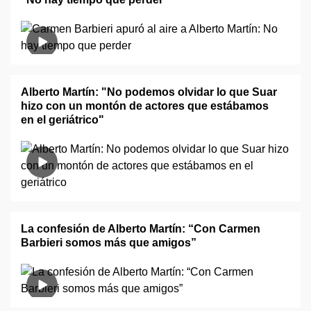
Alberto Martín: "No podemos olvidar lo que Suar
hizo con un montón de actores que estábamos
en el geriátrico"
La confesión de Alberto Martín: “Con Carmen
Barbieri somos más que amigos”