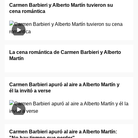
Carmen Barbieri y Alberto Martín tuvieron su
cena romántica
La cena romántica de Carmen Barbieri y Alberto
Martín
Carmen Barbieri apuró al aire a Alberto Martín y
él la invitó a verse
Carmen Barbieri apuró al aire a Alberto Martín:
"No hay tiempo que perder"