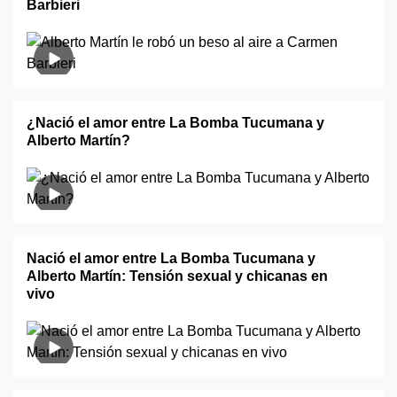
Barbieri
¿Nació el amor entre La Bomba Tucumana y
Alberto Martín?
Nació el amor entre La Bomba Tucumana y
Alberto Martín: Tensión sexual y chicanas en
vivo