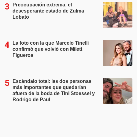
Preocupación extrema: el
desesperante estado de Zulma
Lobato
La foto con la que Marcelo Tinelli
confirmó que volvió con Milett
Figueroa
Escándalo total: las dos personas
más importantes que quedarían
afuera de la boda de Tini Stoessel y
Rodrigo de Paul