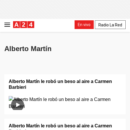
En vivo
Radio La Red
Alberto Martín
Alberto Martín le robó un beso al aire a Carmen
Barbieri
Alberto Martín le robó un beso al aire a Carmen