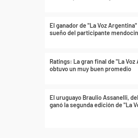
El ganador de "La Voz Argentina"
sueño del participante mendoci
Ratings: La gran final de "La Voz
obtuvo un muy buen promedio
El uruguayo Braulio Assanelli, d
ganó la segunda edición de "La V