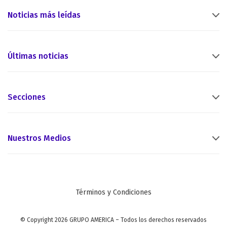
Noticias más leídas
Últimas noticias
Secciones
Nuestros Medios
Términos y Condiciones
© Copyright 2026 GRUPO AMERICA – Todos los derechos reservados