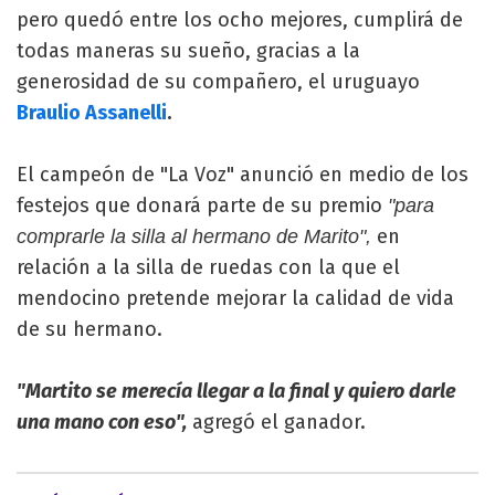
pero quedó entre los ocho mejores, cumplirá de
todas maneras su sueño, gracias a la
generosidad de su compañero, el uruguayo
Braulio Assanelli
.
El campeón de "La Voz" anunció en medio de los
festejos que donará parte de su premio
"para
en
comprarle la silla al hermano de Marito",
relación a la silla de ruedas con la que el
mendocino pretende mejorar la calidad de vida
de su hermano.
"Martito se merecía llegar a la final y quiero darle
una mano con eso",
agregó el ganador.