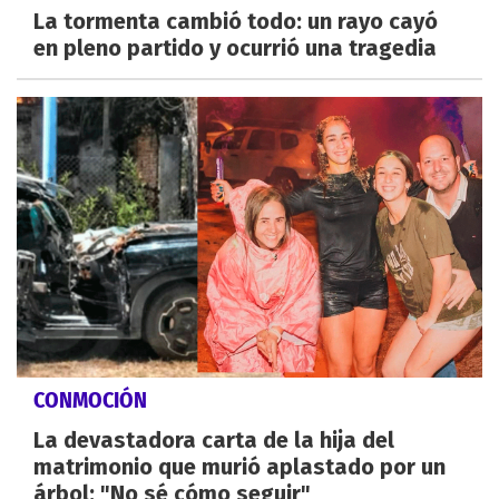
La tormenta cambió todo: un rayo cayó
en pleno partido y ocurrió una tragedia
CONMOCIÓN
La devastadora carta de la hija del
matrimonio que murió aplastado por un
árbol: "No sé cómo seguir"