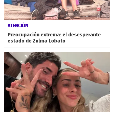
ATENCIÓN
Preocupación extrema: el desesperante
estado de Zulma Lobato