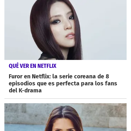
QUÉ VER EN NETFLIX
Furor en Netflix: la serie coreana de 8
episodios que es perfecta para los fans
del K-drama