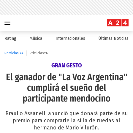
Rating
Música
Internacionales
Últimas Noticias
Primicias YA
PrimiciasYA
GRAN GESTO
El ganador de "La Voz Argentina"
cumplirá el sueño del
participante mendocino
Braulio Assanelli anunció que donará parte de su
premio para comprarle la silla de ruedas al
hermano de Mario Vilurón.