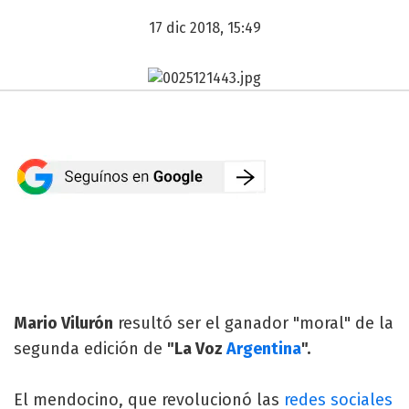
17 dic 2018, 15:49
Mario Vilurón
resultó ser el ganador "moral" de la
segunda edición de
"La Voz
Argentina
".
El mendocino, que revolucionó las
redes sociales