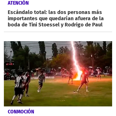
ATENCIÓN
Escándalo total: las dos personas más
importantes que quedarían afuera de la
boda de Tini Stoessel y Rodrigo de Paul
CONMOCIÓN