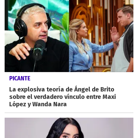
PICANTE
La explosiva teoría de Ángel de Brito
sobre el verdadero vínculo entre Maxi
López y Wanda Nara