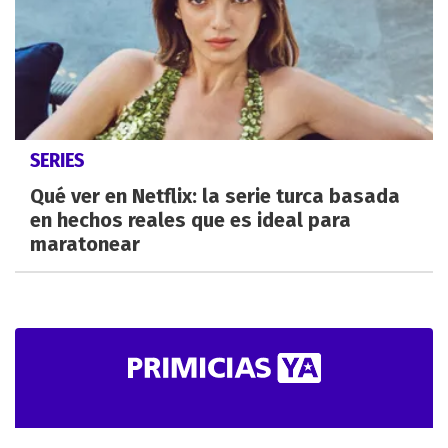
SERIES
Qué ver en Netflix: la serie turca basada
en hechos reales que es ideal para
maratonear