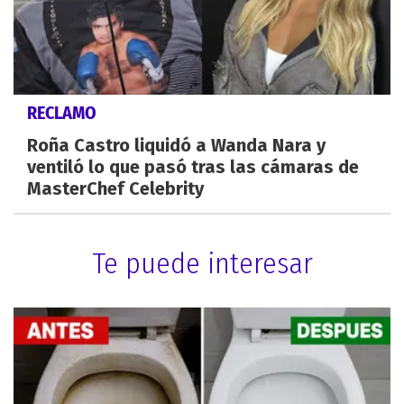
RECLAMO
Roña Castro liquidó a Wanda Nara y
ventiló lo que pasó tras las cámaras de
MasterChef Celebrity
Te puede interesar