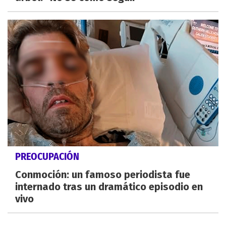
PREOCUPACIÓN
Conmoción: un famoso periodista fue
internado tras un dramático episodio en
vivo