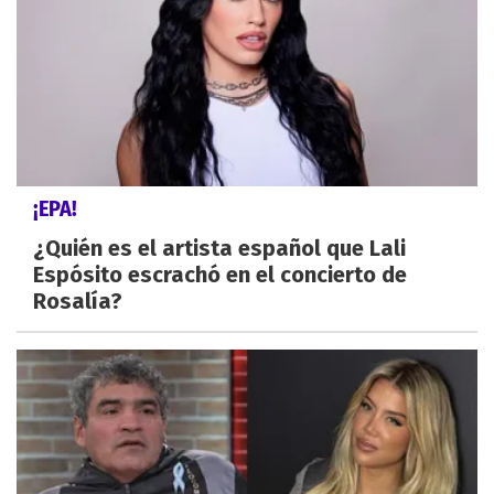
¡EPA!
¿Quién es el artista español que Lali
Espósito escrachó en el concierto de
Rosalía?