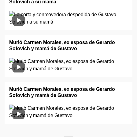
Sofovich a su mamá
Murió Carmen Morales, ex esposa de Gerardo
Sofovich y mamá de Gustavo
Murió Carmen Morales, ex esposa de Gerardo
Sofovich y mamá de Gustavo