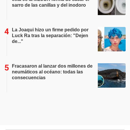
sarro de las canillas y del inodoro
La Joaqui hizo un firme pedido por
Luck Ra tras la separación: "Dejen
de..."
Fracasaron al lanzar dos millones de
neumáticos al océano: todas las
consecuencias