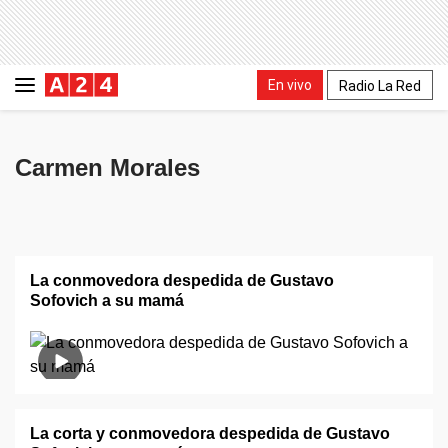
En vivo
Radio La Red
Carmen Morales
La conmovedora despedida de Gustavo
Sofovich a su mamá
La corta y conmovedora despedida de Gustavo