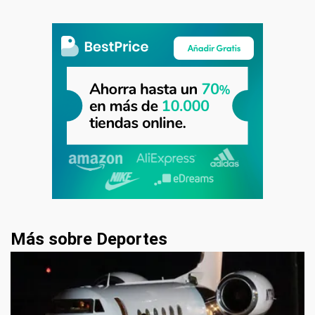
Más sobre Deportes