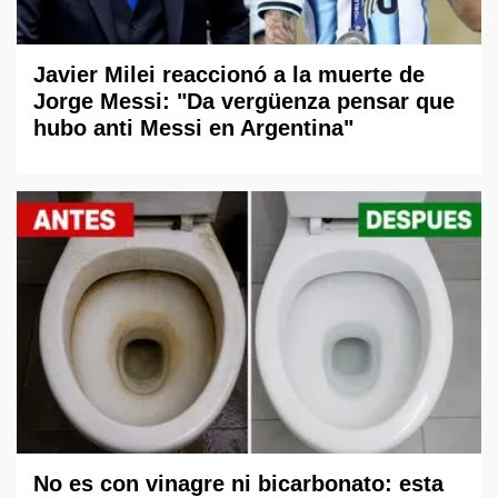
Javier Milei reaccionó a la muerte de
Jorge Messi: "Da vergüenza pensar que
hubo anti Messi en Argentina"
No es con vinagre ni bicarbonato: esta