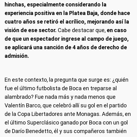
hinchas, especialmente considerando la
experiencia positiva en la Platea Baja, donde hace
cuatro años se retiró el acrílico, mejorando así la
visión de ese sector.
Cabe destacar que,
en caso
de que un espectador ingrese al campo de juego,
se aplicará una sanción de 4 años de derecho de
admisión.
En este contexto, la pregunta que surge es: ¿quién
fue el último futbolista de Boca en treparse al
alambrado? Fue nada más y nada menos que
Valentín Barco, que celebró allí su gol en el partido
de la Copa Libertadores ante Monagas. Además, en
el último Superclásico ganado por Boca con un gol
de Darío Benedetto, él y sus compañeros también