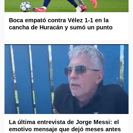
Boca empató contra Vélez 1-1 en la
cancha de Huracán y sumó un punto
La última entrevista de Jorge Messi: el
emotivo mensaje que dejó meses antes