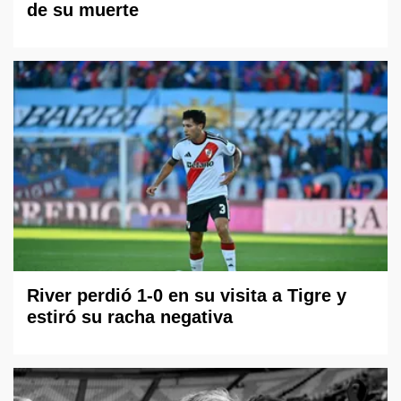
de su muerte
River perdió 1-0 en su visita a Tigre y
estiró su racha negativa