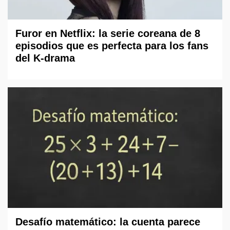
Furor en Netflix: la serie coreana de 8
episodios que es perfecta para los fans
del K-drama
Desafío matemático: la cuenta parece