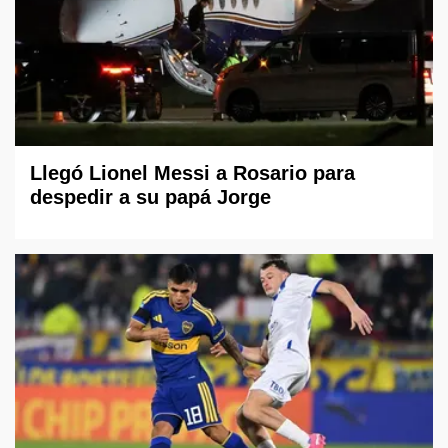
Llegó Lionel Messi a Rosario para
despedir a su papá Jorge