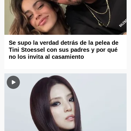
Se supo la verdad detrás de la pelea de
Tini Stoessel con sus padres y por qué
no los invita al casamiento