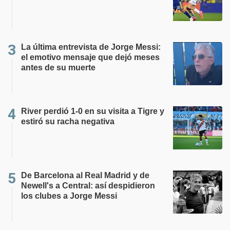
La última entrevista de Jorge Messi:
el emotivo mensaje que dejó meses
antes de su muerte
River perdió 1-0 en su visita a Tigre y
estiró su racha negativa
De Barcelona al Real Madrid y de
Newell's a Central: así despidieron
los clubes a Jorge Messi