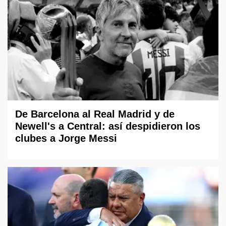
De Barcelona al Real Madrid y de
Newell's a Central: así despidieron los
clubes a Jorge Messi