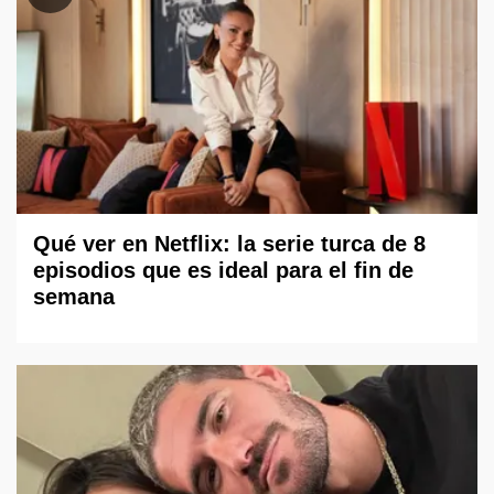
Qué ver en Netflix: la serie turca de 8
episodios que es ideal para el fin de
semana