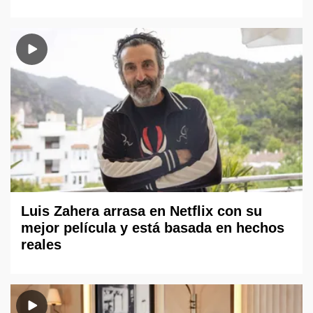
Luis Zahera arrasa en Netflix con su
mejor película y está basada en hechos
reales