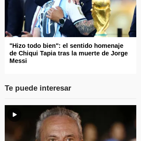
"Hizo todo bien": el sentido homenaje
de Chiqui Tapia tras la muerte de Jorge
Messi
Te puede interesar