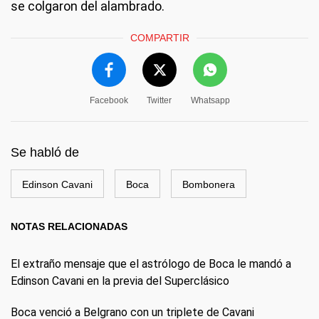
se colgaron del alambrado.
COMPARTIR
Facebook
Twitter
Whatsapp
Se habló de
Edinson Cavani
Boca
Bombonera
NOTAS RELACIONADAS
El extraño mensaje que el astrólogo de Boca le mandó a
Edinson Cavani en la previa del Superclásico
Boca venció a Belgrano con un triplete de Cavani