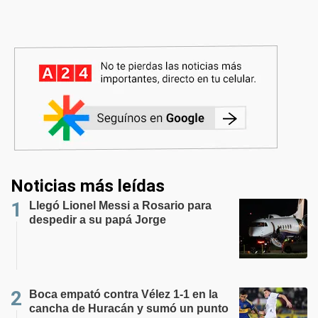
Noticias más leídas
Llegó Lionel Messi a Rosario para
despedir a su papá Jorge
Boca empató contra Vélez 1-1 en la
cancha de Huracán y sumó un punto