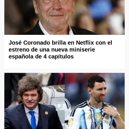
José Coronado brilla en Netflix con el
estreno de una nueva miniserie
española de 4 capítulos