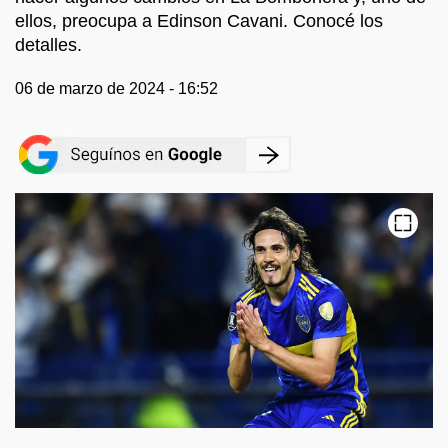
ellos, preocupa a Edinson Cavani. Conocé los
detalles.
06 de marzo de 2024 - 16:52