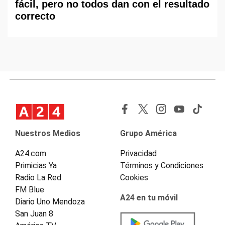
fácil, pero no todos dan con el resultado
correcto
Nuestros Medios
Grupo América
A24.com
Privacidad
Primicias Ya
Términos y Condiciones
Radio La Red
Cookies
FM Blue
A24 en tu móvil
Diario Uno Mendoza
San Juan 8