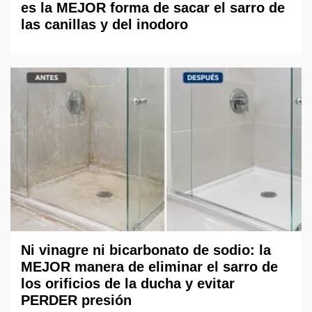
es la MEJOR forma de sacar el sarro de
las canillas y del inodoro
Ni vinagre ni bicarbonato de sodio: la
MEJOR manera de eliminar el sarro de
los orificios de la ducha y evitar
PERDER presión