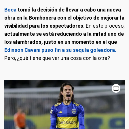
Boca
tomó la decisión de llevar a cabo una nueva
obra en la Bombonera con el objetivo de mejorar la
visibilidad para los espectadores.
En este proceso,
actualmente se está reduciendo a la mitad uno de
los alambrados, justo en un momento en el que
Edinson Cavani puso fin a su sequía goleadora.
Pero, ¿qué tiene que ver una cosa con la otra?