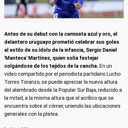
Antes de su debut con la camiseta azul y oro, el
delantero uruguayo prometió celebrar sus goles
al estilo de su ídolo de la infancia, Sergio Daniel
'Manteca' Martínez, quien solía festejar
colgándose de los tejidos de la cancha.
En un
video compartido por el periodista partidario Lucho
Torres Toranzo, se puede apreciar la nueva altura
del alambrado desde la Popular Sur Baja, reducido a
la mitad, a la misma altura que el acrílico que se
encuentra sobre el córner, uniendo las ubicaciones
generales con la platea.