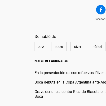
Faceboo
Se habló de
AFA
Boca
River
Fútbol
NOTAS RELACIONADAS
En la presentación de sus refuerzos, River
Boca debuta en la Copa Argentina ante Ar
Grave denuncia contra Ricardo Biasotti e
Boca