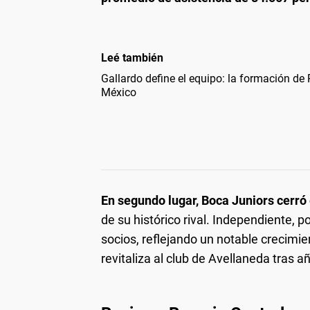
Leé también
Gallardo define el equipo: la formación de 
México
En segundo lugar, Boca Juniors cerró
de su histórico rival. Independiente, 
socios, reflejando un notable crecimi
revitaliza al club de Avellaneda tras 