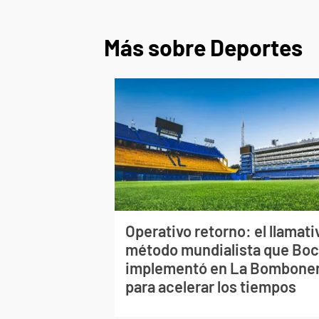
Más sobre Deportes
Operativo retorno: el llamati
método mundialista que Bo
implementó en La Bombone
para acelerar los tiempos