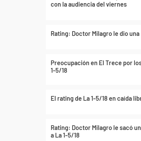
con la audiencia del viernes
Rating: Doctor Milagro le dio una 
Preocupación en El Trece por lo
1-5/18
El rating de La 1-5/18 en caída lib
Rating: Doctor Milagro le sacó un
a La 1-5/18