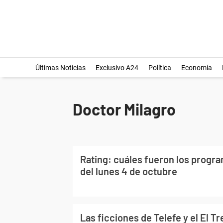
Últimas Noticias
Exclusivo A24
Política
Economía
Doctor Milagro
Rating: cuáles fueron los progr
del lunes 4 de octubre
Las ficciones de Telefe y el El 