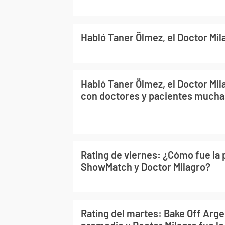
Habló Taner Ölmez, el Doctor Mila
Habló Taner Ölmez, el Doctor Mil
con doctores y pacientes mucha
Rating de viernes: ¿Cómo fue la 
ShowMatch y Doctor Milagro?
Rating del martes: Bake Off Arge