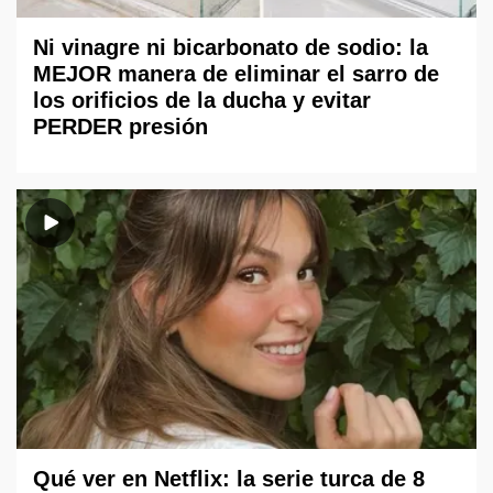
Ni vinagre ni bicarbonato de sodio: la
MEJOR manera de eliminar el sarro de
los orificios de la ducha y evitar
PERDER presión
Qué ver en Netflix: la serie turca de 8