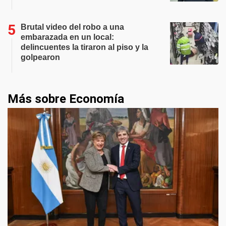
Brutal video del robo a una
embarazada en un local:
delincuentes la tiraron al piso y la
golpearon
Más sobre Economía