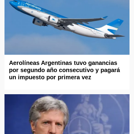
Aerolíneas Argentinas tuvo ganancias
por segundo año consecutivo y pagará
un impuesto por primera vez