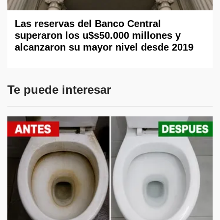
Las reservas del Banco Central
superaron los u$s50.000 millones y
alcanzaron su mayor nivel desde 2019
Te puede interesar