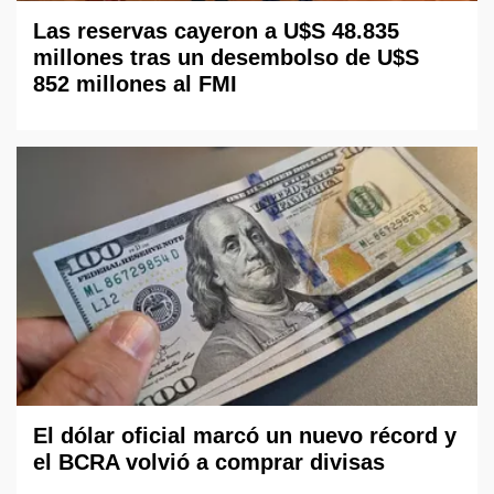
Las reservas cayeron a U$S 48.835
millones tras un desembolso de U$S
852 millones al FMI
El dólar oficial marcó un nuevo récord y
el BCRA volvió a comprar divisas