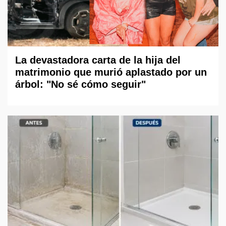
La devastadora carta de la hija del
matrimonio que murió aplastado por un
árbol: "No sé cómo seguir"