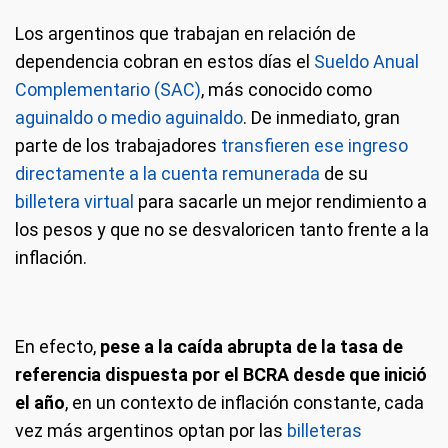
Los argentinos que trabajan en relación de
dependencia cobran en estos días el
Sueldo Anual
Complementario (SAC)
, más conocido como
aguinaldo o medio aguinaldo
. De inmediato, gran
parte de los trabajadores
transfieren ese ingreso
directamente a la cuenta remunerada
de su
billetera virtual
para sacarle un mejor rendimiento a
los pesos y que no se desvaloricen tanto frente a la
inflación.
En efecto,
pese a la caída abrupta de la tasa de
referencia dispuesta por el BCRA desde que inició
el año
, en un contexto de inflación constante, cada
vez más argentinos optan por las
billeteras