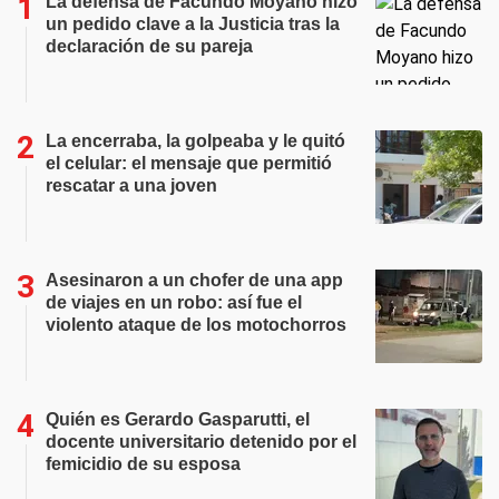
La defensa de Facundo Moyano hizo
un pedido clave a la Justicia tras la
declaración de su pareja
La encerraba, la golpeaba y le quitó
el celular: el mensaje que permitió
rescatar a una joven
Asesinaron a un chofer de una app
de viajes en un robo: así fue el
violento ataque de los motochorros
Quién es Gerardo Gasparutti, el
docente universitario detenido por el
femicidio de su esposa