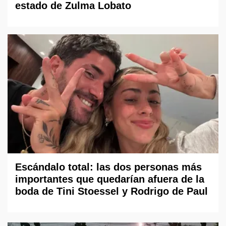
estado de Zulma Lobato
Escándalo total: las dos personas más
importantes que quedarían afuera de la
boda de Tini Stoessel y Rodrigo de Paul