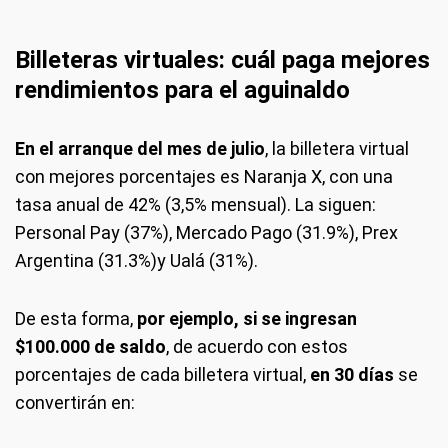
Billeteras virtuales: cuál paga mejores
rendimientos para el aguinaldo
En el arranque del mes de julio
, la billetera virtual
con mejores porcentajes es Naranja X, con una
tasa anual de 42% (3,5% mensual). La siguen:
Personal Pay (37%), Mercado Pago (31.9%), Prex
Argentina (31.3%)y Ualá (31%).
De esta forma,
por ejemplo, si se ingresan
$100.000 de saldo
, de acuerdo con estos
porcentajes de cada billetera virtual,
en 30 días
se
convertirán en: