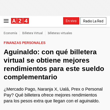
En vivo
Radio La Red
Economía
Billetera Virtual
billeteras virtuales
FINANZAS PERSONALES
Aguinaldo: con qué billetera
virtual se obtiene mejores
rendimientos para este sueldo
complementario
¿Mercado Pago, Naranja X, Ualá, Prex o Personal
Pay? Qué billetera ofrece mejores rendimientos
para los pesos extra que llegan con el aguinaldo.