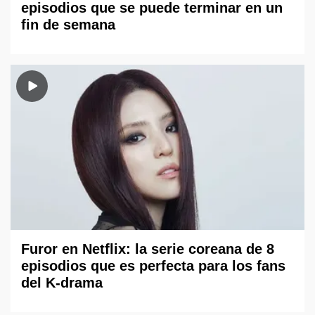
episodios que se puede terminar en un
fin de semana
Furor en Netflix: la serie coreana de 8
episodios que es perfecta para los fans
del K-drama