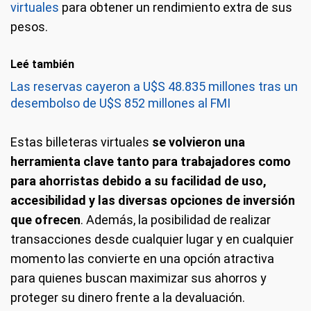
virtuales
para obtener un rendimiento extra de sus
pesos.
Leé también
Las reservas cayeron a U$S 48.835 millones tras un
desembolso de U$S 852 millones al FMI
Estas billeteras virtuales
se volvieron una
herramienta clave tanto para trabajadores como
para ahorristas debido a su facilidad de uso,
accesibilidad y las diversas opciones de inversión
que ofrecen
. Además, la posibilidad de realizar
transacciones desde cualquier lugar y en cualquier
momento las convierte en una opción atractiva
para quienes buscan maximizar sus ahorros y
proteger su dinero frente a la devaluación.