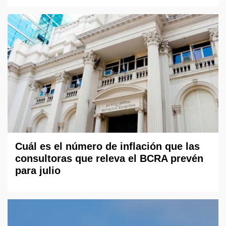
Cuál es el número de inflación que las
consultoras que releva el BCRA prevén
para julio