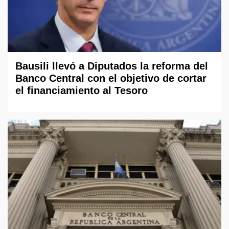
Bausili llevó a Diputados la reforma del
Banco Central con el objetivo de cortar
el financiamiento al Tesoro