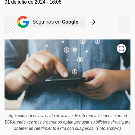
01 de julio de 2024 - 16:06
Aguinaldo: pese a la caída de la tasa de referencia dispuesta por el
BCRA, cada vez más argentinos optan por usar su billetera virtual para
obtener un rendimiento extra con sus pesos. (Foto archivo)