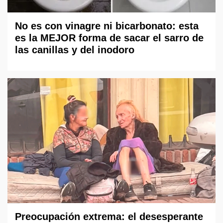
No es con vinagre ni bicarbonato: esta
es la MEJOR forma de sacar el sarro de
las canillas y del inodoro
Preocupación extrema: el desesperante