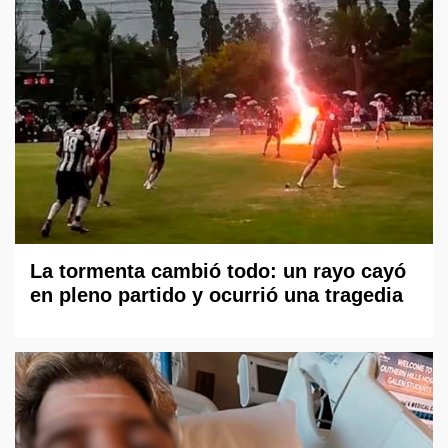
La tormenta cambió todo: un rayo cayó
en pleno partido y ocurrió una tragedia