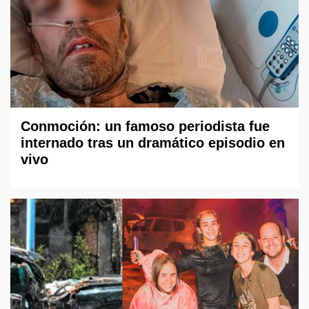
Conmoción: un famoso periodista fue
internado tras un dramático episodio en
vivo