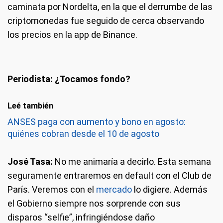
caminata por Nordelta, en la que el derrumbe de las
criptomonedas fue seguido de cerca observando
los precios en la app de Binance.
Periodista: ¿Tocamos fondo?
Leé también
ANSES paga con aumento y bono en agosto:
quiénes cobran desde el 10 de agosto
José Tasa:
No me animaría a decirlo. Esta semana
seguramente entraremos en default con el Club de
París. Veremos con el
mercado
lo digiere. Además
el Gobierno siempre nos sorprende con sus
disparos “selfie”, infringiéndose daño