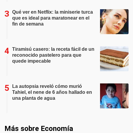
Qué ver en Netflix: la miniserie turca
que es ideal para maratonear en el
fin de semana
Tiramisú casero: la receta fácil de un
reconocido pastelero para que
quede impecable
La autopsia reveló cómo murió
Tahiel, el nene de 6 años hallado en
una planta de agua
Más sobre Economía