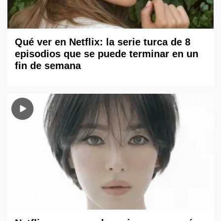
Qué ver en Netflix: la serie turca de 8
episodios que se puede terminar en un
fin de semana