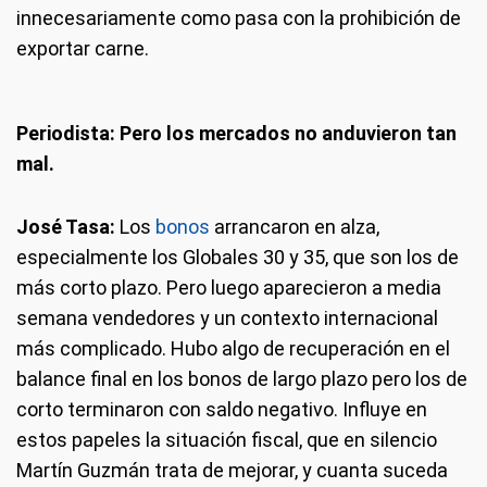
innecesariamente como pasa con la prohibición de
exportar carne.
Periodista: Pero los mercados no anduvieron tan
mal.
José Tasa:
Los
bonos
arrancaron en alza,
especialmente los Globales 30 y 35, que son los de
más corto plazo. Pero luego aparecieron a media
semana vendedores y un contexto internacional
más complicado. Hubo algo de recuperación en el
balance final en los bonos de largo plazo pero los de
corto terminaron con saldo negativo. Influye en
estos papeles la situación fiscal, que en silencio
Martín Guzmán trata de mejorar, y cuanta suceda