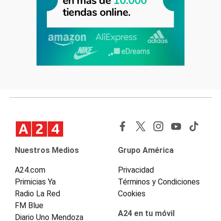
Nuestros Medios
Grupo América
A24.com
Privacidad
Primicias Ya
Términos y Condiciones
Radio La Red
Cookies
FM Blue
A24 en tu móvil
Diario Uno Mendoza