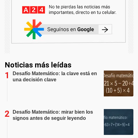
Noticias más leídas
Desafío Matemático: la clave está en
una decisión clave
Desafío Matemático: mirar bien los
signos antes de seguir leyendo