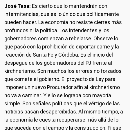
José Tasa:
Es cierto que lo mantendrán con
intermitencias, que es lo único que políticamente
pueden hacer. La economía no resiste cierres más
profundos ni la política. Los intendentes y los
gobernadores comienzan a rebelarse. Observe lo
que pasó con la prohibición de exportar carne y la
reacción de Santa Fe y Córdoba. Es el inicio del
despegue de los gobernadores del PJ frente al
kirchnerismo. Son muchos los errores no forzados
que comete el gobierno. El proyecto de Ley para
imponer un nuevo Procurador afín al kirchnerismo
no va a caminar. Y ello se lograba con mayoría
simple. Son señales políticas que el vértigo de las
noticias pasan desapercibidas. Al mismo tiempo, a
la economía le cuesta recuperarse más allá de lo
que suceda con el campo y la construcción. Fíjese