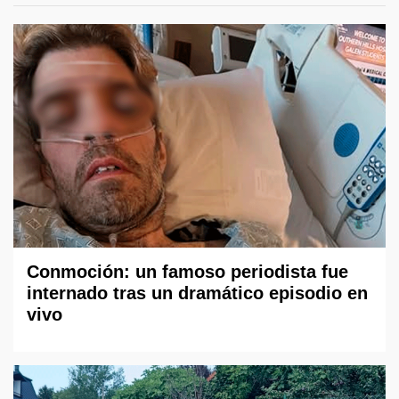
Conmoción: un famoso periodista fue
internado tras un dramático episodio en
vivo