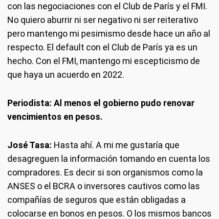
con las negociaciones con el Club de París y el FMI.
No quiero aburrir ni ser negativo ni ser reiterativo
pero mantengo mi pesimismo desde hace un año al
respecto. El default con el Club de París ya es un
hecho. Con el FMI, mantengo mi escepticismo de
que haya un acuerdo en 2022.
Periodista: Al menos el gobierno pudo renovar
vencimientos en pesos.
José Tasa:
Hasta ahí. A mi me gustaría que
desagreguen la información tomando en cuenta los
compradores. Es decir si son organismos como la
ANSES o el BCRA o inversores cautivos como las
compañías de seguros que están obligadas a
colocarse en bonos en pesos. O los mismos bancos