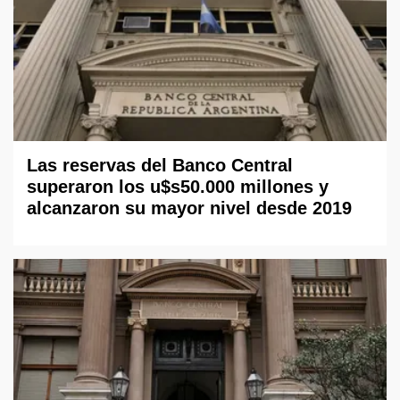
Las reservas del Banco Central
superaron los u$s50.000 millones y
alcanzaron su mayor nivel desde 2019