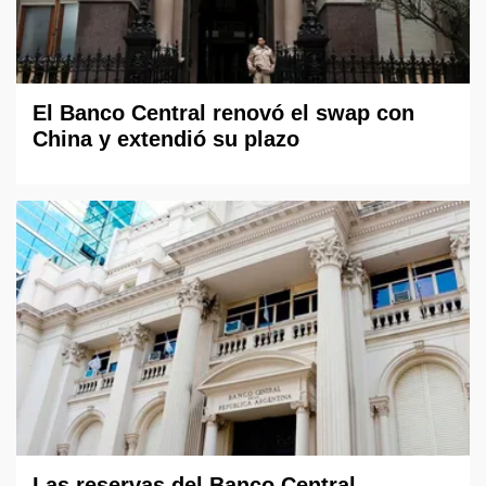
El Banco Central renovó el swap con
China y extendió su plazo
Las reservas del Banco Central