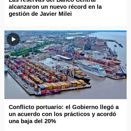
alcanzaron un nuevo récord en la
gestión de Javier Milei
Conflicto portuario: el Gobierno llegó a
un acuerdo con los prácticos y acordó
una baja del 20%