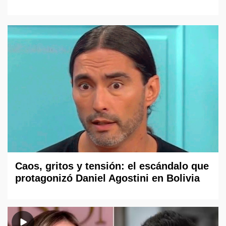
Caos, gritos y tensión: el escándalo que
protagonizó Daniel Agostini en Bolivia