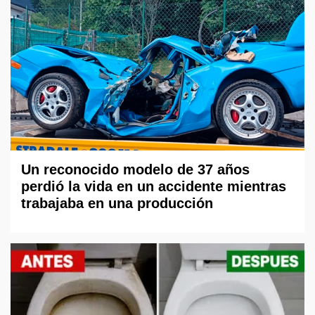
Un reconocido modelo de 37 años
perdió la vida en un accidente mientras
trabajaba en una producción