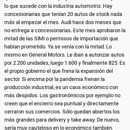
lo que sucede con la industria automotriz. Hay
concesionarias que tenían 20 autos de stock nada
más al empezar el mes. Audi hace dos meses que
no entrega a concesionarias. Este mes aprobaron la
mitad de las SIMI o permisos de importación que
habían prometido. Ya se venía con la mitad. Lo
mismo en General Motors. Le iban a autorizar autos
por 2.200 unidades, luego 1.600 y finalmente 825. Es
el propio gobierno el que frena la expansión del
sector. Si encima por la pandemia frenan la
producción industrial, es un caos económico con
más despidos. Los gastronómicos por ejemplo no
creen que el encierro sea puntual y directamente
cerraron sus comercios. Sólo quedan abiertos los
más grandes para delivery y take away. De nuevo,
sería muy cauteloso en lo económico también.