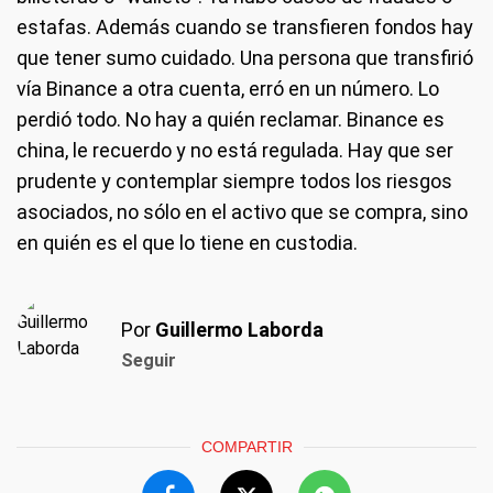
estafas. Además cuando se transfieren fondos hay
que tener sumo cuidado. Una persona que transfirió
vía Binance a otra cuenta, erró en un número. Lo
perdió todo. No hay a quién reclamar. Binance es
china, le recuerdo y no está regulada. Hay que ser
prudente y contemplar siempre todos los riesgos
asociados, no sólo en el activo que se compra, sino
en quién es el que lo tiene en custodia.
Por
Guillermo Laborda
Seguir
COMPARTIR