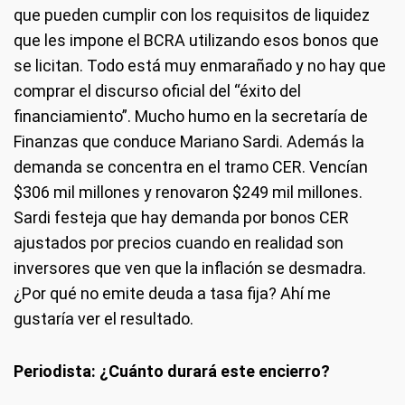
que pueden cumplir con los requisitos de liquidez
que les impone el BCRA utilizando esos bonos que
se licitan. Todo está muy enmarañado y no hay que
comprar el discurso oficial del “éxito del
financiamiento”. Mucho humo en la secretaría de
Finanzas que conduce Mariano Sardi. Además la
demanda se concentra en el tramo CER. Vencían
$306 mil millones y renovaron $249 mil millones.
Sardi festeja que hay demanda por bonos CER
ajustados por precios cuando en realidad son
inversores que ven que la inflación se desmadra.
¿Por qué no emite deuda a tasa fija? Ahí me
gustaría ver el resultado.
Periodista: ¿Cuánto durará este encierro?