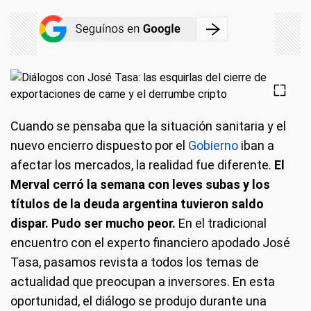
Cuando se pensaba que la situación sanitaria y el
nuevo encierro dispuesto por el
Gobierno
iban a
afectar los mercados, la realidad fue diferente.
El
Merval cerró la semana con leves subas y los
títulos de la deuda argentina tuvieron saldo
dispar. Pudo ser mucho peor.
En el tradicional
encuentro con el experto financiero apodado José
Tasa, pasamos revista a todos los temas de
actualidad que preocupan a inversores. En esta
oportunidad, el diálogo se produjo durante una