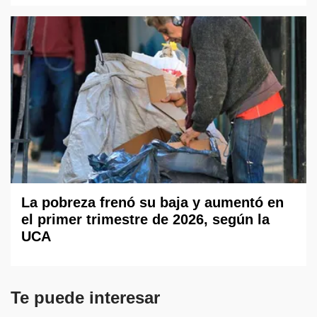
La pobreza frenó su baja y aumentó en
el primer trimestre de 2026, según la
UCA
Te puede interesar