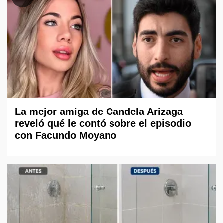
La mejor amiga de Candela Arizaga
reveló qué le contó sobre el episodio
con Facundo Moyano