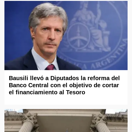
Bausili llevó a Diputados la reforma del
Banco Central con el objetivo de cortar
el financiamiento al Tesoro