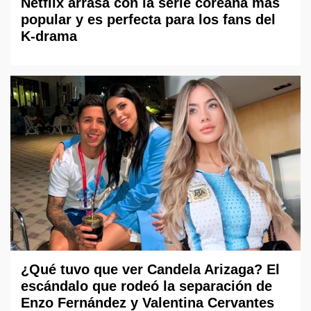
Netflix arrasa con la serie coreana más
popular y es perfecta para los fans del
K-drama
¿Qué tuvo que ver Candela Arizaga? El
escándalo que rodeó la separación de
Enzo Fernández y Valentina Cervantes