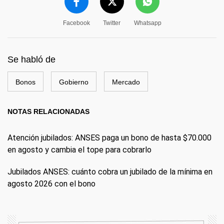
Facebook
Twitter
Whatsapp
Se habló de
Bonos
Gobierno
Mercado
NOTAS RELACIONADAS
Atención jubilados: ANSES paga un bono de hasta $70.000
en agosto y cambia el tope para cobrarlo
Jubilados ANSES: cuánto cobra un jubilado de la mínima en
agosto 2026 con el bono