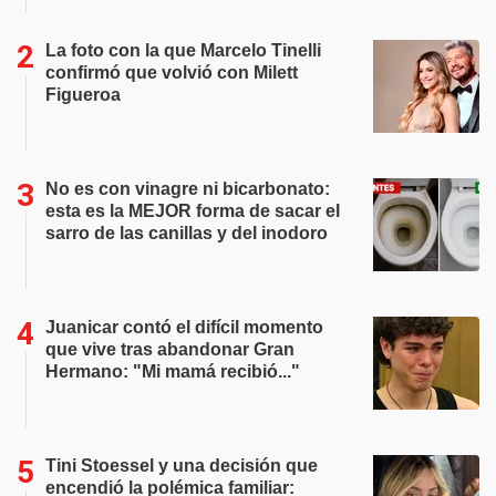
La foto con la que Marcelo Tinelli
confirmó que volvió con Milett
Figueroa
No es con vinagre ni bicarbonato:
esta es la MEJOR forma de sacar el
sarro de las canillas y del inodoro
Juanicar contó el difícil momento
que vive tras abandonar Gran
Hermano: "Mi mamá recibió..."
Tini Stoessel y una decisión que
encendió la polémica familiar: