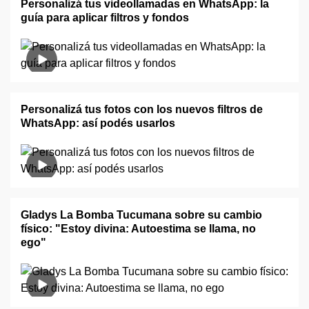
Personalizá tus videollamadas en WhatsApp: la
guía para aplicar filtros y fondos
Personalizá tus fotos con los nuevos filtros de
WhatsApp: así podés usarlos
Gladys La Bomba Tucumana sobre su cambio
físico: "Estoy divina: Autoestima se llama, no
ego"