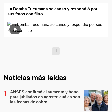
La Bomba Tucumana se cansó y respondió por
sus fotos con filtro
1
Noticias más leídas
ANSES confirmó el aumento y bono
para jubilados en agosto: cuáles son
las fechas de cobro