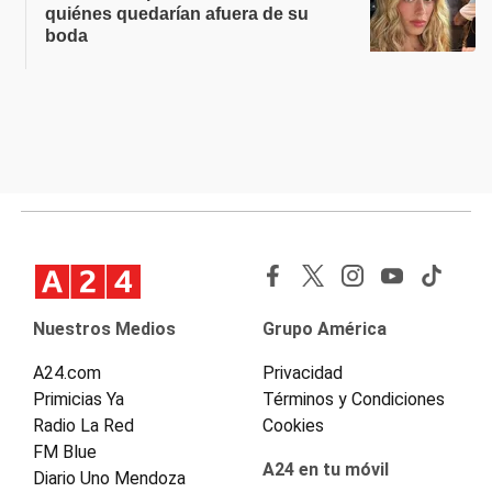
quiénes quedarían afuera de su
boda
Nuestros Medios
Grupo América
A24.com
Privacidad
Primicias Ya
Términos y Condiciones
Radio La Red
Cookies
FM Blue
A24 en tu móvil
Diario Uno Mendoza