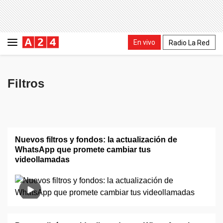
En vivo
Radio La Red
Filtros
Nuevos filtros y fondos: la actualización de
WhatsApp que promete cambiar tus
videollamadas