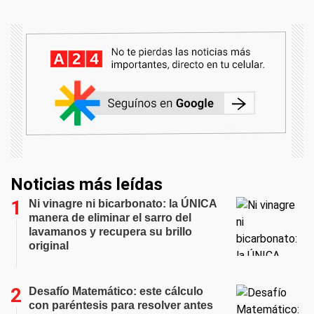
Noticias más leídas
Ni vinagre ni bicarbonato: la ÚNICA
manera de eliminar el sarro del
lavamanos y recupera su brillo
original
Desafío Matemático: este cálculo
con paréntesis para resolver antes