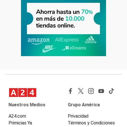
Nuestros Medios
Grupo América
A24.com
Privacidad
Primicias Ya
Términos y Condiciones