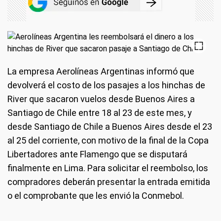
La empresa Aerolíneas Argentinas informó que
devolverá el costo de los pasajes a los hinchas de
River que sacaron vuelos desde Buenos Aires a
Santiago de Chile entre 18 al 23 de este mes, y
desde Santiago de Chile a Buenos Aires desde el 23
al 25 del corriente, con motivo de la final de la Copa
Libertadores ante Flamengo que se disputará
finalmente en Lima. Para solicitar el reembolso, los
compradores deberán presentar la entrada emitida
o el comprobante que les envió la Conmebol.