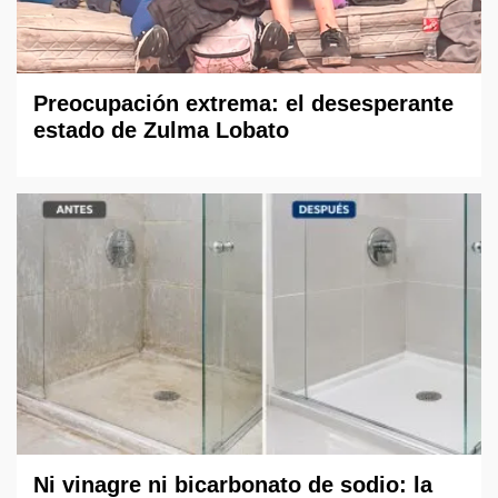
Preocupación extrema: el desesperante
estado de Zulma Lobato
Ni vinagre ni bicarbonato de sodio: la