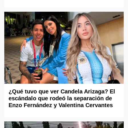
¿Qué tuvo que ver Candela Arizaga? El
escándalo que rodeó la separación de
Enzo Fernández y Valentina Cervantes