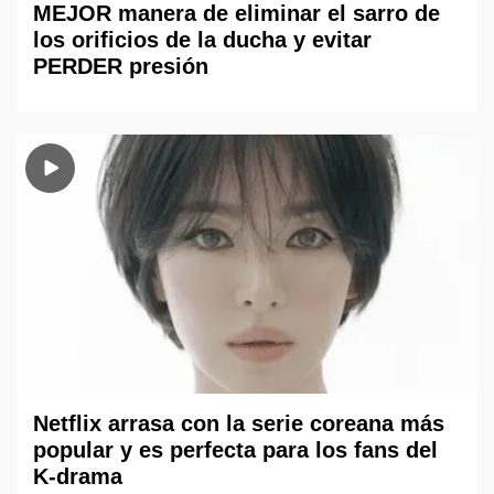
MEJOR manera de eliminar el sarro de
los orificios de la ducha y evitar
PERDER presión
Netflix arrasa con la serie coreana más
popular y es perfecta para los fans del
K-drama