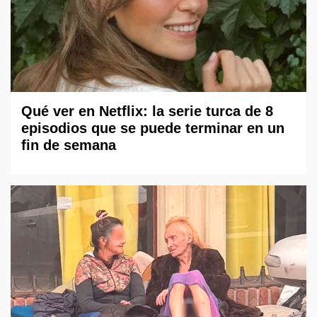
Qué ver en Netflix: la serie turca de 8
episodios que se puede terminar en un
fin de semana