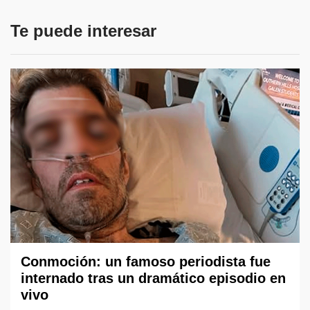
Te puede interesar
Conmoción: un famoso periodista fue
internado tras un dramático episodio en
vivo