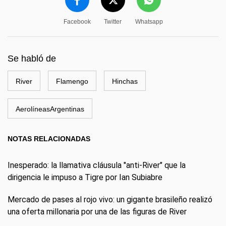
Facebook
Twitter
Whatsapp
Se habló de
River
Flamengo
Hinchas
AerolíneasArgentinas
NOTAS RELACIONADAS
Inesperado: la llamativa cláusula "anti-River" que la
dirigencia le impuso a Tigre por Ian Subiabre
Mercado de pases al rojo vivo: un gigante brasileño realizó
una oferta millonaria por una de las figuras de River