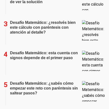
de ver la solución
Desafío Matemático: ¿resolvés bien
este cálculo con paréntesis con
atención al detalle?
Desafío Matemático: esta cuenta con
signos depende de el primer paso
Desafío Matemático: ¿sabés cómo
empezar este reto con paréntesis sin
saltear pasos?