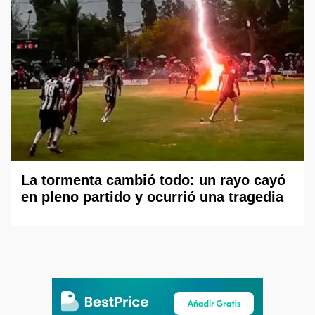
La tormenta cambió todo: un rayo cayó
en pleno partido y ocurrió una tragedia