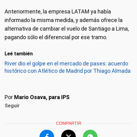
Anteriormente, la empresa LATAM ya había
informado la misma medida, y además ofrece la
alternativa de cambiar el vuelo de Santiago a Lima,
pagando sólo el diferencial por ese tramo.
Leé también
River dio el golpe en el mercado de pases: acuerdo
histórico con Atlético de Madrid por Thiago Almada
Por
Mario Osava, para IPS
Seguir
COMPARTIR