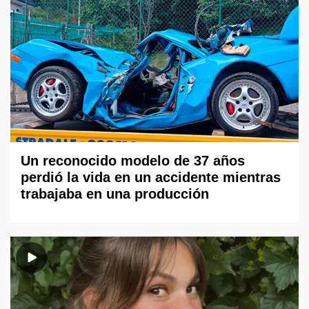
Un reconocido modelo de 37 años
perdió la vida en un accidente mientras
trabajaba en una producción