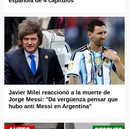
española de 4 capítulos
Javier Milei reaccionó a la muerte de
Jorge Messi: "Da vergüenza pensar que
hubo anti Messi en Argentina"