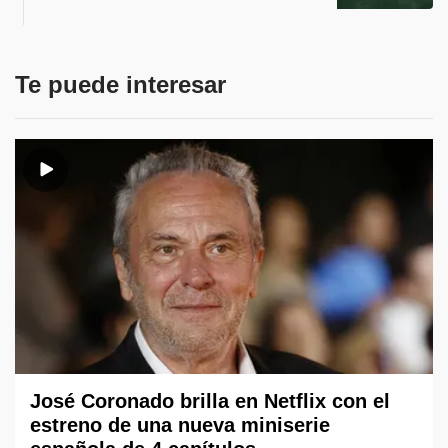
Te puede interesar
José Coronado brilla en Netflix con el
estreno de una nueva miniserie