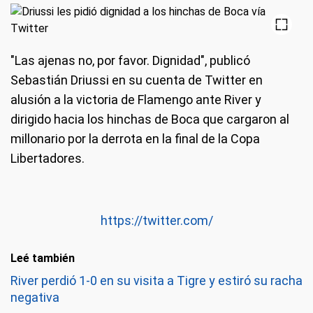
"Las ajenas no, por favor. Dignidad", publicó
Sebastián Driussi en su cuenta de Twitter en
alusión a la victoria de Flamengo ante River y
dirigido hacia los hinchas de Boca que cargaron al
millonario por la derrota en la final de la Copa
Libertadores.
https://twitter.com/
Leé también
River perdió 1-0 en su visita a Tigre y estiró su racha
negativa