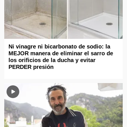
Ni vinagre ni bicarbonato de sodio: la
MEJOR manera de eliminar el sarro de
los orificios de la ducha y evitar
PERDER presión