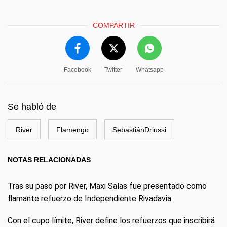
COMPARTIR
Facebook
Twitter
Whatsapp
Se habló de
River
Flamengo
SebastiánDriussi
NOTAS RELACIONADAS
Tras su paso por River, Maxi Salas fue presentado como
flamante refuerzo de Independiente Rivadavia
Con el cupo límite, River define los refuerzos que inscribirá