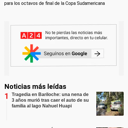
para los octavos de final de la Copa Sudamericana
Noticias más leídas
Tragedia en Bariloche: una nena de
3 años murió tras caer el auto de su
familia al lago Nahuel Huapi