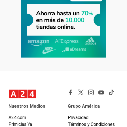
Nuestros Medios
Grupo América
A24.com
Privacidad
Primicias Ya
Términos y Condiciones