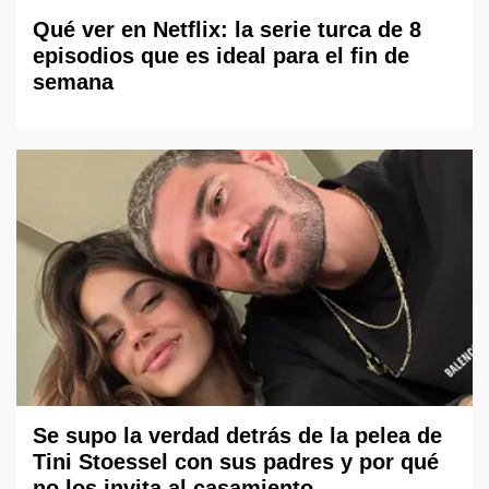
Qué ver en Netflix: la serie turca de 8
episodios que es ideal para el fin de
semana
Se supo la verdad detrás de la pelea de
Tini Stoessel con sus padres y por qué
no los invita al casamiento