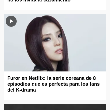
Furor en Netflix: la serie coreana de 8
episodios que es perfecta para los fans
del K-drama