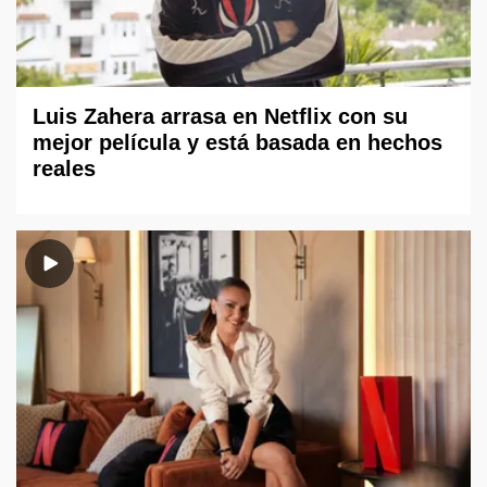
Luis Zahera arrasa en Netflix con su
mejor película y está basada en hechos
reales