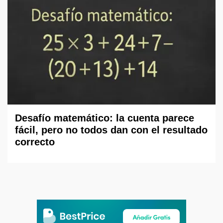
Desafío matemático: la cuenta parece
fácil, pero no todos dan con el resultado
correcto