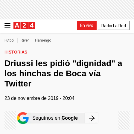
En vivo
Radio La Red
Futbol
River
Flamengo
HISTORIAS
Driussi les pidió "dignidad" a
los hinchas de Boca vía
Twitter
23 de noviembre de 2019 - 20:04