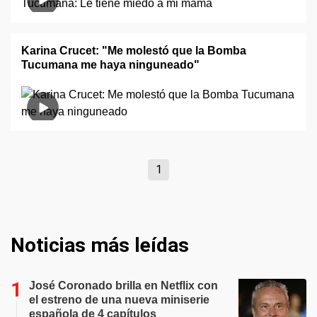
Karina Crucet: "Me molestó que la Bomba
Tucumana me haya ninguneado"
1
Noticias más leídas
José Coronado brilla en Netflix con
el estreno de una nueva miniserie
española de 4 capítulos