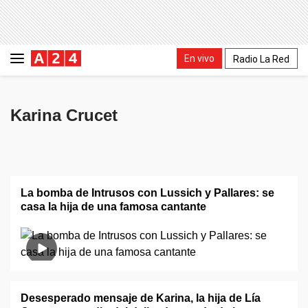
En vivo
Radio La Red
Karina Crucet
La bomba de Intrusos con Lussich y Pallares: se
casa la hija de una famosa cantante
Desesperado mensaje de Karina, la hija de Lía