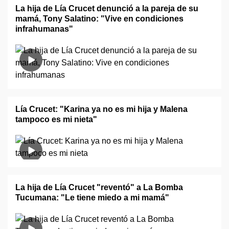
La hija de Lía Crucet denunció a la pareja de su
mamá, Tony Salatino: "Vive en condiciones
infrahumanas"
Lía Crucet: "Karina ya no es mi hija y Malena
tampoco es mi nieta"
La hija de Lía Crucet "reventó" a La Bomba
Tucumana: "Le tiene miedo a mi mamá"