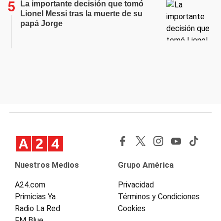
La importante decisión que tomó
Lionel Messi tras la muerte de su
papá Jorge
Nuestros Medios
Grupo América
A24.com
Privacidad
Primicias Ya
Términos y Condiciones
Radio La Red
Cookies
FM Blue