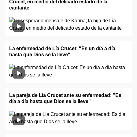
Crucet, en medio del delicado estado de la
cantante
La enfermedad de Lía Crucet: "Es un día a día
hasta que Dios se la lleve"
La pareja de Lía Crucet ante su enfermedad: "Es
día a día hasta que Dios se la lleve"