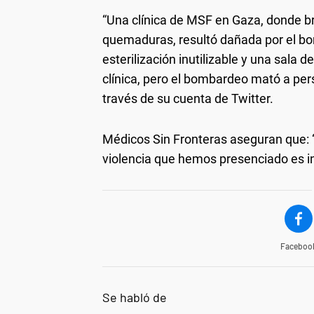
“Una clínica de MSF en Gaza, donde 
quemaduras, resultó dañada por el bom
esterilización inutilizable y una sala
clínica, pero el bombardeo mató a per
través de su cuenta de Twitter.
Médicos Sin Fronteras aseguran que: “
violencia que hemos presenciado es in
Faceboo
Se habló de