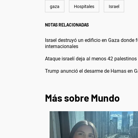
gaza
Hospitales
Israel
NOTAS RELACIONADAS
Israel destruyó un edificio en Gaza donde 
internacionales
Ataque israelí deja al menos 42 palestinos
Trump anunció el desarme de Hamas en Gaz
Más sobre Mundo