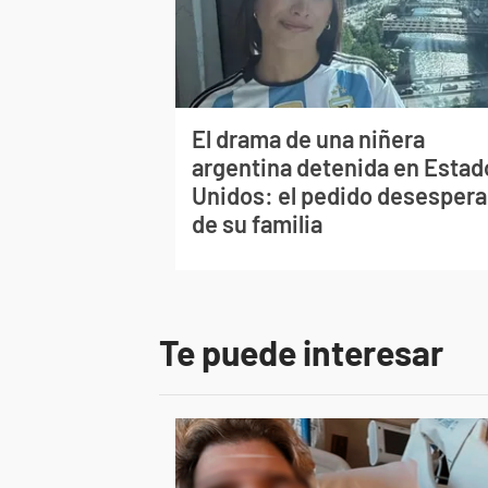
El drama de una niñera
argentina detenida en Estad
Unidos: el pedido desesper
de su familia
Te puede interesar