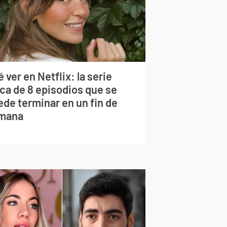
 ver en Netflix: la serie
rca de 8 episodios que se
ede terminar en un fin de
mana