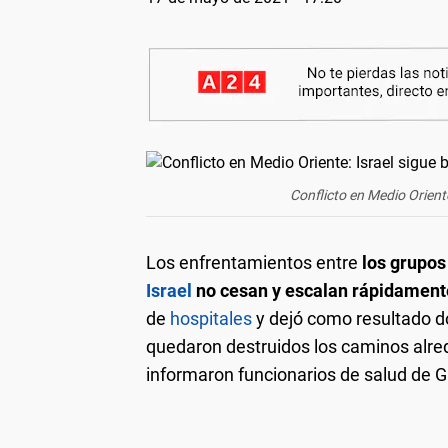
Conflicto en Medio Orien
Los enfrentamientos entre
los grupos
Israel
no cesan y escalan rápidament
de
hospitales
y dejó como resultado 
quedaron destruidos los caminos alred
informaron funcionarios de salud de G