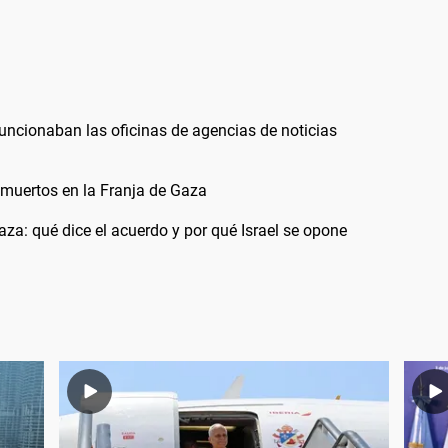
funcionaban las oficinas de agencias de noticias
 muertos en la Franja de Gaza
a: qué dice el acuerdo y por qué Israel se opone