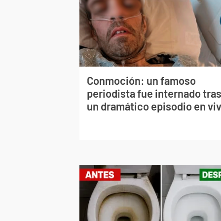
Conmoción: un famoso
periodista fue internado tra
un dramático episodio en vi