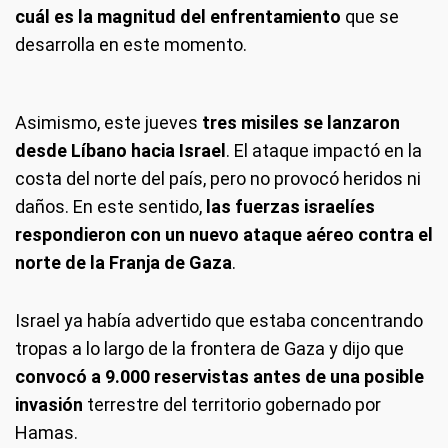
cuál es la magnitud del enfrentamiento
que se
desarrolla en este momento.
Asimismo, este jueves
tres misiles se lanzaron
desde Líbano hacia Israel
. El ataque impactó en la
costa del norte del país, pero no provocó heridos ni
daños. En este sentido,
las fuerzas israelíes
respondieron con un nuevo ataque aéreo contra el
norte de la Franja de Gaza
.
Israel ya había advertido que estaba concentrando
tropas a lo largo de la frontera de Gaza y dijo que
convocó a 9.000 reservistas antes de una posible
invasión
terrestre del territorio gobernado por
Hamas.