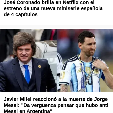
José Coronado brilla en Netflix con el
estreno de una nueva miniserie española
de 4 capítulos
Javier Milei reaccionó a la muerte de Jorge
Messi: "Da vergüenza pensar que hubo anti
Messi en Argentina"