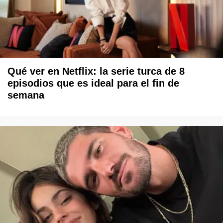
Qué ver en Netflix: la serie turca de 8
episodios que es ideal para el fin de
semana