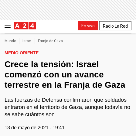
En vivo
Radio La Red
Mundo
Israel
Franja de Gaza
MEDIO ORIENTE
Crece la tensión: Israel
comenzó con un avance
terrestre en la Franja de Gaza
Las fuerzas de Defensa confirmaron que soldados
entraron en el territorio de Gaza, aunque todavía no
se sabe cuántos son.
13 de mayo de 2021 - 19:41