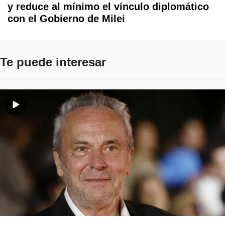
y reduce al mínimo el vínculo diplomático
con el Gobierno de Milei
Te puede interesar