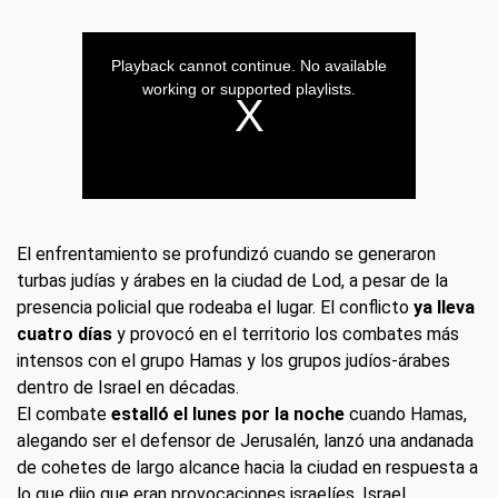
El enfrentamiento se profundizó cuando se generaron
turbas judías y árabes en la ciudad de Lod, a pesar de la
presencia policial que rodeaba el lugar. El conflicto
ya lleva
cuatro días
y provocó en el territorio los combates más
intensos con el grupo Hamas y los grupos judíos-árabes
dentro de Israel en décadas.
El combate
estalló el lunes por la noche
cuando Hamas,
alegando ser el defensor de Jerusalén, lanzó una andanada
de cohetes de largo alcance hacia la ciudad en respuesta a
lo que dijo que eran provocaciones israelíes. Israel