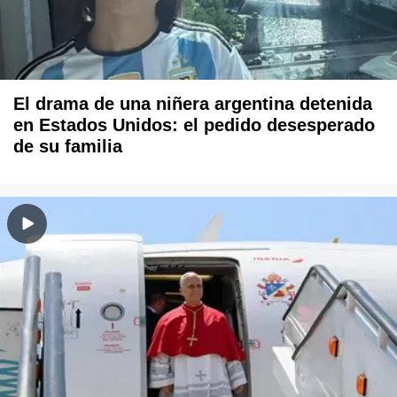
El drama de una niñera argentina detenida
en Estados Unidos: el pedido desesperado
de su familia