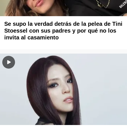
Se supo la verdad detrás de la pelea de Tini
Stoessel con sus padres y por qué no los
invita al casamiento