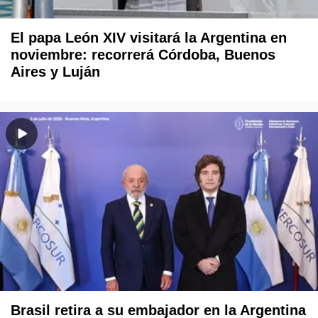
El papa León XIV visitará la Argentina en
noviembre: recorrerá Córdoba, Buenos
Aires y Luján
Brasil retira a su embajador en la Argentina