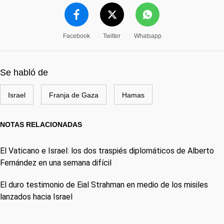
Facebook
Twitter
Whatsapp
Se habló de
Israel
Franja de Gaza
Hamas
NOTAS RELACIONADAS
El Vaticano e Israel: los dos traspiés diplomáticos de Alberto
Fernández en una semana difícil
El duro testimonio de Eial Strahman en medio de los misiles
lanzados hacia Israel