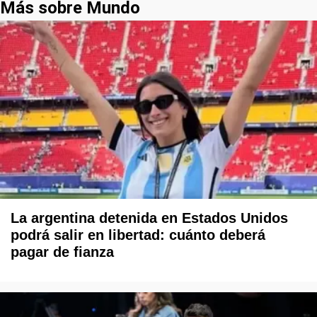
Más sobre Mundo
La argentina detenida en Estados Unidos
podrá salir en libertad: cuánto deberá
pagar de fianza