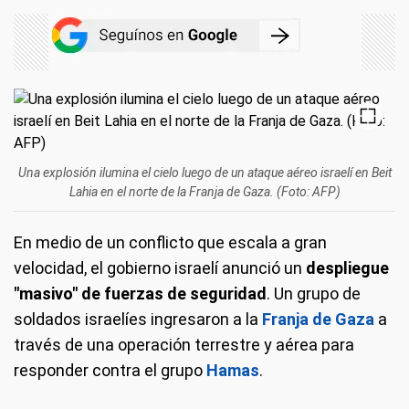
Una explosión ilumina el cielo luego de un ataque aéreo israelí en Beit
Lahia en el norte de la Franja de Gaza. (Foto: AFP)
En medio de un conflicto que escala a gran
velocidad, el gobierno israelí anunció un
despliegue
"masivo" de fuerzas de seguridad
. Un grupo de
soldados israelíes ingresaron a la
Franja de Gaza
a
través de una operación terrestre y aérea para
responder contra el grupo
Hamas
.