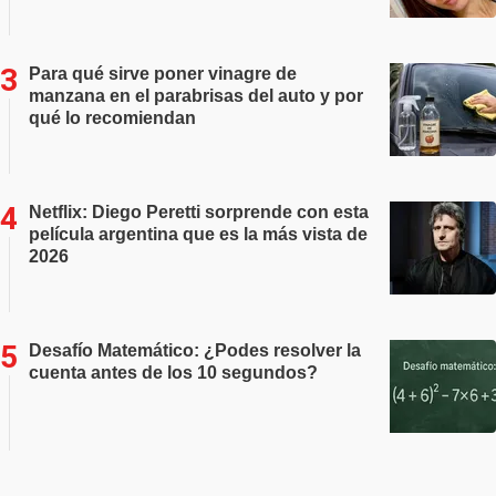
Para qué sirve poner vinagre de
manzana en el parabrisas del auto y por
qué lo recomiendan
Netflix: Diego Peretti sorprende con esta
película argentina que es la más vista de
2026
Desafío Matemático: ¿Podes resolver la
cuenta antes de los 10 segundos?