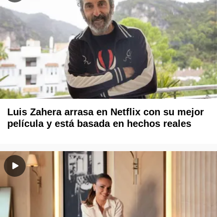
Luis Zahera arrasa en Netflix con su mejor
película y está basada en hechos reales