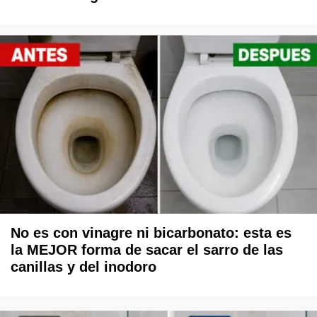
No es con vinagre ni bicarbonato: esta es
la MEJOR forma de sacar el sarro de las
canillas y del inodoro