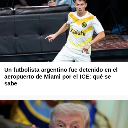
Un futbolista argentino fue detenido en el
aeropuerto de Miami por el ICE: qué se
sabe