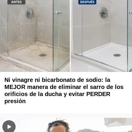
Ni vinagre ni bicarbonato de sodio: la
MEJOR manera de eliminar el sarro de los
orificios de la ducha y evitar PERDER
presión