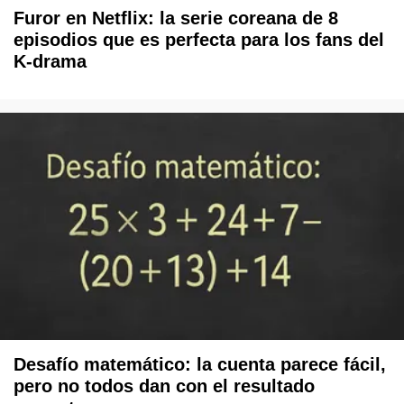
Furor en Netflix: la serie coreana de 8
episodios que es perfecta para los fans del
K-drama
Desafío matemático: la cuenta parece fácil,
pero no todos dan con el resultado