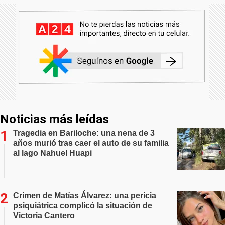
Noticias más leídas
Tragedia en Bariloche: una nena de 3
años murió tras caer el auto de su familia
al lago Nahuel Huapi
Crimen de Matías Álvarez: una pericia
psiquiátrica complicó la situación de
Victoria Cantero