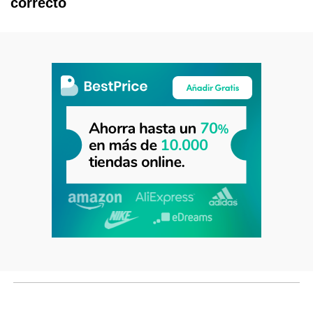
correcto