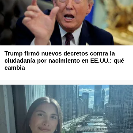
Trump firmó nuevos decretos contra la
ciudadanía por nacimiento en EE.UU.: qué
cambia