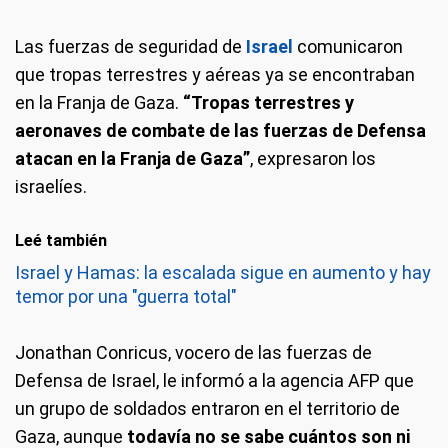
Las fuerzas de seguridad de
Israel
comunicaron
que tropas terrestres y aéreas ya se encontraban
en la Franja de Gaza.
“Tropas terrestres y
aeronaves de combate de las fuerzas de Defensa
atacan en la Franja de Gaza”
, expresaron los
israelíes.
Leé también
Israel y Hamas: la escalada sigue en aumento y hay
temor por una "guerra total"
Jonathan Conricus, vocero de las fuerzas de
Defensa de Israel, le informó a la agencia AFP que
un grupo de soldados entraron en el territorio de
Gaza, aunque
todavía no se sabe cuántos son ni