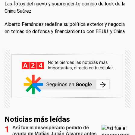
Las fotos del nuevo y sorprendente cambio de look de la
China Suárez
Alberto Fernández redefine su política exterior y negocia
en temas de defensa y financiamiento con EE.UU. y China
Noticias más leídas
Así fue el desesperado pedido de
ayuda de Matías Julián Álvarez antes