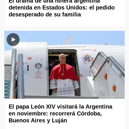
El drama de una niñera argentina
detenida en Estados Unidos: el pedido
desesperado de su familia
El papa León XIV visitará la Argentina
en noviembre: recorrerá Córdoba,
Buenos Aires y Luján