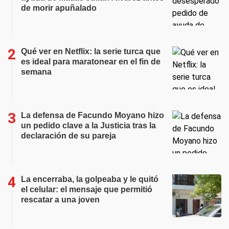
de morir apuñalado
Qué ver en Netflix: la serie turca que
es ideal para maratonear en el fin de
semana
La defensa de Facundo Moyano hizo
un pedido clave a la Justicia tras la
declaración de su pareja
La encerraba, la golpeaba y le quitó
el celular: el mensaje que permitió
rescatar a una joven