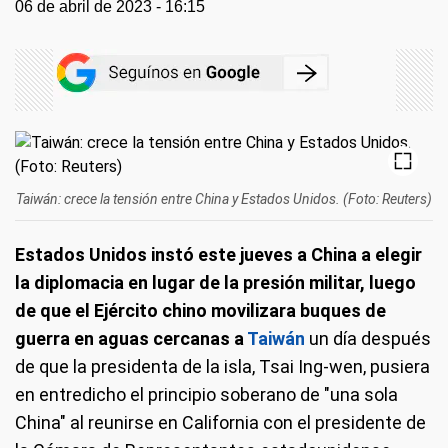
06 de abril de 2023 - 16:15
Taiwán: crece la tensión entre China y Estados Unidos. (Foto: Reuters)
Estados Unidos instó este jueves a China a elegir
la diplomacia en lugar de la presión militar, luego
de que el Ejército chino movilizara buques de
guerra en aguas cercanas a
Taiwán
un día después
de que la presidenta de la isla, Tsai Ing-wen, pusiera
en entredicho el principio soberano de "una sola
China" al reunirse en California con el presidente de