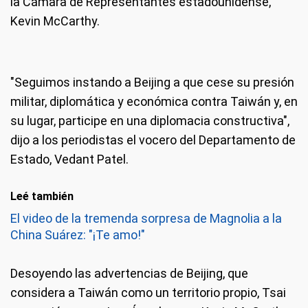
la Cámara de Representantes estadounidense,
Kevin McCarthy.
"Seguimos instando a Beijing a que cese su presión
militar, diplomática y económica contra Taiwán y, en
su lugar, participe en una diplomacia constructiva",
dijo a los periodistas el vocero del Departamento de
Estado, Vedant Patel.
Leé también
El video de la tremenda sorpresa de Magnolia a la
China Suárez: "¡Te amo!"
Desoyendo las advertencias de Beijing, que
considera a Taiwán como un territorio propio, Tsai