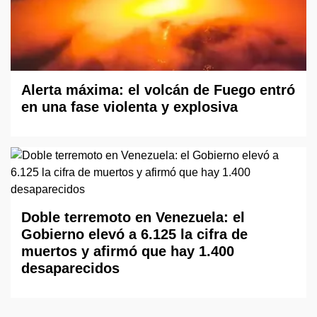
Alerta máxima: el volcán de Fuego entró
en una fase violenta y explosiva
Doble terremoto en Venezuela: el
Gobierno elevó a 6.125 la cifra de
muertos y afirmó que hay 1.400
desaparecidos