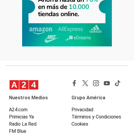
Nuestros Medios
Grupo América
A24.com
Privacidad
Primicias Ya
Términos y Condiciones
Radio La Red
Cookies
FM Blue