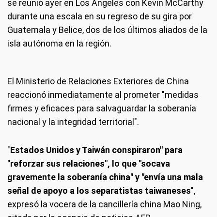
se reunió ayer en Los Ángeles con Kevin McCarthy
durante una escala en su regreso de su gira por
Guatemala y Belice, dos de los últimos aliados de la
isla autónoma en la región.
El Ministerio de Relaciones Exteriores de China
reaccionó inmediatamente al prometer "medidas
firmes y eficaces para salvaguardar la soberanía
nacional y la integridad territorial".
"
Estados Unidos y Taiwán conspiraron" para
"reforzar sus relaciones", lo que "socava
gravemente la soberanía china" y "envía una mala
señal de apoyo a los separatistas taiwaneses
",
expresó la vocera de la cancillería china Mao Ning,