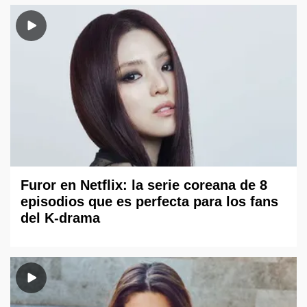
Furor en Netflix: la serie coreana de 8
episodios que es perfecta para los fans
del K-drama