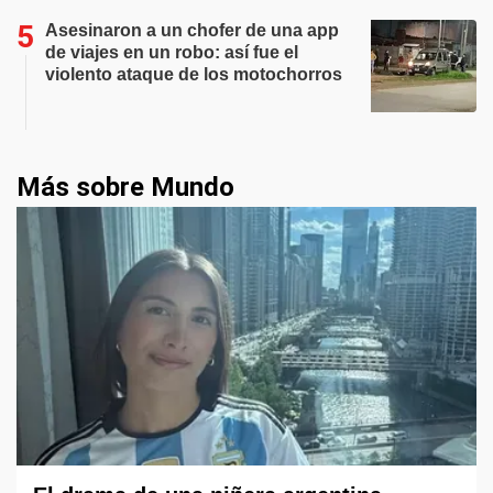
Asesinaron a un chofer de una app
de viajes en un robo: así fue el
violento ataque de los motochorros
Más sobre Mundo