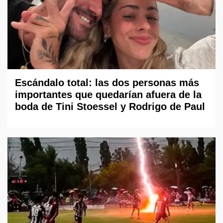
Escándalo total: las dos personas más
importantes que quedarían afuera de la
boda de Tini Stoessel y Rodrigo de Paul