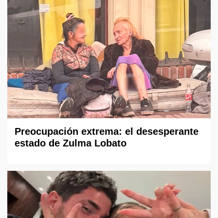
Preocupación extrema: el desesperante
estado de Zulma Lobato