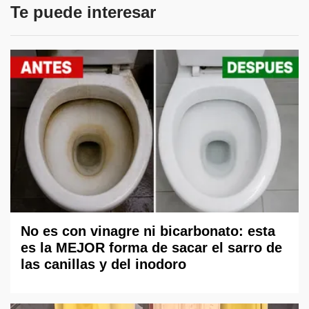
Te puede interesar
No es con vinagre ni bicarbonato: esta
es la MEJOR forma de sacar el sarro de
las canillas y del inodoro