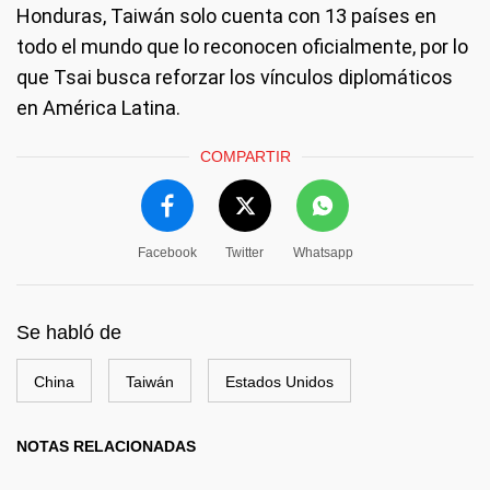
Honduras, Taiwán solo cuenta con 13 países en
todo el mundo que lo reconocen oficialmente, por lo
que Tsai busca reforzar los vínculos diplomáticos
en América Latina.
COMPARTIR
Facebook
Twitter
Whatsapp
Se habló de
China
Taiwán
Estados Unidos
NOTAS RELACIONADAS