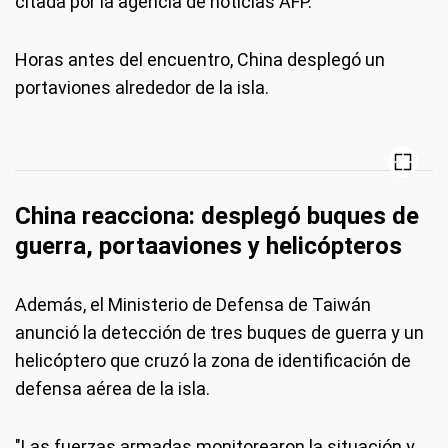
citada por la agencia de noticias AFP.
Horas antes del encuentro, China desplegó un
portaviones alrededor de la isla.
China reacciona: desplegó buques de
guerra, portaaviones y helicópteros
Además, el Ministerio de Defensa de Taiwán
anunció la detección de tres buques de guerra y un
helicóptero que cruzó la zona de identificación de
defensa aérea de la isla.
"Las fuerzas armadas monitorearon la situación y