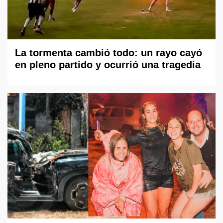
La tormenta cambió todo: un rayo cayó
en pleno partido y ocurrió una tragedia