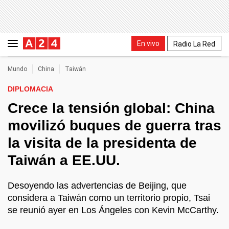
En vivo
Radio La Red
Mundo
China
Taiwán
DIPLOMACIA
Crece la tensión global: China
movilizó buques de guerra tras
la visita de la presidenta de
Taiwán a EE.UU.
Desoyendo las advertencias de Beijing, que
considera a Taiwán como un territorio propio, Tsai
se reunió ayer en Los Ángeles con Kevin McCarthy.