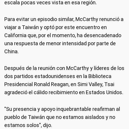
escala pocas veces vista en esa región.
Para evitar un episodio similar, McCarthy renunció a
viajar a Taiwán y optó por este encuentro en
California que, por el momento, ha desencadenado
una respuesta de menor intensidad por parte de
China.
Después de la reunión con McCarthy y líderes de los
dos partidos estadounidenses en la Biblioteca
Presidencial Ronald Reagan, en Simi Valley, Tsai
agradeció el cálido recibimiento en Estados Unidos.
"Su presencia y apoyo inquebrantable reafirman al
pueblo de Taiwán que no estamos aislados y no
estamos solos", dijo.