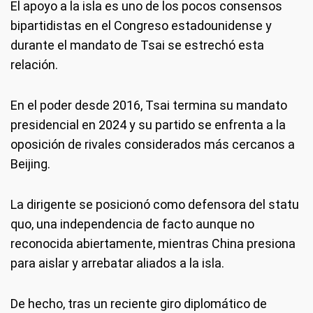
El apoyo a la isla es uno de los pocos consensos
bipartidistas en el Congreso estadounidense y
durante el mandato de Tsai se estrechó esta
relación.
En el poder desde 2016, Tsai termina su mandato
presidencial en 2024 y su partido se enfrenta a la
oposición de rivales considerados más cercanos a
Beijing.
La dirigente se posicionó como defensora del statu
quo, una independencia de facto aunque no
reconocida abiertamente, mientras China presiona
para aislar y arrebatar aliados a la isla.
De hecho, tras un reciente giro diplomático de