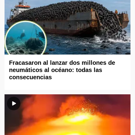
Fracasaron al lanzar dos millones de
neumáticos al océano: todas las
consecuencias