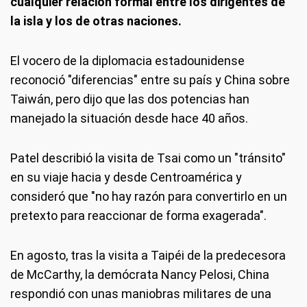
cualquier relación formal entre los dirigentes de
la isla y los de otras naciones.
El vocero de la diplomacia estadounidense
reconoció "diferencias" entre su país y China sobre
Taiwán, pero dijo que las dos potencias han
manejado la situación desde hace 40 años.
Patel describió la visita de Tsai como un "tránsito"
en su viaje hacia y desde Centroamérica y
consideró que "no hay razón para convertirlo en un
pretexto para reaccionar de forma exagerada".
En agosto, tras la visita a Taipéi de la predecesora
de McCarthy, la demócrata Nancy Pelosi, China
respondió con unas maniobras militares de una