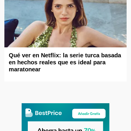
Qué ver en Netflix: la serie turca basada
en hechos reales que es ideal para
maratonear