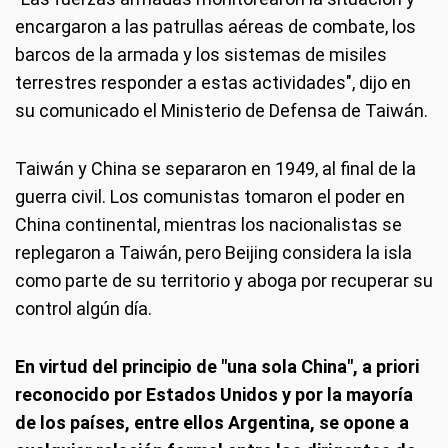
encargaron a las patrullas aéreas de combate, los
barcos de la armada y los sistemas de misiles
terrestres responder a estas actividades", dijo en
su comunicado el Ministerio de Defensa de Taiwán.
Taiwán y China se separaron en 1949, al final de la
guerra civil. Los comunistas tomaron el poder en
China continental, mientras los nacionalistas se
replegaron a Taiwán, pero Beijing considera la isla
como parte de su territorio y aboga por recuperar su
control algún día.
En virtud del principio de "una sola China", a priori
reconocido por Estados Unidos y por la mayoría
de los países, entre ellos Argentina, se opone a