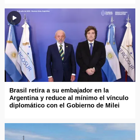
Brasil retira a su embajador en la
Argentina y reduce al mínimo el vínculo
diplomático con el Gobierno de Milei