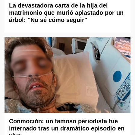
La devastadora carta de la hija del
matrimonio que murió aplastado por un
árbol: "No sé cómo seguir"
Conmoción: un famoso periodista fue
internado tras un dramático episodio en