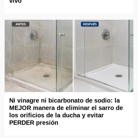
vivo
Ni vinagre ni bicarbonato de sodio: la
MEJOR manera de eliminar el sarro de
los orificios de la ducha y evitar
PERDER presión