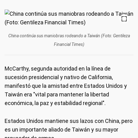
China continúa sus maniobras rodeando a Taiwán (Foto: Gentileza
Financial Times)
McCarthy, segunda autoridad en la línea de
sucesión presidencial y nativo de California,
manifestó que la amistad entre Estados Unidos y
Taiwán era "vital para mantener la libertad
económica, la paz y estabilidad regional".
Estados Unidos mantiene sus lazos con China, pero
es un importante aliado de Taiwán y su mayor