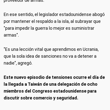
proveedor de armas.
En ese sentido, el legislador estadounidense abogó
por mantener el respaldo a la isla, al subrayar que
"para impedir la guerra lo mejor es suministrar
armas".
"Es una lección vital que aprendimos en Ucrania,
que la sola idea de sanciones no va a detener a
nadie", agregó.
Este nuevo episodio de tensiones ocurre el día de
la llegada a Taiwán de una delegación de ocho
miembros del Congreso estadounidense para
discutir sobre comercio y seguridad.