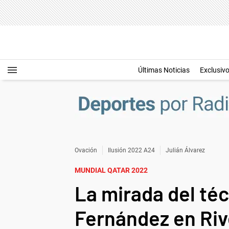
Últimas Noticias
Exclusiv
Ovación
Ilusión 2022 A24
Julián Álvarez
MUNDIAL QATAR 2022
La mirada del téc
Fernández en Riv