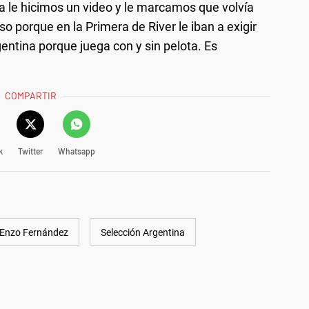
a le hicimos un video y le marcamos que volvía
 porque en la Primera de River le iban a exigir
gentina porque juega con y sin pelota. Es
COMPARTIR
k
Twitter
Whatsapp
Enzo Fernández
Selección Argentina