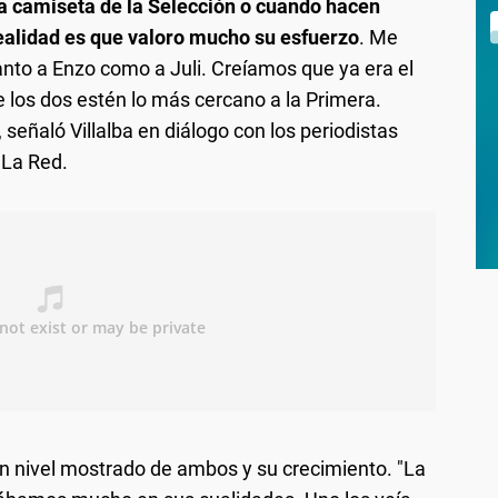
a camiseta de la Selección o cuando hacen
ealidad es que valoro mucho su esfuerzo
. Me
tanto a Enzo como a Juli. Creíamos que ya era el
 los dos estén lo más cercano a la Primera.
señaló Villalba en diálogo con los periodistas
 La Red.
n nivel mostrado de ambos y su crecimiento. "La