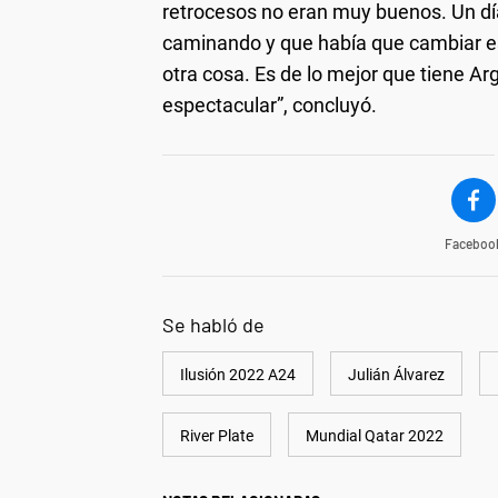
retrocesos no eran muy buenos. Un dí
caminando y que había que cambiar eso
otra cosa. Es de lo mejor que tiene Ar
espectacular”, concluyó.
Faceboo
Se habló de
Ilusión 2022 A24
Julián Álvarez
River Plate
Mundial Qatar 2022