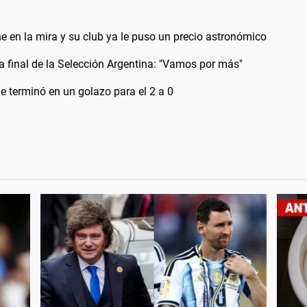
e en la mira y su club ya le puso un precio astronómico
 la final de la Selección Argentina: "Vamos por más"
e terminó en un golazo para el 2 a 0