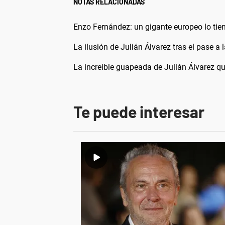
NOTAS RELACIONADAS
Enzo Fernández: un gigante europeo lo tien
La ilusión de Julián Álvarez tras el pase a
La increíble guapeada de Julián Álvarez qu
Te puede interesar