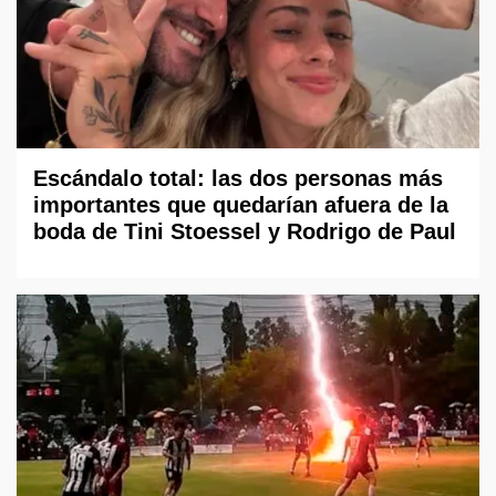
Escándalo total: las dos personas más
importantes que quedarían afuera de la
boda de Tini Stoessel y Rodrigo de Paul