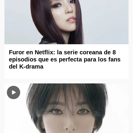
Furor en Netflix: la serie coreana de 8
episodios que es perfecta para los fans
del K-drama