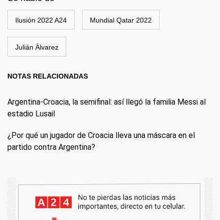
Ilusión 2022 A24
Mundial Qatar 2022
Julián Álvarez
NOTAS RELACIONADAS
Argentina-Croacia, la semifinal: así llegó la familia Messi al
estadio Lusail
¿Por qué un jugador de Croacia lleva una máscara en el
partido contra Argentina?