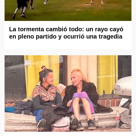
La tormenta cambió todo: un rayo cayó
en pleno partido y ocurrió una tragedia