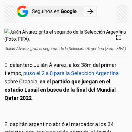
Julián Álvarez grita el segundo de la Selección Argentina (Foto: FIFA).
El delantero Julián Álvarez, a los 38m del primer
tiempo,
puso el 2 a 0 para la Selección Argentina
sobre Croacia,
en el partido que juegan en el
estadio Lusail en busca de la final
del
Mundial
Qatar 2022
.
El capitán argentino abrió el marcador a los 34