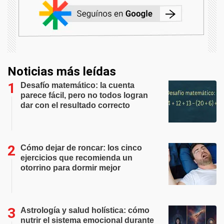
Noticias más leídas
Desafío matemático: la cuenta
parece fácil, pero no todos logran
dar con el resultado correcto
Cómo dejar de roncar: los cinco
ejercicios que recomienda un
otorrino para dormir mejor
Astrología y salud holística: cómo
nutrir el sistema emocional durante