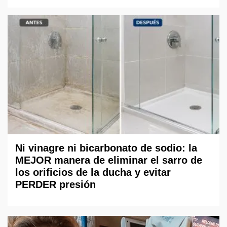
Ni vinagre ni bicarbonato de sodio: la
MEJOR manera de eliminar el sarro de
los orificios de la ducha y evitar
PERDER presión