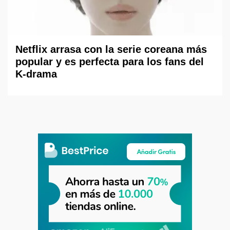
Netflix arrasa con la serie coreana más
popular y es perfecta para los fans del
K-drama