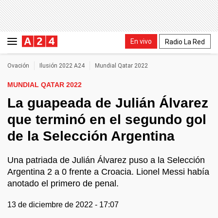
En vivo
Radio La Red
Ovación
Ilusión 2022 A24
Mundial Qatar 2022
MUNDIAL QATAR 2022
La guapeada de Julián Álvarez
que terminó en el segundo gol
de la Selección Argentina
Una patriada de Julián Álvarez puso a la Selección
Argentina 2 a 0 frente a Croacia. Lionel Messi había
anotado el primero de penal.
13 de diciembre de 2022 - 17:07