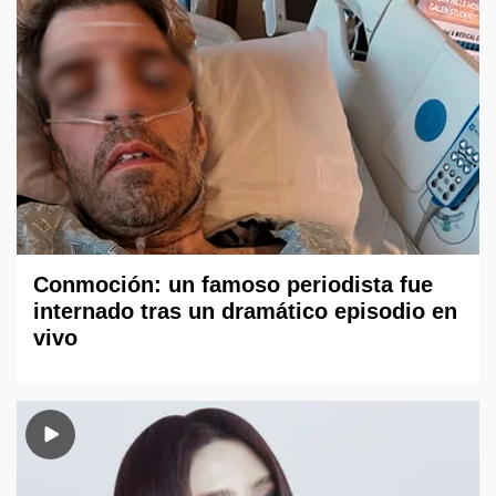
Conmoción: un famoso periodista fue
internado tras un dramático episodio en
vivo