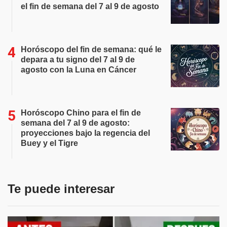
el fin de semana del 7 al 9 de agosto
Horóscopo del fin de semana: qué le
depara a tu signo del 7 al 9 de
agosto con la Luna en Cáncer
Horóscopo Chino para el fin de
semana del 7 al 9 de agosto:
proyecciones bajo la regencia del
Buey y el Tigre
Te puede interesar