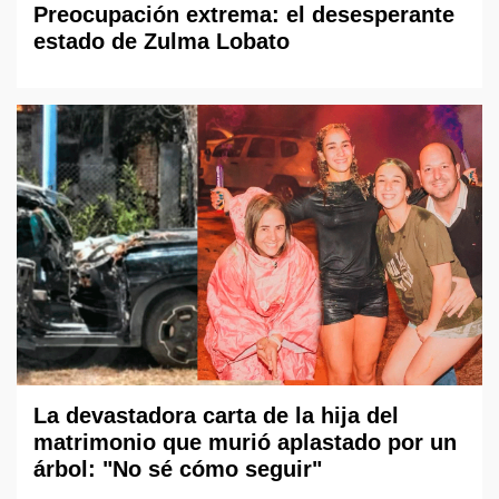
Preocupación extrema: el desesperante
estado de Zulma Lobato
La devastadora carta de la hija del
matrimonio que murió aplastado por un
árbol: "No sé cómo seguir"