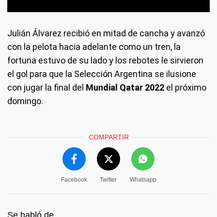
Julián Álvarez recibió en mitad de cancha y avanzó
con la pelota hacia adelante como un tren, la
fortuna estuvo de su lado y los rebotes le sirvieron
el gol para que la Selección Argentina se ilusione
con jugar la final del
Mundial Qatar 2022
el próximo
domingo.
COMPARTIR
Facebook
Twitter
Whatsapp
Se habló de