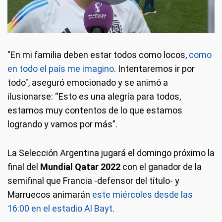
"En mi familia deben estar todos como locos,
como
en todo el país me imagino
. Intentaremos ir por
todo", aseguró emocionado y se animó a
ilusionarse: “Esto es una alegría para todos,
estamos muy contentos de lo que estamos
logrando y vamos por más”.
La Selección Argentina jugará el domingo próximo la
final del
Mundial Qatar 2022
con el ganador de la
semifinal que Francia -defensor del título- y
Marruecos animarán
este miércoles desde las
16:00 en el estadio Al Bayt
.