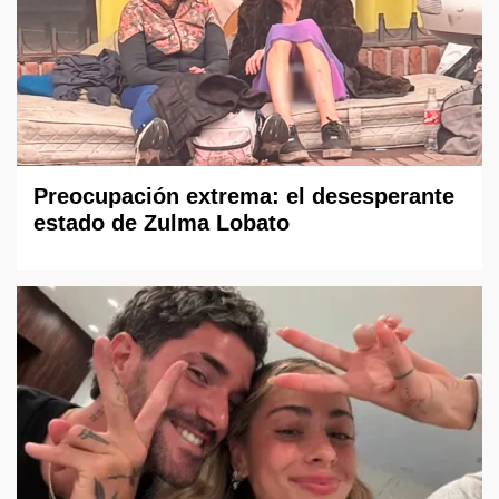
Preocupación extrema: el desesperante
estado de Zulma Lobato