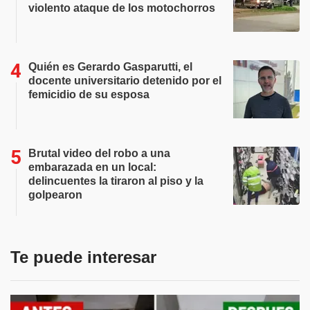
violento ataque de los motochorros
Quién es Gerardo Gasparutti, el
docente universitario detenido por el
femicidio de su esposa
Brutal video del robo a una
embarazada en un local:
delincuentes la tiraron al piso y la
golpearon
Te puede interesar