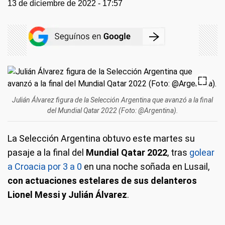
13 de diciembre de 2022 - 17:57
Julián Álvarez figura de la Selección Argentina que avanzó a la final
del Mundial Qatar 2022 (Foto: @Argentina).
La Selección Argentina obtuvo este martes su
pasaje a la final del
Mundial Qatar 2022
, tras
golear
a Croacia por 3 a 0
en una noche soñada en Lusail,
con actuaciones estelares de sus delanteros
Lionel Messi y Julián Álvarez
.