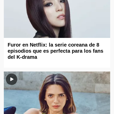
Furor en Netflix: la serie coreana de 8
episodios que es perfecta para los fans
del K-drama