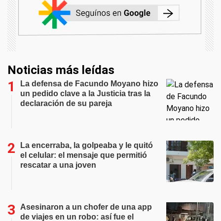
Noticias más leídas
La defensa de Facundo Moyano hizo
un pedido clave a la Justicia tras la
declaración de su pareja
La encerraba, la golpeaba y le quitó
el celular: el mensaje que permitió
rescatar a una joven
Asesinaron a un chofer de una app
de viajes en un robo: así fue el