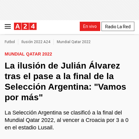
En vivo
Radio La Red
Futbol
Ilusión 2022 A24
Mundial Qatar 2022
MUNDIAL QATAR 2022
La ilusión de Julián Álvarez
tras el pase a la final de la
Selección Argentina: "Vamos
por más"
La Selección Argentina se clasificó a la final del
Mundial Qatar 2022, al vencer a Croacia por 3 a 0
en el estadio Lusail.