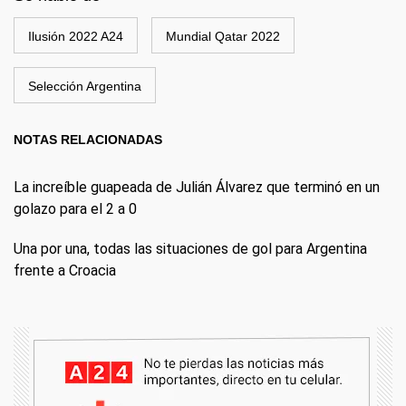
Ilusión 2022 A24
Mundial Qatar 2022
Selección Argentina
NOTAS RELACIONADAS
La increíble guapeada de Julián Álvarez que terminó en un
golazo para el 2 a 0
Una por una, todas las situaciones de gol para Argentina
frente a Croacia