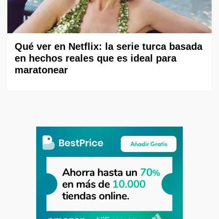
Qué ver en Netflix: la serie turca basada
en hechos reales que es ideal para
maratonear