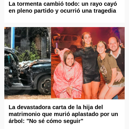
La tormenta cambió todo: un rayo cayó
en pleno partido y ocurrió una tragedia
La devastadora carta de la hija del
matrimonio que murió aplastado por un
árbol: "No sé cómo seguir"