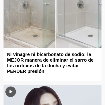
Ni vinagre ni bicarbonato de sodio: la
MEJOR manera de eliminar el sarro de
los orificios de la ducha y evitar
PERDER presión