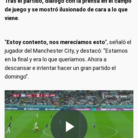
Tras el partido, dialogó con la prensa en el campo
de juego y se mostró ilusionado de cara a lo que
viene
.
"
Estoy contento, nos merecíamos esto
”, señaló el
jugador del Manchester City, y destacó: “Estamos
en la final y era lo que queríamos. Ahora a
descansar e intentar hacer un gran partido el
domingo”.