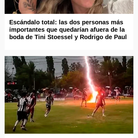
Escándalo total: las dos personas más
importantes que quedarían afuera de la
boda de Tini Stoessel y Rodrigo de Paul