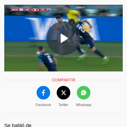
COMPARTIR
Facebook
Twitter
Whatsapp
Se habló de