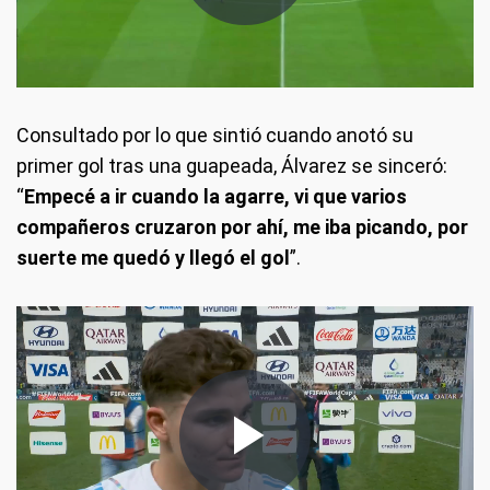
Consultado por lo que sintió cuando anotó su
primer gol tras una guapeada, Álvarez se sinceró:
“
Empecé a ir cuando la agarre, vi que varios
compañeros cruzaron por ahí, me iba picando, por
suerte me quedó y llegó el gol
”.