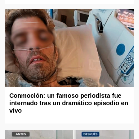
Conmoción: un famoso periodista fue
internado tras un dramático episodio en
vivo