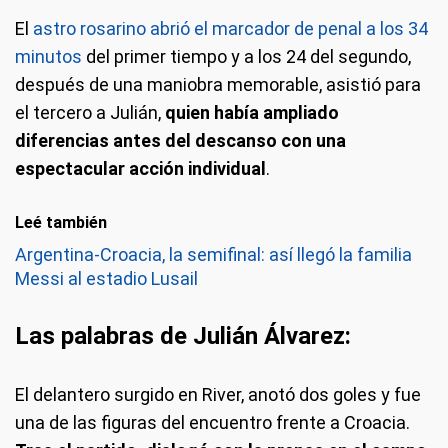
El
astro rosarino abrió el marcador de penal a los 34
minutos
del primer tiempo y a los 24 del segundo,
después de una maniobra memorable, asistió para
el tercero a Julián,
quien había ampliado
diferencias antes del descanso con una
espectacular acción individual
.
Leé también
Argentina-Croacia, la semifinal: así llegó la familia
Messi al estadio Lusail
Las palabras de Julián Álvarez:
El delantero surgido en River, anotó dos goles y fue
una de las figuras del encuentro frente a Croacia.