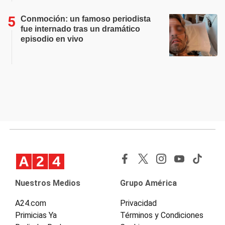
Conmoción: un famoso periodista
fue internado tras un dramático
episodio en vivo
Nuestros Medios
Grupo América
A24.com
Privacidad
Primicias Ya
Términos y Condiciones