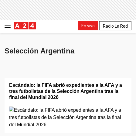
En vivo
Radio La Red
Selección Argentina
Escándalo: la FIFA abrió expedientes a la AFA y a
tres futbolistas de la Selección Argentina tras la
final del Mundial 2026