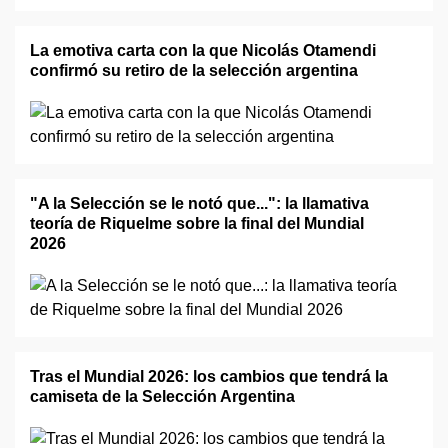
La emotiva carta con la que Nicolás Otamendi
confirmó su retiro de la selección argentina
"A la Selección se le notó que...": la llamativa
teoría de Riquelme sobre la final del Mundial
2026
Tras el Mundial 2026: los cambios que tendrá la
camiseta de la Selección Argentina