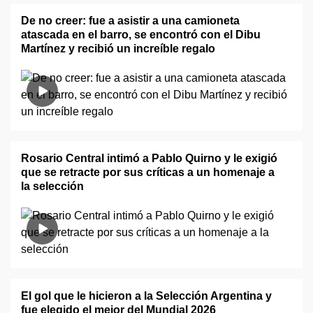
De no creer: fue a asistir a una camioneta
atascada en el barro, se encontró con el Dibu
Martínez y recibió un increíble regalo
Rosario Central intimó a Pablo Quirno y le exigió
que se retracte por sus críticas a un homenaje a
la selección
El gol que le hicieron a la Selección Argentina y
fue elegido el mejor del Mundial 2026