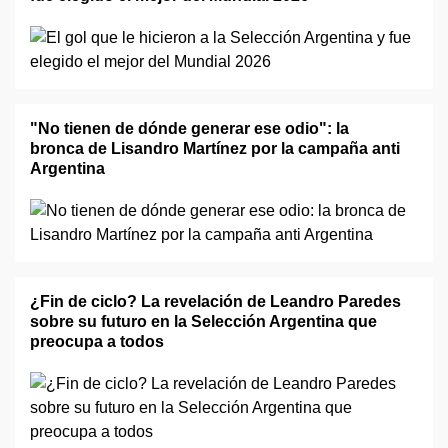
"No tienen de dónde generar ese odio": la
bronca de Lisandro Martínez por la campaña anti
Argentina
¿Fin de ciclo? La revelación de Leandro Paredes
sobre su futuro en la Selección Argentina que
preocupa a todos