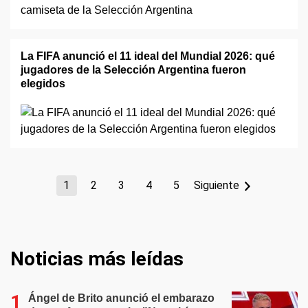
La FIFA anunció el 11 ideal del Mundial 2026: qué
jugadores de la Selección Argentina fueron
elegidos
1
2
3
4
5
Siguiente
Noticias más leídas
Ángel de Brito anunció el embarazo