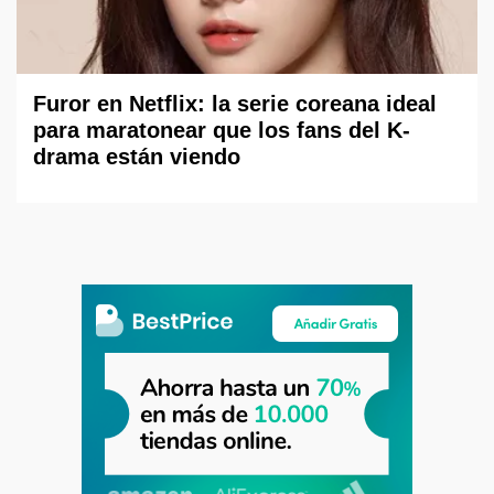
Furor en Netflix: la serie coreana ideal
para maratonear que los fans del K-
drama están viendo