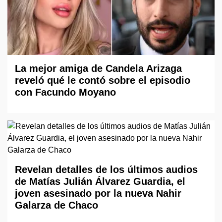
La mejor amiga de Candela Arizaga
reveló qué le contó sobre el episodio
con Facundo Moyano
Revelan detalles de los últimos audios
de Matías Julián Álvarez Guardia, el
joven asesinado por la nueva Nahir
Galarza de Chaco