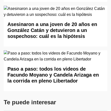
Asesinaron a una joven de 20 años en
González Catán y detuvieron a un
sospechoso: cuál es la hipótesis
Paso a paso: todos los videos de
Facundo Moyano y Candela Arizaga en
la corrida en pleno Libertador
Te puede interesar