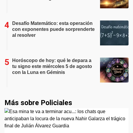
Desafío Matemático: esta operación
con exponentes puede sorprenderte
al resolver
Horóscopo de hoy: qué le depara a
tu signo este miércoles 5 de agosto
con la Luna en Géminis
Más sobre Policiales