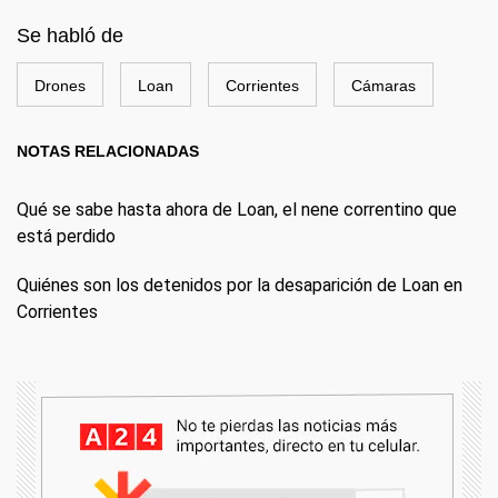
Se habló de
Drones
Loan
Corrientes
Cámaras
NOTAS RELACIONADAS
Qué se sabe hasta ahora de Loan, el nene correntino que
está perdido
Quiénes son los detenidos por la desaparición de Loan en
Corrientes