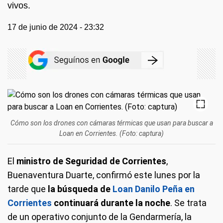
vivos.
17 de junio de 2024 - 23:32
Cómo son los drones con cámaras térmicas que usan para buscar a
Loan en Corrientes. (Foto: captura)
El
ministro de Seguridad de Corrientes
,
Buenaventura Duarte, confirmó este lunes por la
tarde que
la búsqueda de
Loan Danilo Peña en
Corrientes
continuará durante la noche
. Se trata
de un operativo conjunto de la Gendarmería, la