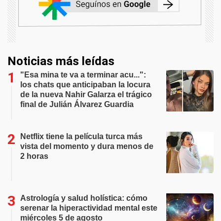
Noticias más leídas
"Esa mina te va a terminar acu...":
los chats que anticipaban la locura
de la nueva Nahir Galarza el trágico
final de Julián Álvarez Guardia
Netflix tiene la película turca más
vista del momento y dura menos de
2 horas
Astrología y salud holística: cómo
serenar la hiperactividad mental este
miércoles 5 de agosto