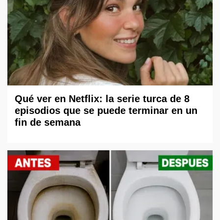
Qué ver en Netflix: la serie turca de 8
episodios que se puede terminar en un
fin de semana