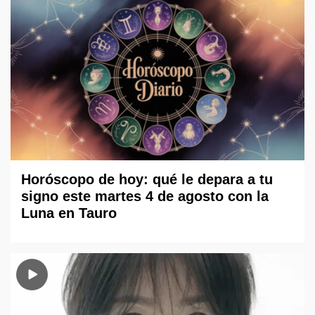
Horóscopo de hoy: qué le depara a tu
signo este martes 4 de agosto con la
Luna en Tauro