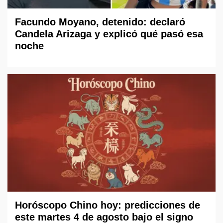
Facundo Moyano, detenido: declaró
Candela Arizaga y explicó qué pasó esa
noche
Horóscopo Chino hoy: predicciones de
este martes 4 de agosto bajo el signo