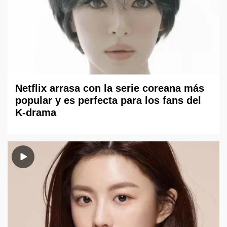
Netflix arrasa con la serie coreana más
popular y es perfecta para los fans del
K-drama