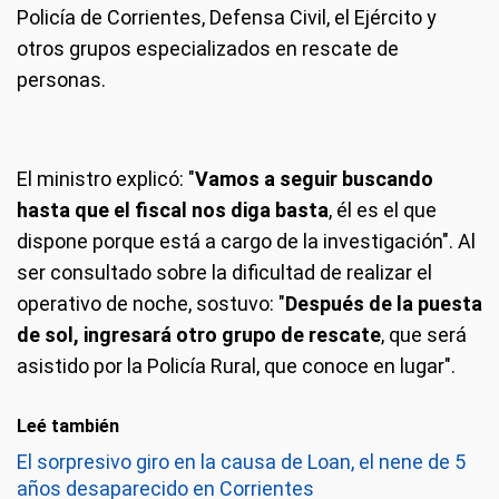
Policía de Corrientes, Defensa Civil, el Ejército y
otros grupos especializados en rescate de
personas.
El ministro explicó: "
Vamos a seguir buscando
hasta que el fiscal nos diga basta
, él es el que
dispone porque está a cargo de la investigación". Al
ser consultado sobre la dificultad de realizar el
operativo de noche, sostuvo: "
Después de la puesta
de sol, ingresará otro grupo de rescate
, que será
asistido por la Policía Rural, que conoce en lugar".
Leé también
El sorpresivo giro en la causa de Loan, el nene de 5
años desaparecido en Corrientes