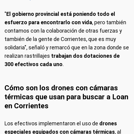
"
El gobierno provincial está poniendo todo el
esfuerzo para encontrarlo con vida
, pero también
contamos con la colaboración de otras fuerzas y
también de la gente de Corrientes, que es muy
solidaria", señaló y remarcó que en la zona donde se
realizan rastrillajes
trabajan dos dotaciones de
300 efectivos cada uno
.
Cómo son los drones con cámaras
térmicas que usan para buscar a Loan
en Corrientes
Los efectivos implementaron el uso de
drones
especiales equipados con cámaras térmicas
, al