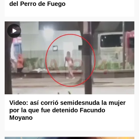
del Perro de Fuego
Video: así corrió semidesnuda la mujer
por la que fue detenido Facundo
Moyano