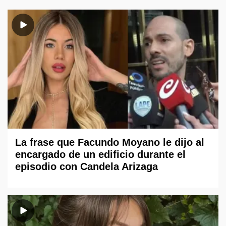
La frase que Facundo Moyano le dijo al
encargado de un edificio durante el
episodio con Candela Arizaga