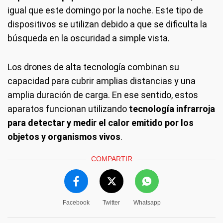
igual que este domingo por la noche. Este tipo de
dispositivos se utilizan debido a que se dificulta la
búsqueda en la oscuridad a simple vista.
Los drones de alta tecnología combinan su
capacidad para cubrir amplias distancias y una
amplia duración de carga. En ese sentido, estos
aparatos funcionan utilizando
tecnología infrarroja
para detectar y medir el calor emitido por los
objetos y organismos vivos
.
COMPARTIR
Facebook
Twitter
Whatsapp