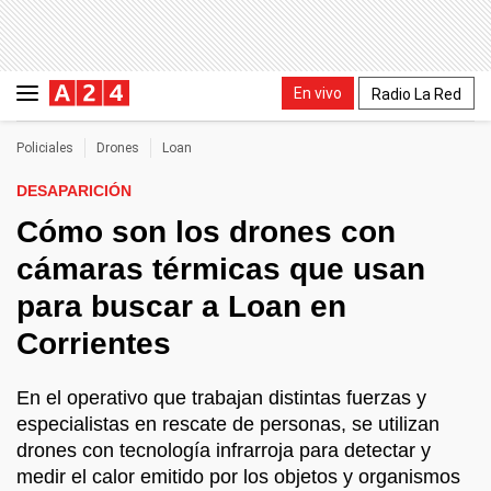
En vivo
Radio La Red
Policiales
Drones
Loan
DESAPARICIÓN
Cómo son los drones con
cámaras térmicas que usan
para buscar a Loan en
Corrientes
En el operativo que trabajan distintas fuerzas y
especialistas en rescate de personas, se utilizan
drones con tecnología infrarroja para detectar y
medir el calor emitido por los objetos y organismos