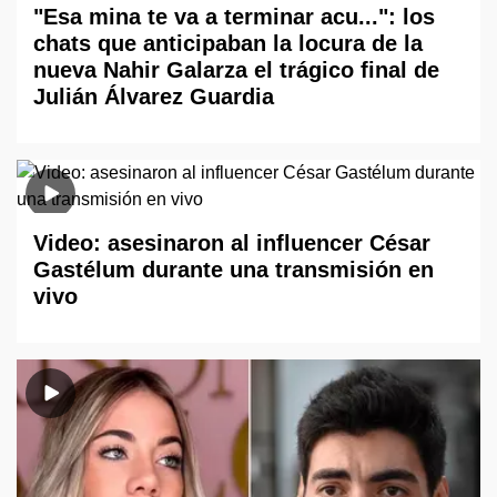
"Esa mina te va a terminar acu...": los
chats que anticipaban la locura de la
nueva Nahir Galarza el trágico final de
Julián Álvarez Guardia
Video: asesinaron al influencer César
Gastélum durante una transmisión en
vivo