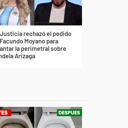
 Justicia rechazó el pedido
 Facundo Moyano para
antar la perimetral sobre
ndela Arizaga