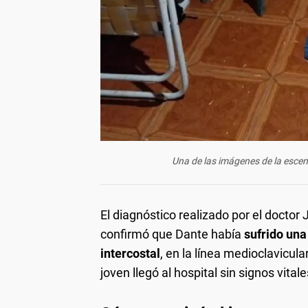
Una de las imágenes de la escena
El diagnóstico realizado por el doctor
confirmó que Dante había
sufrido una
intercostal
, en la línea medioclavicul
joven llegó al hospital sin signos vitale