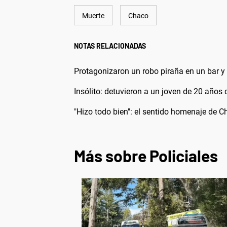
Muerte
Chaco
NOTAS RELACIONADAS
Protagonizaron un robo piraña en un bar y 
Insólito: detuvieron a un joven de 20 años
"Hizo todo bien": el sentido homenaje de C
Más sobre Policiales