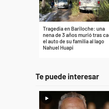
Tragedia en Bariloche: una
nena de 3 años murió tras ca
el auto de su familia al lago
Nahuel Huapi
Te puede interesar