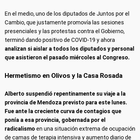
En el medio, uno de los diputados de Juntos por el
Cambio, que justamente promovía las sesiones
presenciales y las protestas contra el Gobierno,
terminó dando positivo de COVID-19 y ahora
analizan si aislar a todos los diputados y personal
que asistieron el pasado miércoles al Congreso.
Hermetismo en Olivos y la Casa Rosada
Alberto suspendió repentinamente su viaje a la
provincia de Mendoza previsto para este lunes.
Fue ante la creciente curva de contagios que
ponía a esa provincia, gobernada por el
radicalismo
en una situación extrema de ocupación
de camas de terapia intensiva y aumento diario de