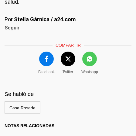
salud.
Por
Stella Gárnica / a24.com
Seguir
COMPARTIR
Facebook
Twitter
Whatsapp
Se habló de
Casa Rosada
NOTAS RELACIONADAS