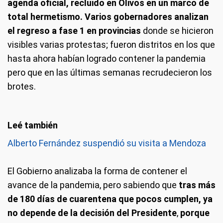
agenda oficial, recluido en Olivos en un marco de
total hermetismo. Varios gobernadores analizan
el regreso a fase 1 en provincias
donde se hicieron
visibles varias protestas; fueron distritos en los que
hasta ahora habían logrado contener la pandemia
pero que en las últimas semanas recrudecieron los
brotes.
Alberto Fernández suspendió su visita a Mendoza
El Gobierno analizaba la forma de contener el
avance de la pandemia, pero sabiendo que
tras más
de 180 días de cuarentena que pocos cumplen, ya
no depende de la decisión del Presidente
,
porque