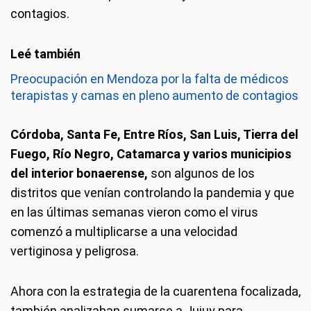
contagios.
Preocupación en Mendoza por la falta de médicos
terapistas y camas en pleno aumento de contagios
Córdoba, Santa Fe, Entre Ríos, San Luis, Tierra del
Fuego, Río Negro, Catamarca y varios municipios
del interior bonaerense,
son algunos de los
distritos que venían controlando la pandemia y que
en las últimas semanas vieron como el virus
comenzó a multiplicarse a una velocidad
vertiginosa y peligrosa.
Ahora con la estrategia de la cuarentena focalizada,
también analizaban sumarse a Jujuy para