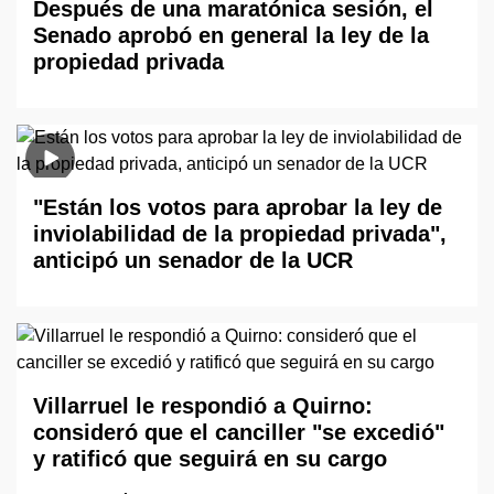
Después de una maratónica sesión, el
Senado aprobó en general la ley de la
propiedad privada
"Están los votos para aprobar la ley de
inviolabilidad de la propiedad privada",
anticipó un senador de la UCR
Villarruel le respondió a Quirno:
consideró que el canciller "se excedió"
y ratificó que seguirá en su cargo