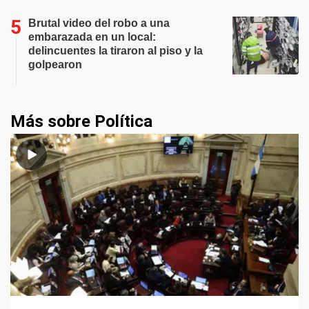
Brutal video del robo a una
embarazada en un local:
delincuentes la tiraron al piso y la
golpearon
Más sobre Política