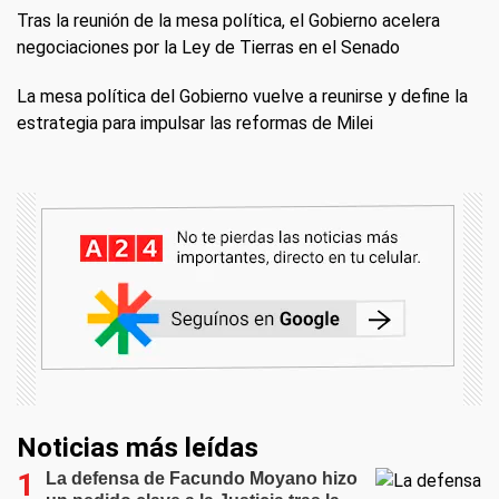
Tras la reunión de la mesa política, el Gobierno acelera
negociaciones por la Ley de Tierras en el Senado
La mesa política del Gobierno vuelve a reunirse y define la
estrategia para impulsar las reformas de Milei
Noticias más leídas
La defensa de Facundo Moyano hizo