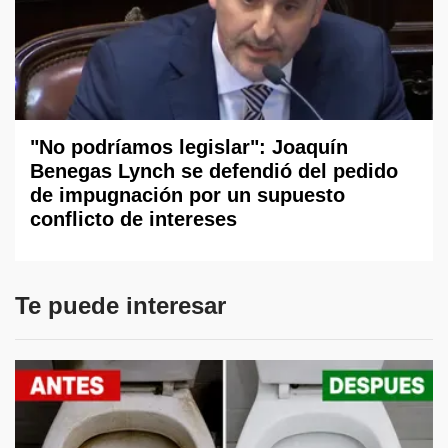
"No podríamos legislar": Joaquín
Benegas Lynch se defendió del pedido
de impugnación por un supuesto
conflicto de intereses
Te puede interesar