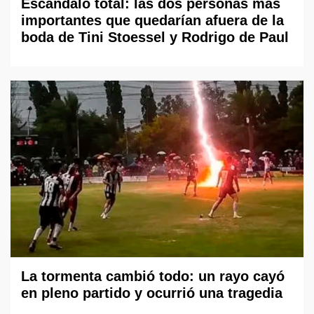
Escándalo total: las dos personas más
importantes que quedarían afuera de la
boda de Tini Stoessel y Rodrigo de Paul
La tormenta cambió todo: un rayo cayó
en pleno partido y ocurrió una tragedia