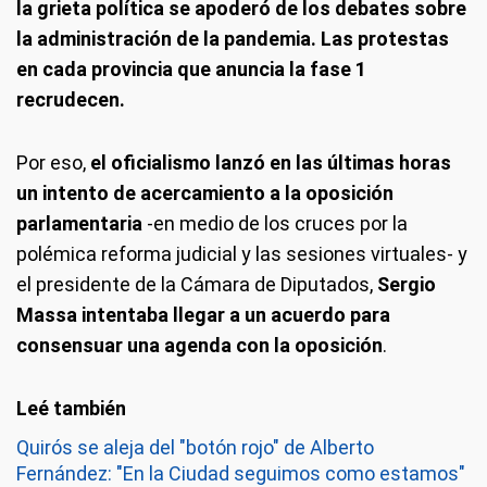
la grieta política se apoderó de los debates sobre
la administración de la pandemia. Las protestas
en cada provincia que anuncia la fase 1
recrudecen.
Por eso,
el oficialismo lanzó en las últimas horas
un intento de acercamiento a la oposición
parlamentaria
-en medio de los cruces por la
polémica reforma judicial y las sesiones virtuales- y
el presidente de la Cámara de Diputados,
Sergio
Massa intentaba llegar a un acuerdo para
consensuar una agenda con la oposición
.
Quirós se aleja del "botón rojo" de Alberto
Fernández: "En la Ciudad seguimos como estamos"