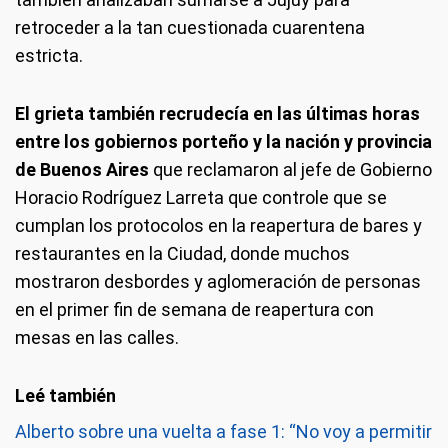
retroceder a la tan cuestionada cuarentena
estricta.
El grieta también recrudecía en las últimas horas
entre los gobiernos porteño y la nación y provincia
de Buenos Aires
que reclamaron al jefe de Gobierno
Horacio Rodríguez Larreta que controle que se
cumplan los protocolos en la reapertura de bares y
restaurantes en la Ciudad, donde muchos
mostraron desbordes y aglomeración de personas
en el primer fin de semana de reapertura con
mesas en las calles.
Alberto sobre una vuelta a fase 1: “No voy a permitir