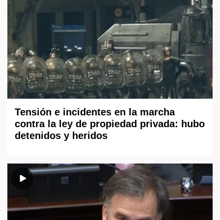
Tensión e incidentes en la marcha
contra la ley de propiedad privada: hubo
detenidos y heridos