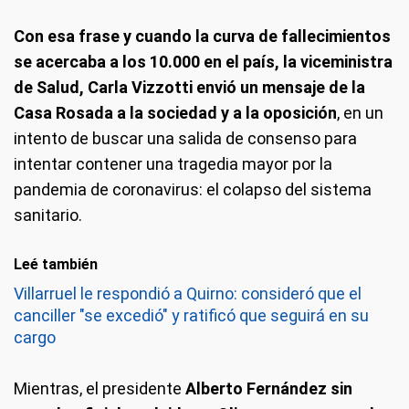
Con esa frase y cuando la curva de fallecimientos
se acercaba a los 10.000 en el país, la viceministra
de Salud, Carla Vizzotti envió un mensaje de la
Casa Rosada a la sociedad y a la oposición
, en un
intento de buscar una salida de consenso para
intentar contener una tragedia mayor por la
pandemia de coronavirus: el colapso del sistema
sanitario.
Leé también
Villarruel le respondió a Quirno: consideró que el
canciller "se excedió" y ratificó que seguirá en su
cargo
Mientras, el presidente
Alberto Fernández sin