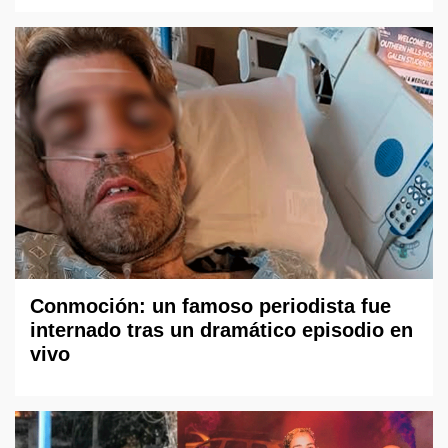
Conmoción: un famoso periodista fue
internado tras un dramático episodio en
vivo