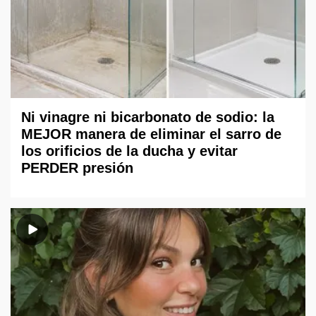
Ni vinagre ni bicarbonato de sodio: la
MEJOR manera de eliminar el sarro de
los orificios de la ducha y evitar
PERDER presión