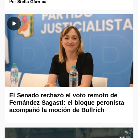
Por
Stella Gárnica
El Senado rechazó el voto remoto de
Fernández Sagasti: el bloque peronista
acompañó la moción de Bullrich