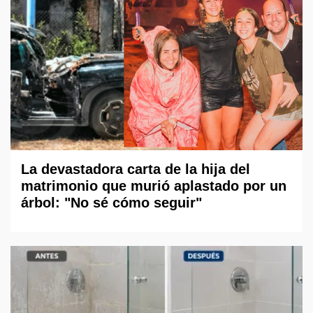
La devastadora carta de la hija del
matrimonio que murió aplastado por un
árbol: "No sé cómo seguir"