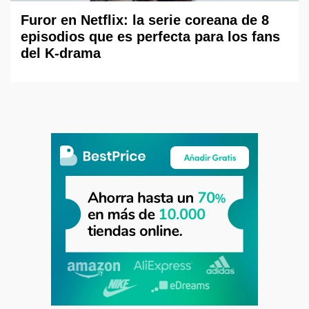
Furor en Netflix: la serie coreana de 8
episodios que es perfecta para los fans
del K-drama