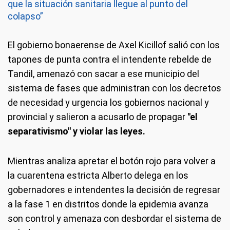
que la situación sanitaria llegue al punto del
colapso”
El gobierno bonaerense de Axel Kicillof salió con los
tapones de punta contra el intendente rebelde de
Tandil, amenazó con sacar a ese municipio del
sistema de fases que administran con los decretos
de necesidad y urgencia los gobiernos nacional y
provincial y salieron a acusarlo de propagar
"el
separativismo" y violar las leyes.
Mientras analiza apretar el botón rojo para volver a
la cuarentena estricta Alberto delega en los
gobernadores e intendentes la decisión de regresar
a la fase 1 en distritos donde la epidemia avanza
son control y amenaza con desbordar el sistema de