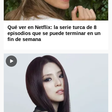
Qué ver en Netflix: la serie turca de 8
episodios que se puede terminar en un
fin de semana