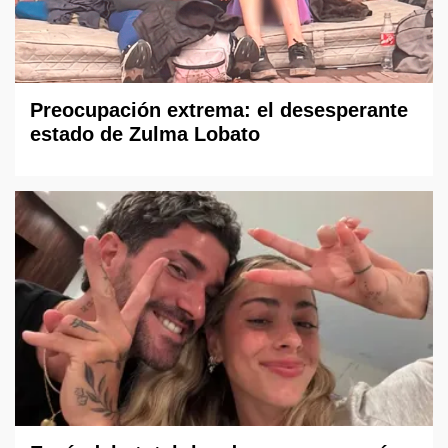
Preocupación extrema: el desesperante
estado de Zulma Lobato