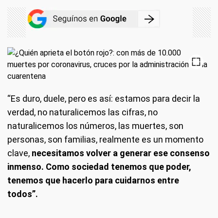
“Es duro, duele, pero es así: estamos para decir la
verdad, no naturalicemos las cifras, no
naturalicemos los números, las muertes, son
personas, son familias, realmente es un momento
clave,
necesitamos volver a generar ese consenso
inmenso. Como sociedad tenemos que poder,
tenemos que hacerlo para cuidarnos entre
todos”.