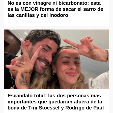
No es con vinagre ni bicarbonato: esta
es la MEJOR forma de sacar el sarro de
las canillas y del inodoro
Escándalo total: las dos personas más
importantes que quedarían afuera de la
boda de Tini Stoessel y Rodrigo de Paul