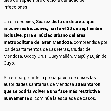
días de septiembre creció la cantidad de
infecciones.
Un día después,
Suárez dictó un decreto que
impone restricciones, hasta el 23 de septiembre
inclusive, para el núcleo urbano del área
metropolitana del Gran Mendoza
, comprendida por
los departamentos de Las Heras, Ciudad de
Mendoza, Godoy Cruz, Guaymallén, Maipú y Luján de
Cuyo.
Sin embargo, ante la propagación de casos las
autoridades sanitarias de Mendoza
adelantaron
que se podría volver a una fase más restrictiva
nuevamente
si continúa la escalada de casos.