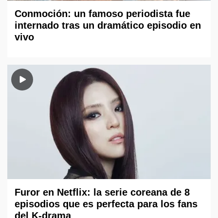
Conmoción: un famoso periodista fue
internado tras un dramático episodio en
vivo
Furor en Netflix: la serie coreana de 8
episodios que es perfecta para los fans
del K-drama