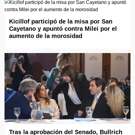
Kicillof participó de la misa por San
Cayetano y apuntó contra Milei por el
aumento de la morosidad
Tras la aprobación del Senado, Bullrich