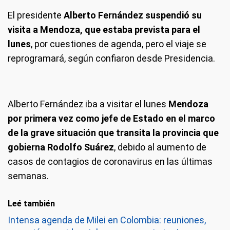
El presidente
Alberto Fernández suspendió su
visita a Mendoza, que estaba prevista para el
lunes
, por cuestiones de agenda, pero el viaje se
reprogramará, según confiaron desde Presidencia.
Alberto Fernández iba a visitar el lunes
Mendoza
por primera vez como jefe de Estado en el marco
de la grave situación que transita la provincia que
gobierna Rodolfo Suárez
, debido al aumento de
casos de contagios de coronavirus en las últimas
semanas.
Leé también
Intensa agenda de Milei en Colombia: reuniones,