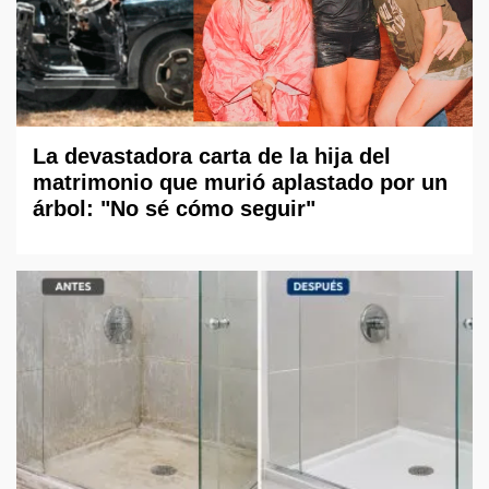
La devastadora carta de la hija del
matrimonio que murió aplastado por un
árbol: "No sé cómo seguir"