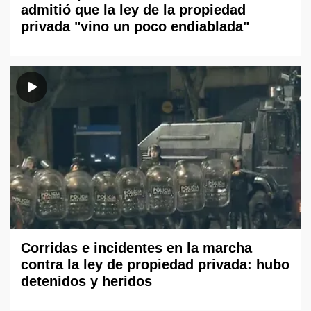
admitió que la ley de la propiedad
privada "vino un poco endiablada"
Corridas e incidentes en la marcha
contra la ley de propiedad privada: hubo
detenidos y heridos