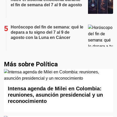
el fin de semana del 7 al 9 de agosto
Horóscopo del fin de semana: qué le
depara a tu signo del 7 al 9 de
agosto con la Luna en Cáncer
Más sobre Política
Intensa agenda de Milei en Colombia:
reuniones, asunción presidencial y un
reconocimiento