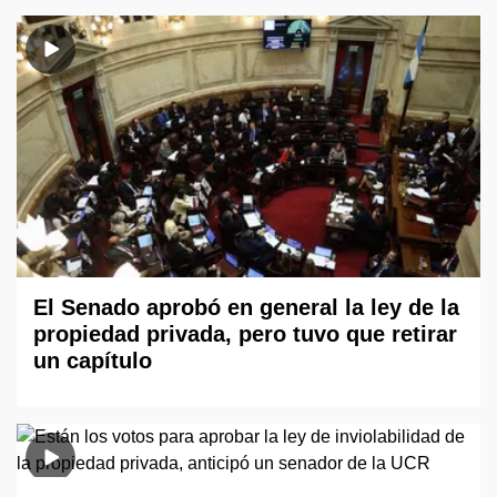
El Senado aprobó en general la ley de la
propiedad privada, pero tuvo que retirar
un capítulo