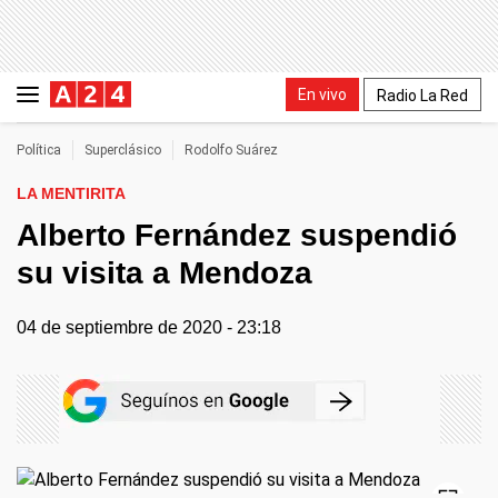
En vivo
Radio La Red
Política
Superclásico
Rodolfo Suárez
LA MENTIRITA
Alberto Fernández suspendió
su visita a Mendoza
04 de septiembre de 2020 - 23:18