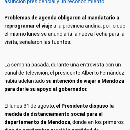
asunción presidencial y un reconocimiento
Problemas de agenda obligaron al mandatario a
reprogramar el viaje
a la provincia andina, por lo que
el mismo lunes se anunciaría la nueva fecha para la
visita, señalaron las fuentes.
La semana pasada, durante una entrevista con un
canal de televisión, el presidente Alberto Fernández
había adelantado
su intención de viajar a Mendoza
para darle su apoyo al gobernador.
El lunes 31 de agosto,
el Presidente dispuso la
medida de distanciamiento social para el
departamento de Mendoza
, donde en los primeros