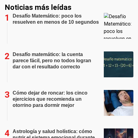
Noticias más leídas
Desafío Matemático: poco los
resuelven en menos de 10 segundos
Desafío matemático: la cuenta
parece fácil, pero no todos logran
dar con el resultado correcto
Cómo dejar de roncar: los cinco
ejercicios que recomienda un
otorrino para dormir mejor
Astrología y salud holística: cómo
nutrir el sistema emocional durante