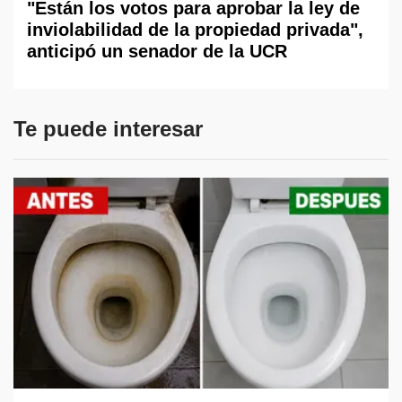
"Están los votos para aprobar la ley de
inviolabilidad de la propiedad privada",
anticipó un senador de la UCR
Te puede interesar