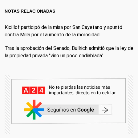
NOTAS RELACIONADAS
Kicillof participó de la misa por San Cayetano y apuntó
contra Milei por el aumento de la morosidad
Tras la aprobación del Senado, Bullrich admitió que la ley de
la propiedad privada "vino un poco endiablada"