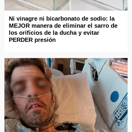
Ni vinagre ni bicarbonato de sodio: la
MEJOR manera de eliminar el sarro de
los orificios de la ducha y evitar
PERDER presión