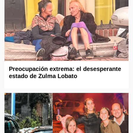
Preocupación extrema: el desesperante
estado de Zulma Lobato