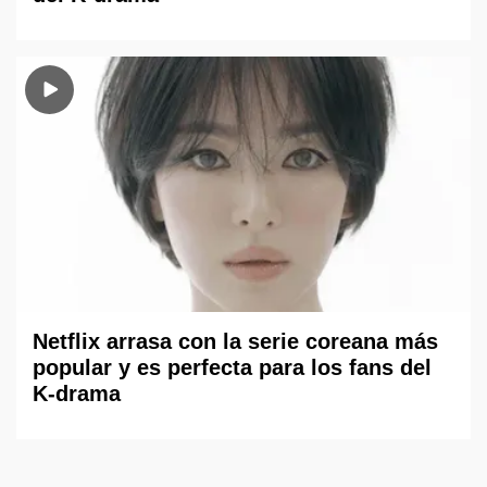
Netflix arrasa con la serie coreana más
popular y es perfecta para los fans del
K-drama