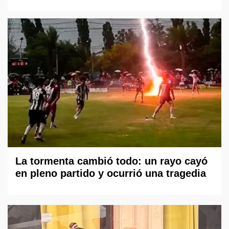
La tormenta cambió todo: un rayo cayó
en pleno partido y ocurrió una tragedia