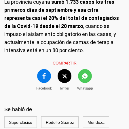
La provincia cuyana
sumó 1.733 casos los tres
primeros días de septiembre y esa cifra
representa casi el 20% del total de contagiados
de la Covid-19 desde el 20 marzo
, cuando se
impuso el aislamiento obligatorio en las casas, y
actualmente la ocupación de camas de terapia
intensiva está en un 80 por ciento.
COMPARTIR
Facebook
Twitter
Whatsapp
Se habló de
Superclásico
Rodolfo Suárez
Mendoza